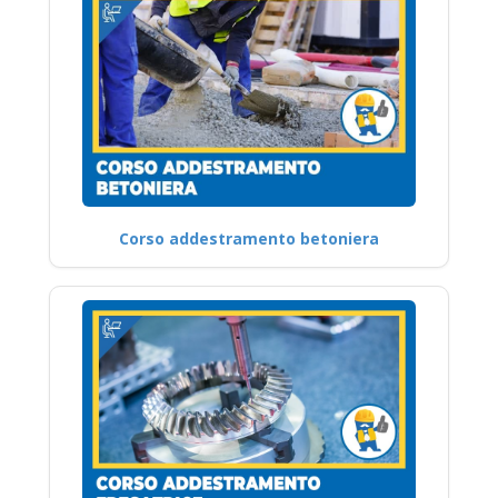
Corso addestramento betoniera