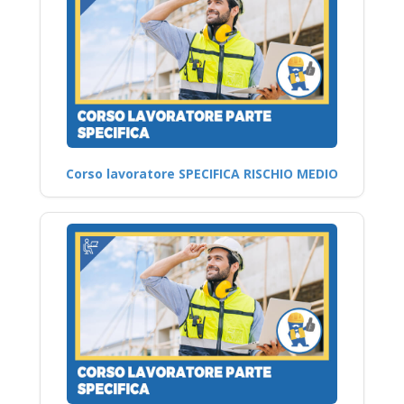
Corso lavoratore SPECIFICA RISCHIO MEDIO