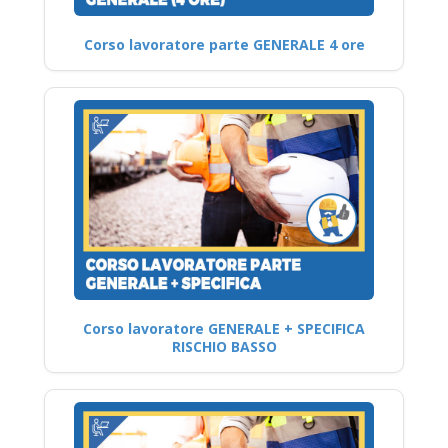
Corso lavoratore parte GENERALE 4 ore
Corso lavoratore GENERALE + SPECIFICA
RISCHIO BASSO