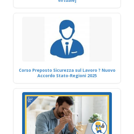
virtuale]
Corso Preposto Sicurezza sul Lavoro ? Nuovo
Accordo Stato-Regioni 2025