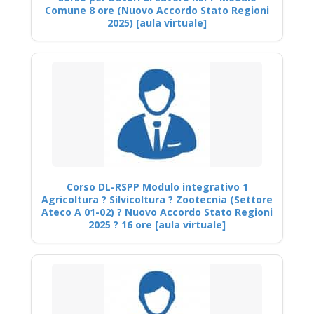
Comune 8 ore (Nuovo Accordo Stato Regioni
2025) [aula virtuale]
Corso DL-RSPP Modulo integrativo 1
Agricoltura ? Silvicoltura ? Zootecnia (Settore
Ateco A 01-02) ? Nuovo Accordo Stato Regioni
2025 ? 16 ore [aula virtuale]