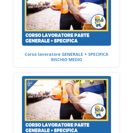
Corso lavoratore GENERALE + SPECIFICA
RISCHIO MEDIO