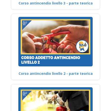
Corso antincendio livello 3 - parte teorica
Corso antincendio livello 2 - parte teorica