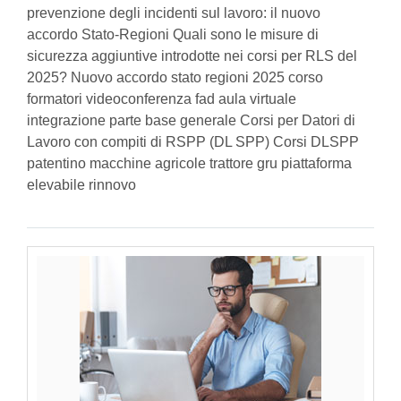
prevenzione degli incidenti sul lavoro: il nuovo
accordo Stato-Regioni Quali sono le misure di
sicurezza aggiuntive introdotte nei corsi per RLS del
2025? Nuovo accordo stato regioni 2025 corso
formatori videoconferenza fad aula virtuale
integrazione parte base generale Corsi per Datori di
Lavoro con compiti di RSPP (DL SPP) Corsi DLSPP
patentino macchine agricole trattore gru piattaforma
elevabile rinnovo