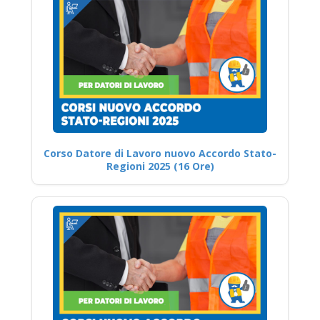
Corso Datore di Lavoro nuovo Accordo Stato-
Regioni 2025 (16 Ore)