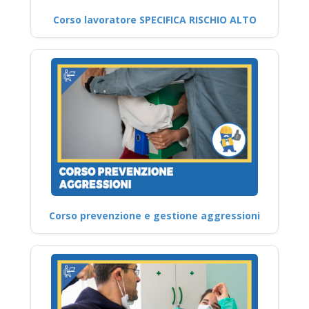
Corso lavoratore SPECIFICA RISCHIO ALTO
Corso prevenzione e gestione aggressioni