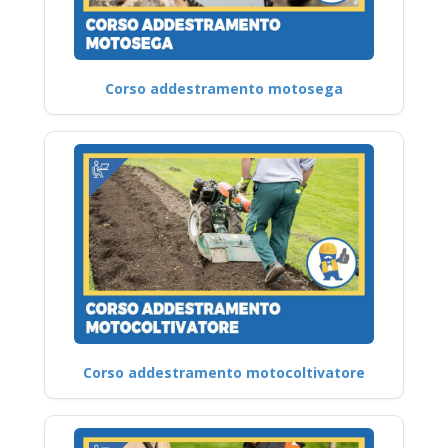
Corso addestramento motosega
Corso addestramento motocoltivatore