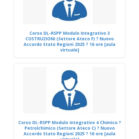
Corso DL-RSPP Modulo Integrativo 3
COSTRUZIONI (Settore Ateco F) ? Nuovo
Accordo Stato Regioni 2025 ? 16 ore [aula
virtuale]
Corso DL-RSPP Modulo integrativo 4 Chimico ?
Petrolchimico (Settore Ateco C) ? Nuovo
Accordo Stato Regioni 2025 ? 16 ore [aula