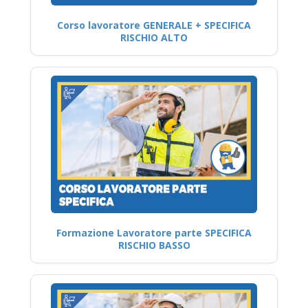
Corso lavoratore GENERALE + SPECIFICA
RISCHIO ALTO
Formazione Lavoratore parte SPECIFICA
RISCHIO BASSO