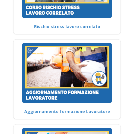
Rischio stress lavoro correlato
Aggiornamento formazione Lavoratore