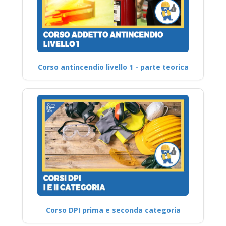
Corso antincendio livello 1 - parte teorica
Corso DPI prima e seconda categoria