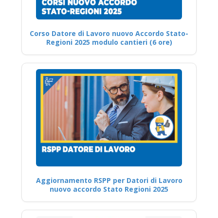
Corso Datore di Lavoro nuovo Accordo Stato-
Regioni 2025 modulo cantieri (6 ore)
Aggiornamento RSPP per Datori di Lavoro
nuovo accordo Stato Regioni 2025