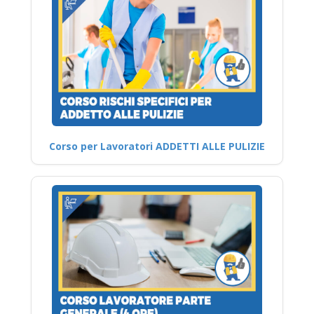
Corso per Lavoratori ADDETTI ALLE PULIZIE