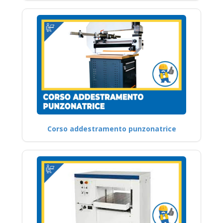
Corso addestramento punzonatrice