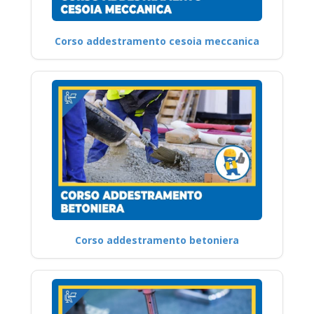
Corso addestramento cesoia meccanica
Corso addestramento betoniera