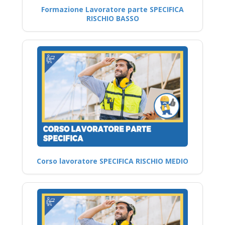
Formazione Lavoratore parte SPECIFICA
RISCHIO BASSO
Corso lavoratore SPECIFICA RISCHIO MEDIO