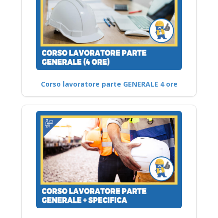
Corso lavoratore parte GENERALE 4 ore