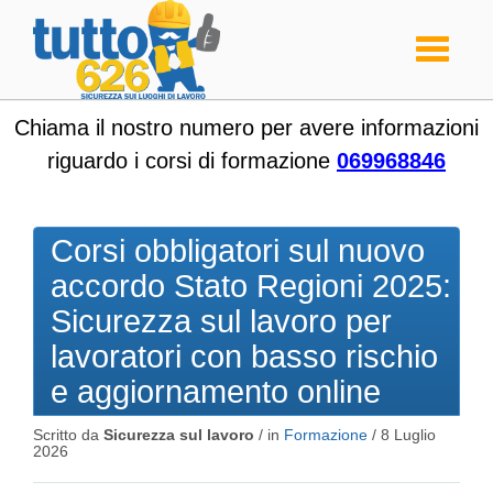
Toggle
navigati
Chiama il nostro numero per avere informazioni
riguardo i corsi di formazione
069968846
Corsi obbligatori sul nuovo
accordo Stato Regioni 2025:
Sicurezza sul lavoro per
lavoratori con basso rischio
e aggiornamento online
Scritto da
Sicurezza sul lavoro
/ in
Formazione
/
8 Luglio
2026