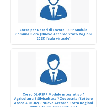
Corso per Datori di Lavoro RSPP Modulo
Comune 8 ore (Nuovo Accordo Stato Regioni
2025) [aula virtuale]
Corso DL-RSPP Modulo integrativo 1
Agricoltura ? Silvicoltura ? Zootecnia (Settore
Ateco A 01-02) ? Nuovo Accordo Stato Regioni