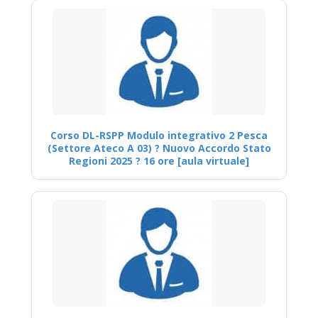
Corso DL-RSPP Modulo integrativo 2 Pesca
(Settore Ateco A 03) ? Nuovo Accordo Stato
Regioni 2025 ? 16 ore [aula virtuale]