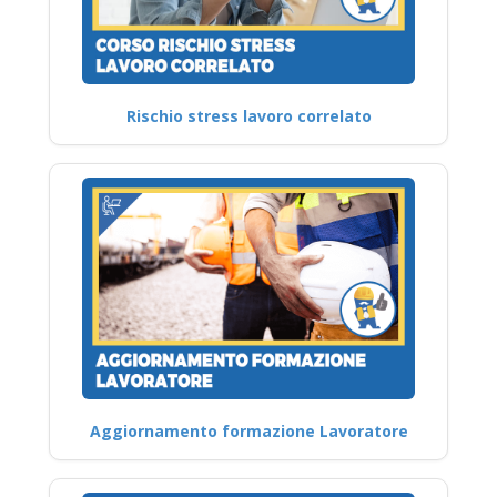
Rischio stress lavoro correlato
Aggiornamento formazione Lavoratore