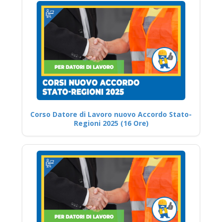
Corso Datore di Lavoro nuovo Accordo Stato-
Regioni 2025 (16 Ore)