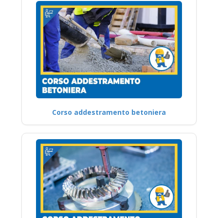
Corso addestramento betoniera