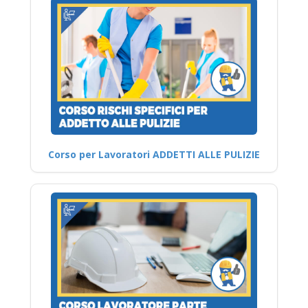
Corso per Lavoratori ADDETTI ALLE PULIZIE