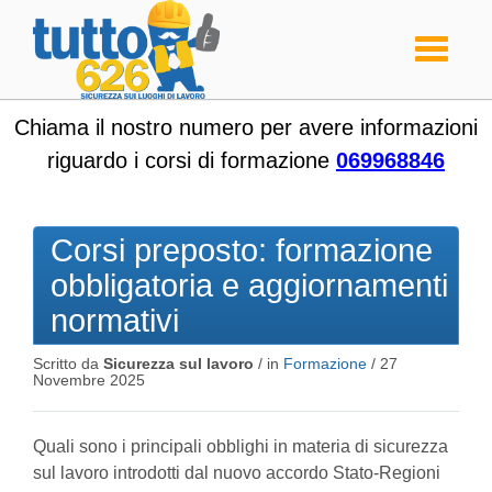
Toggle
navigati
Chiama il nostro numero per avere informazioni
riguardo i corsi di formazione
069968846
Corsi preposto: formazione
obbligatoria e aggiornamenti
normativi
Scritto da
Sicurezza sul lavoro
/ in
Formazione
/
27
Novembre 2025
Quali sono i principali obblighi in materia di sicurezza
sul lavoro introdotti dal nuovo accordo Stato-Regioni