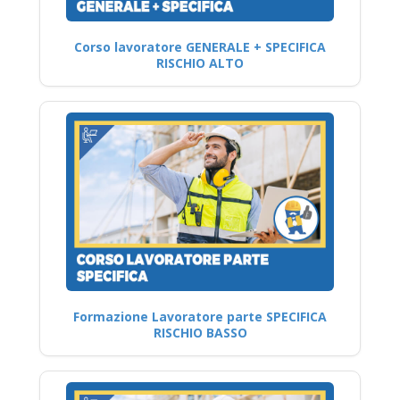
Corso lavoratore GENERALE + SPECIFICA
RISCHIO ALTO
Formazione Lavoratore parte SPECIFICA
RISCHIO BASSO