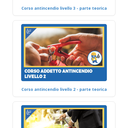
Corso antincendio livello 3 - parte teorica
Corso antincendio livello 2 - parte teorica