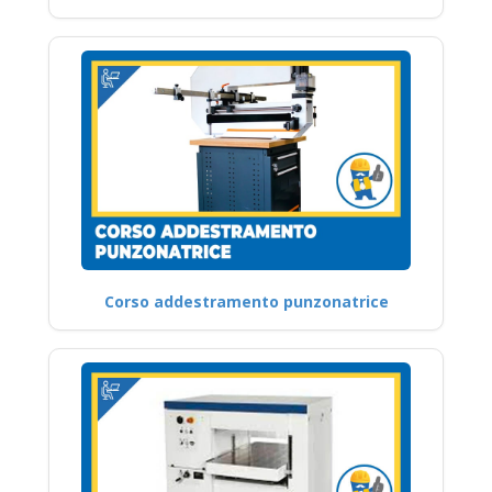
Corso addestramento punzonatrice