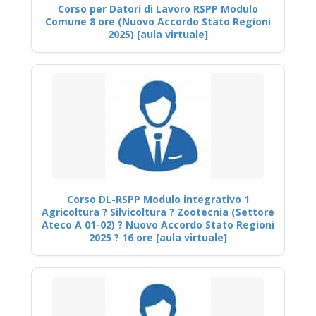
Corso per Datori di Lavoro RSPP Modulo
Comune 8 ore (Nuovo Accordo Stato Regioni
2025) [aula virtuale]
Corso DL-RSPP Modulo integrativo 1
Agricoltura ? Silvicoltura ? Zootecnia (Settore
Ateco A 01-02) ? Nuovo Accordo Stato Regioni
2025 ? 16 ore [aula virtuale]