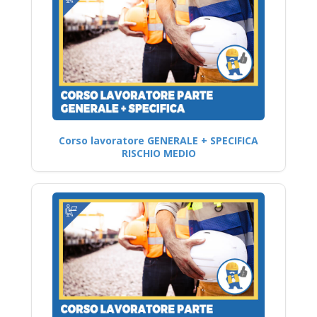
Corso lavoratore GENERALE + SPECIFICA
RISCHIO MEDIO