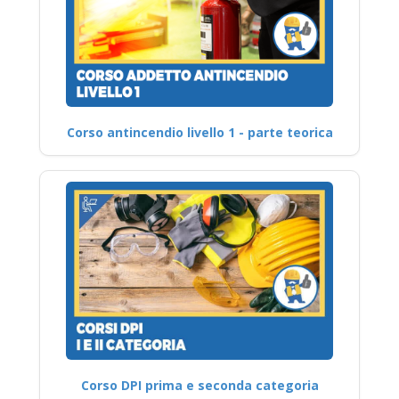
Corso antincendio livello 1 - parte teorica
Corso DPI prima e seconda categoria