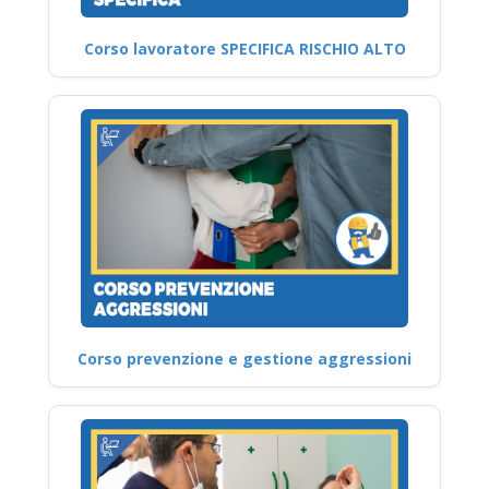
Corso lavoratore SPECIFICA RISCHIO ALTO
Corso prevenzione e gestione aggressioni