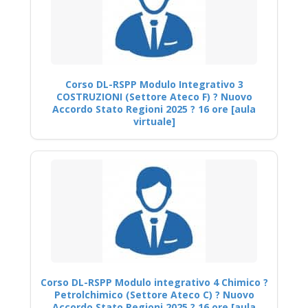
Corso DL-RSPP Modulo Integrativo 3
COSTRUZIONI (Settore Ateco F) ? Nuovo
Accordo Stato Regioni 2025 ? 16 ore [aula
virtuale]
Corso DL-RSPP Modulo integrativo 4 Chimico ?
Petrolchimico (Settore Ateco C) ? Nuovo
Accordo Stato Regioni 2025 ? 16 ore [aula