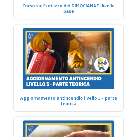
Corso sull' utilizzo dei DIISOCIANATI livello
base
Aggiornamento antincendio livello 3 - parte
teorica