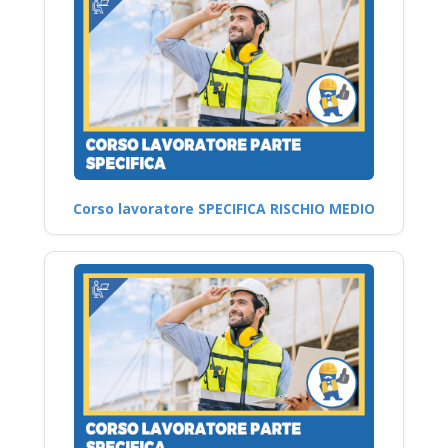
Corso lavoratore SPECIFICA RISCHIO MEDIO