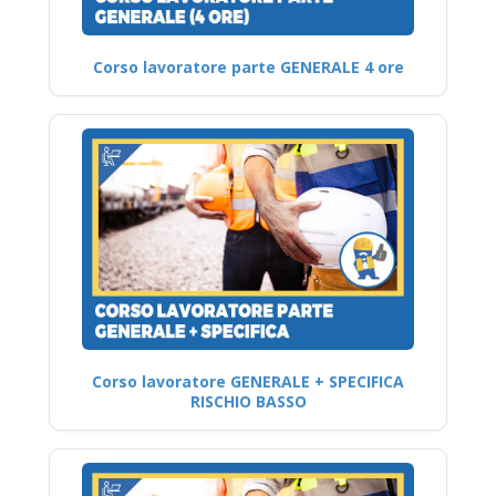
Corso lavoratore parte GENERALE 4 ore
Corso lavoratore GENERALE + SPECIFICA
RISCHIO BASSO