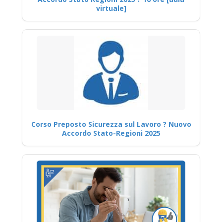
virtuale]
Corso Preposto Sicurezza sul Lavoro ? Nuovo
Accordo Stato-Regioni 2025