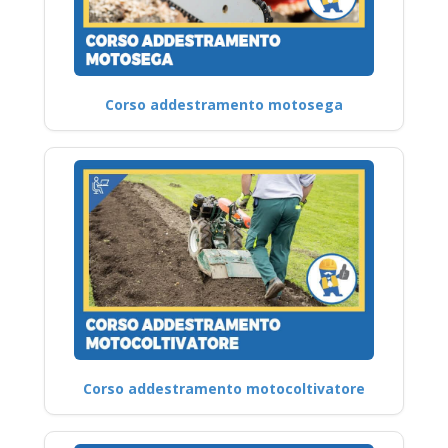
Corso addestramento motosega
Corso addestramento motocoltivatore