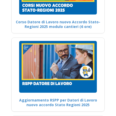
Corso Datore di Lavoro nuovo Accordo Stato-
Regioni 2025 modulo cantieri (6 ore)
Aggiornamento RSPP per Datori di Lavoro
nuovo accordo Stato Regioni 2025