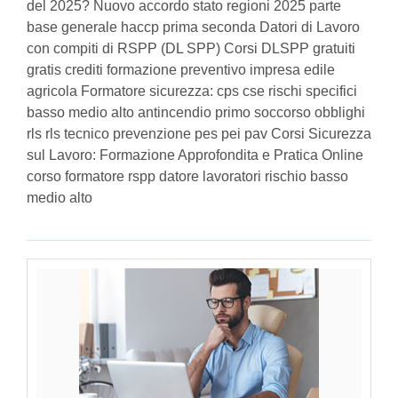
del 2025? Nuovo accordo stato regioni 2025 parte
base generale haccp prima seconda Datori di Lavoro
con compiti di RSPP (DL SPP) Corsi DLSPP gratuiti
gratis crediti formazione preventivo impresa edile
agricola Formatore sicurezza: cps cse rischi specifici
basso medio alto antincendio primo soccorso obblighi
rls rls tecnico prevenzione pes pei pav Corsi Sicurezza
sul Lavoro: Formazione Approfondita e Pratica Online
corso formatore rspp datore lavoratori rischio basso
medio alto