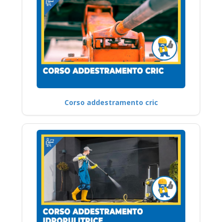
Corso addestramento cric