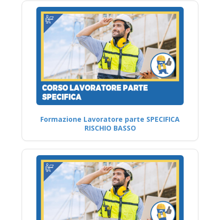
Formazione Lavoratore parte SPECIFICA
RISCHIO BASSO