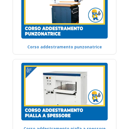
Corso addestramento punzonatrice
Corso addestramento pialla a spessore