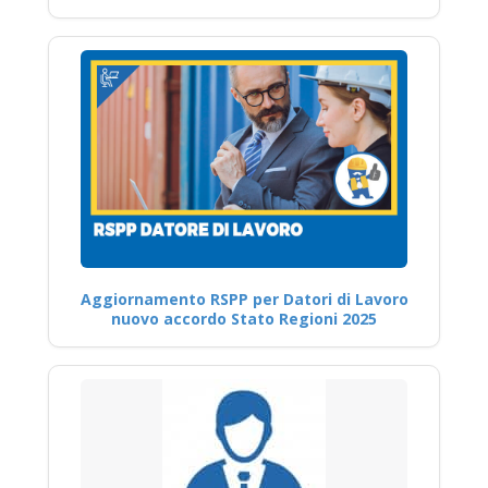
Aggiornamento RSPP per Datori di Lavoro
nuovo accordo Stato Regioni 2025