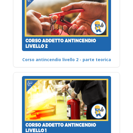
Corso antincendio livello 2 - parte teorica