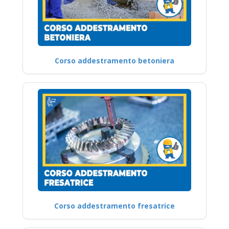
Corso addestramento betoniera
Corso addestramento fresatrice