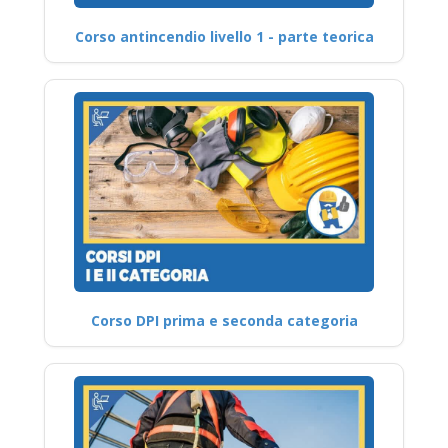
Corso antincendio livello 1 - parte teorica
Corso DPI prima e seconda categoria