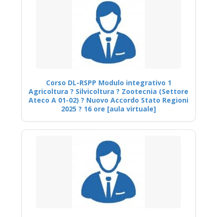
Corso DL-RSPP Modulo integrativo 1
Agricoltura ? Silvicoltura ? Zootecnia (Settore
Ateco A 01-02) ? Nuovo Accordo Stato Regioni
2025 ? 16 ore [aula virtuale]