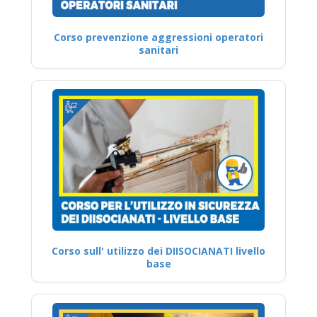
Corso prevenzione aggressioni operatori
sanitari
Corso sull' utilizzo dei DIISOCIANATI livello
base