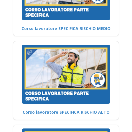
Corso lavoratore SPECIFICA RISCHIO MEDIO
Corso lavoratore SPECIFICA RISCHIO ALTO