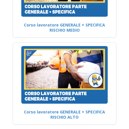
Corso lavoratore GENERALE + SPECIFICA
RISCHIO MEDIO
Corso lavoratore GENERALE + SPECIFICA
RISCHIO ALTO