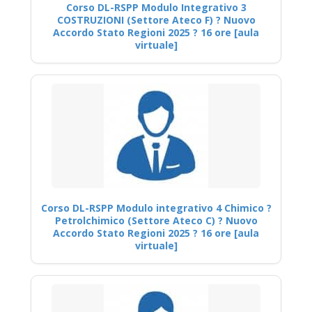
Corso DL-RSPP Modulo Integrativo 3
COSTRUZIONI (Settore Ateco F) ? Nuovo
Accordo Stato Regioni 2025 ? 16 ore [aula
virtuale]
Corso DL-RSPP Modulo integrativo 4 Chimico ?
Petrolchimico (Settore Ateco C) ? Nuovo
Accordo Stato Regioni 2025 ? 16 ore [aula
virtuale]