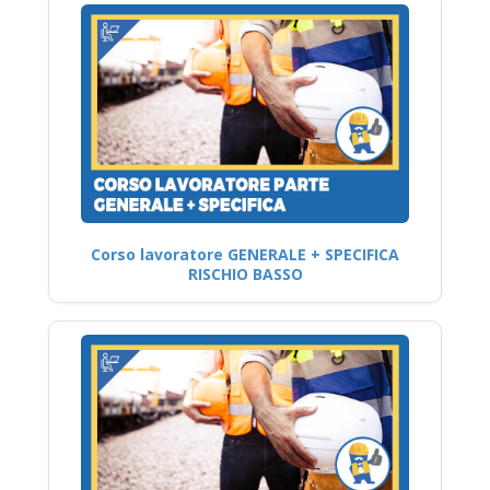
Corso lavoratore GENERALE + SPECIFICA
RISCHIO BASSO