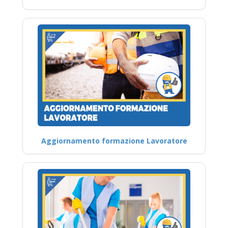
Aggiornamento formazione Lavoratore