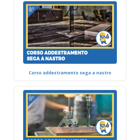
Corso addestramento sega a nastro