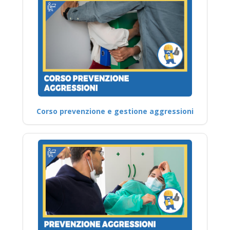
Corso prevenzione e gestione aggressioni