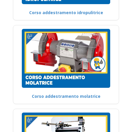
Corso addestramento idropulitrice
Corso addestramento molatrice