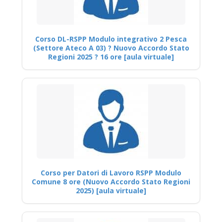
Corso DL-RSPP Modulo integrativo 2 Pesca
(Settore Ateco A 03) ? Nuovo Accordo Stato
Regioni 2025 ? 16 ore [aula virtuale]
Corso per Datori di Lavoro RSPP Modulo
Comune 8 ore (Nuovo Accordo Stato Regioni
2025) [aula virtuale]