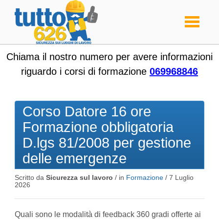
Toggle
navigati
Chiama il nostro numero per avere informazioni
riguardo i corsi di formazione
069968846
Corso Datore 16 ore
Formazione obbligatoria
D.lgs 81/2008 per gestione
delle emergenze
Scritto da
Sicurezza sul lavoro
/ in
Formazione
/
7 Luglio
2026
Quali sono le modalità di feedback 360 gradi offerte ai