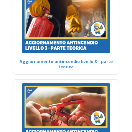
Aggiornamento antincendio livello 3 - parte
teorica