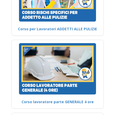
Corso per Lavoratori ADDETTI ALLE PULIZIE
Corso lavoratore parte GENERALE 4 ore