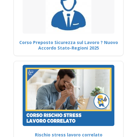
Corso Preposto Sicurezza sul Lavoro ? Nuovo
Accordo Stato-Regioni 2025
Rischio stress lavoro correlato