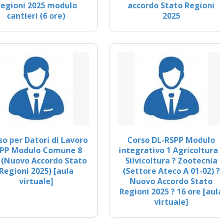
egioni 2025 modulo
accordo Stato Regioni
cantieri (6 ore)
2025
so per Datori di Lavoro
Corso DL-RSPP Modulo
PP Modulo Comune 8
integrativo 1 Agricoltura 
 (Nuovo Accordo Stato
Silvicoltura ? Zootecnia
Regioni 2025) [aula
(Settore Ateco A 01-02) ?
virtuale]
Nuovo Accordo Stato
Regioni 2025 ? 16 ore [aul
virtuale]