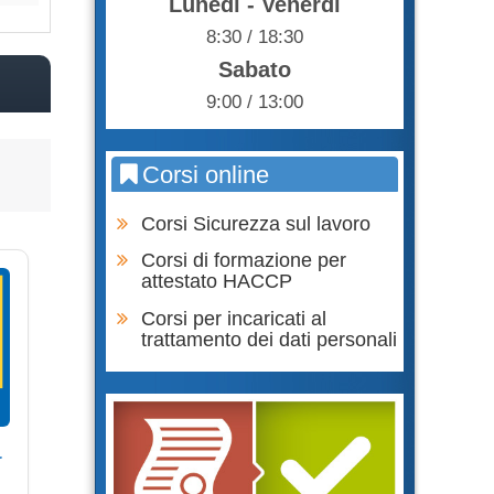
Lunedì - Venerdì
8:30 / 18:30
Sabato
9:00 / 13:00
Corsi online
Corsi Sicurezza sul lavoro
Corsi di formazione per
attestato HACCP
Corsi per incaricati al
trattamento dei dati personali
r