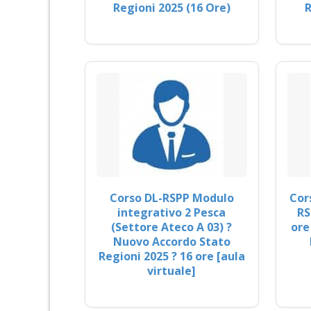
Regioni 2025 (16 Ore)
R
Corso DL-RSPP Modulo
Cor
integrativo 2 Pesca
RS
(Settore Ateco A 03) ?
ore
Nuovo Accordo Stato
Regioni 2025 ? 16 ore [aula
virtuale]