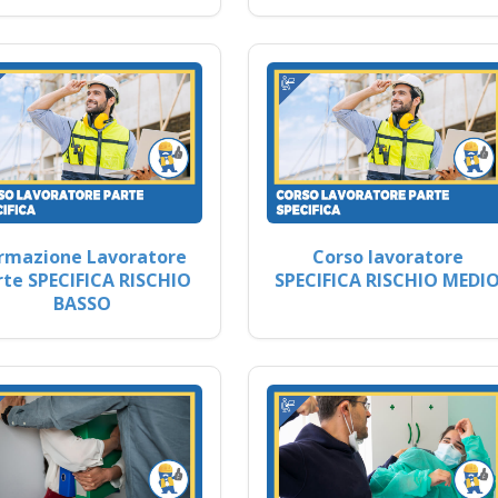
rmazione Lavoratore
Corso lavoratore
rte SPECIFICA RISCHIO
SPECIFICA RISCHIO MEDI
BASSO