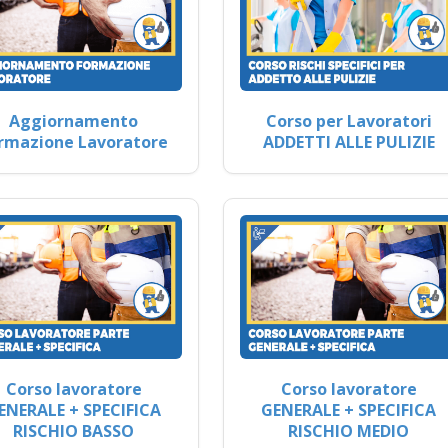
Aggiornamento
Corso per Lavoratori
rmazione Lavoratore
ADDETTI ALLE PULIZIE
Corso lavoratore
Corso lavoratore
ENERALE + SPECIFICA
GENERALE + SPECIFICA
RISCHIO BASSO
RISCHIO MEDIO