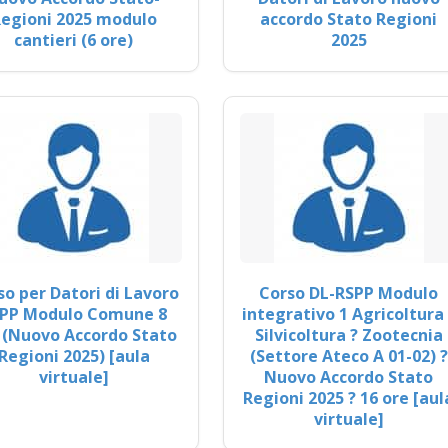
egioni 2025 modulo
accordo Stato Regioni
cantieri (6 ore)
2025
so per Datori di Lavoro
Corso DL-RSPP Modulo
PP Modulo Comune 8
integrativo 1 Agricoltura 
 (Nuovo Accordo Stato
Silvicoltura ? Zootecnia
Regioni 2025) [aula
(Settore Ateco A 01-02) ?
virtuale]
Nuovo Accordo Stato
Regioni 2025 ? 16 ore [aul
virtuale]