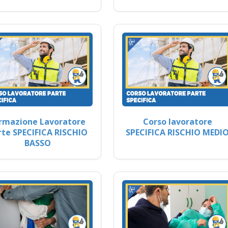
rmazione Lavoratore
Corso lavoratore
rte SPECIFICA RISCHIO
SPECIFICA RISCHIO MEDI
BASSO