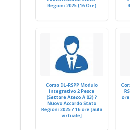
Regioni 2025 (16 Ore)
R
Corso DL-RSPP Modulo
Cor
integrativo 2 Pesca
RS
(Settore Ateco A 03) ?
ore
Nuovo Accordo Stato
Regioni 2025 ? 16 ore [aula
virtuale]