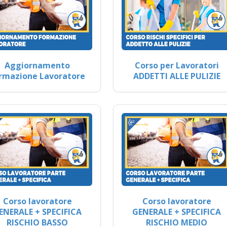
Aggiornamento
Corso per Lavoratori
rmazione Lavoratore
ADDETTI ALLE PULIZIE
Corso lavoratore
Corso lavoratore
ENERALE + SPECIFICA
GENERALE + SPECIFICA
RISCHIO BASSO
RISCHIO MEDIO