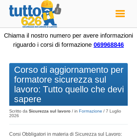
Toggle
navigati
Chiama il nostro numero per avere informazioni
riguardo i corsi di formazione
069968846
Corso di aggiornamento per
formatore sicurezza sul
lavoro: Tutto quello che devi
sapere
Scritto da
Sicurezza sul lavoro
/ in
Formazione
/
7 Luglio
2026
Corsi Obbligatori in materia di Sicurezza sul Lavoro: