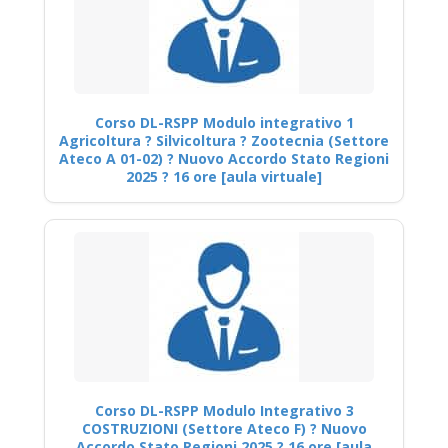
Corso DL-RSPP Modulo integrativo 1
Agricoltura ? Silvicoltura ? Zootecnia (Settore
Ateco A 01-02) ? Nuovo Accordo Stato Regioni
2025 ? 16 ore [aula virtuale]
Corso DL-RSPP Modulo Integrativo 3
COSTRUZIONI (Settore Ateco F) ? Nuovo
Accordo Stato Regioni 2025 ? 16 ore [aula