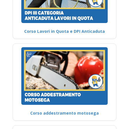
Corso Lavori in Quota e DPI Anticaduta
Corso addestramento motosega