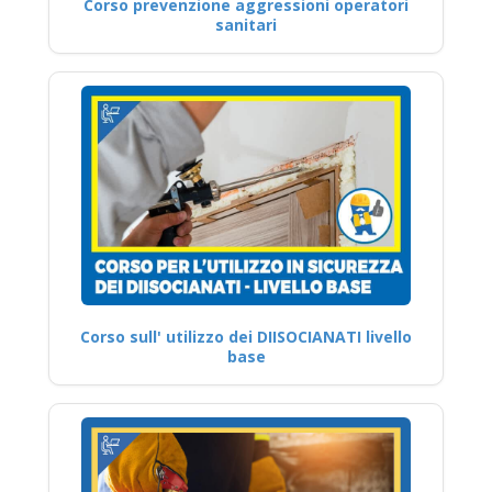
Corso prevenzione aggressioni operatori
sanitari
Corso sull' utilizzo dei DIISOCIANATI livello
base