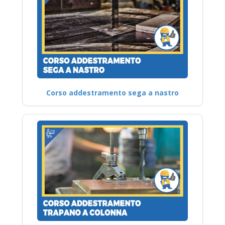
Corso addestramento sega a nastro