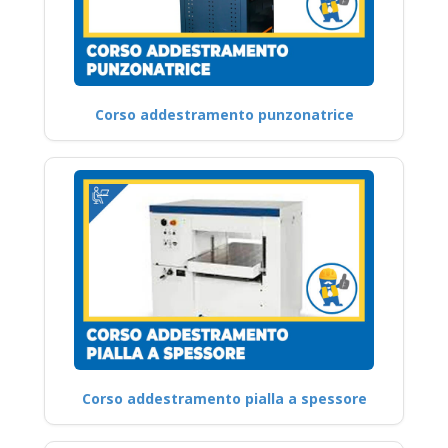
Corso addestramento punzonatrice
Corso addestramento pialla a spessore