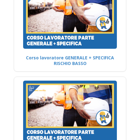
Corso lavoratore GENERALE + SPECIFICA
RISCHIO BASSO