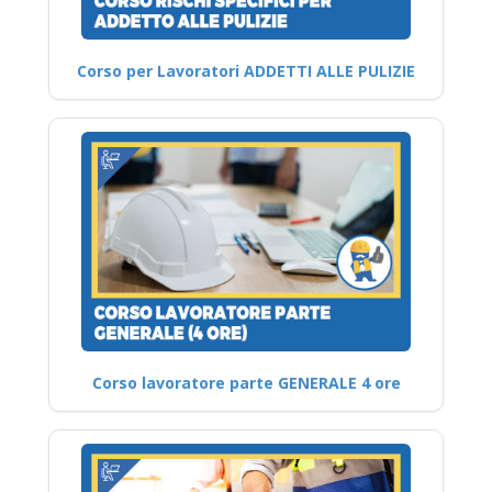
Corso per Lavoratori ADDETTI ALLE PULIZIE
Corso lavoratore parte GENERALE 4 ore