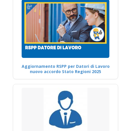
Aggiornamento RSPP per Datori di Lavoro
nuovo accordo Stato Regioni 2025