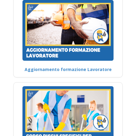
Aggiornamento formazione Lavoratore