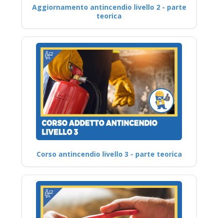
Aggiornamento antincendio livello 2 - parte
teorica
Corso antincendio livello 3 - parte teorica