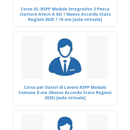
Corso DL-RSPP Modulo integrativo 2 Pesca
(Settore Ateco A 03) ? Nuovo Accordo Stato
Regioni 2025 ? 16 ore [aula virtuale]
Corso per Datori di Lavoro RSPP Modulo
Comune 8 ore (Nuovo Accordo Stato Regioni
2025) [aula virtuale]