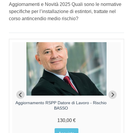
Aggiornamenti e Novità 2025 Quali sono le normative
specifiche per l’installazione di estintori, trattate nel
corso antincendio medio rischio?
Aggiornamento RSPP Datore di Lavoro - Rischio
Aggi
BASSO
130,00 €