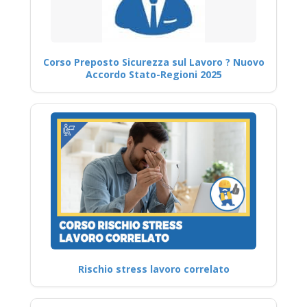
Corso Preposto Sicurezza sul Lavoro ? Nuovo
Accordo Stato-Regioni 2025
Rischio stress lavoro correlato