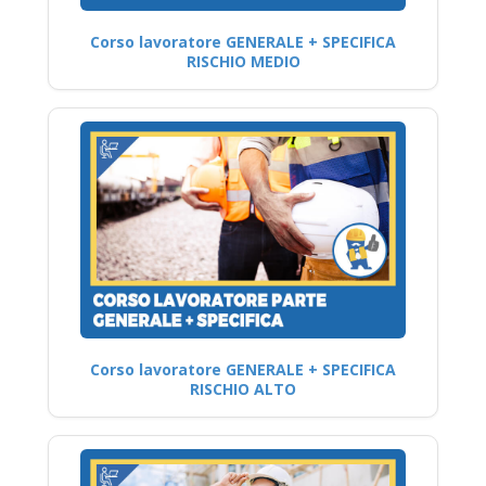
Corso lavoratore GENERALE + SPECIFICA
RISCHIO MEDIO
Corso lavoratore GENERALE + SPECIFICA
RISCHIO ALTO