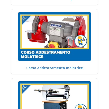
Corso addestramento molatrice