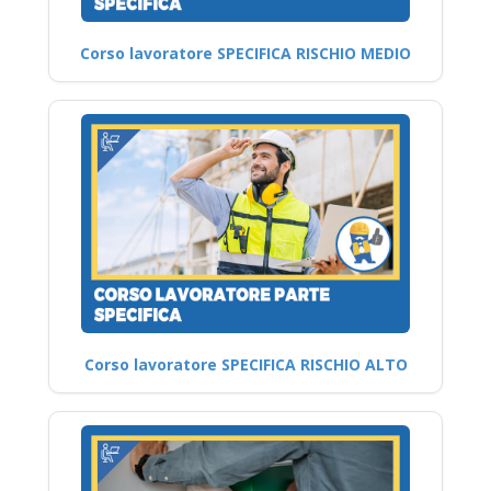
Corso lavoratore SPECIFICA RISCHIO MEDIO
Corso lavoratore SPECIFICA RISCHIO ALTO