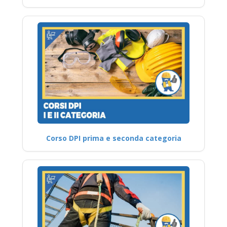
Corso DPI prima e seconda categoria