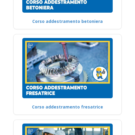
Corso addestramento betoniera
Corso addestramento fresatrice