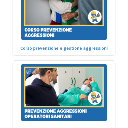
Corso prevenzione e gestione aggressioni