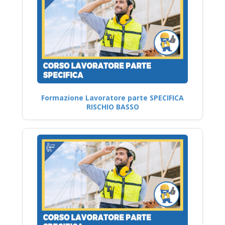
Formazione Lavoratore parte SPECIFICA
RISCHIO BASSO