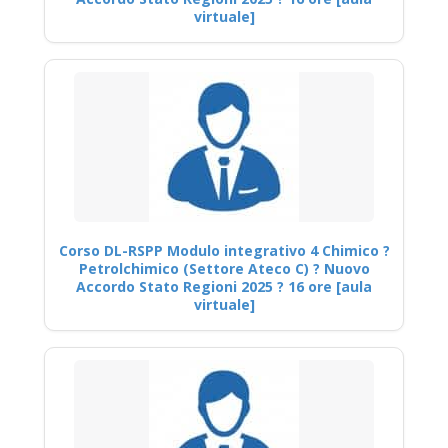
virtuale]
Corso DL-RSPP Modulo integrativo 4 Chimico ?
Petrolchimico (Settore Ateco C) ? Nuovo
Accordo Stato Regioni 2025 ? 16 ore [aula
virtuale]