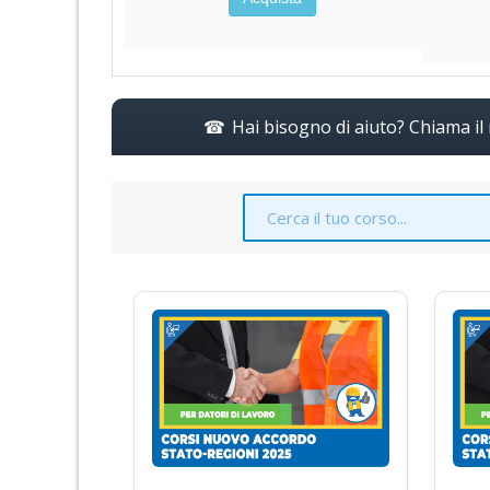
Hai bisogno di aiuto? Chiama i