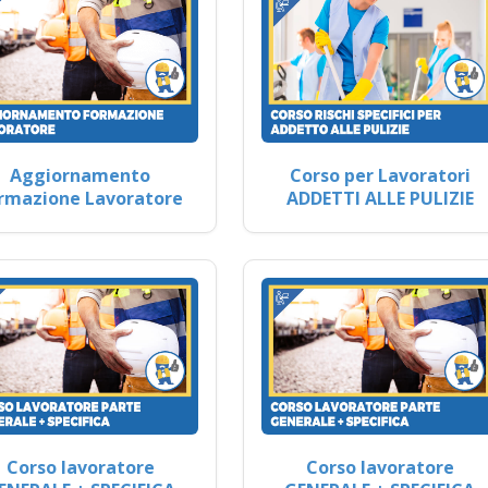
Aggiornamento
Corso per Lavoratori
rmazione Lavoratore
ADDETTI ALLE PULIZIE
Corso lavoratore
Corso lavoratore