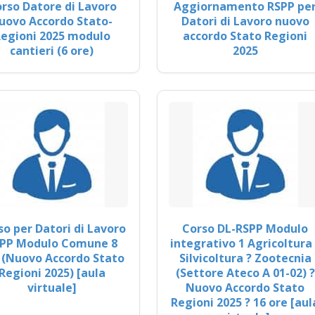
rso Datore di Lavoro
Aggiornamento RSPP pe
uovo Accordo Stato-
Datori di Lavoro nuovo
egioni 2025 modulo
accordo Stato Regioni
cantieri (6 ore)
2025
so per Datori di Lavoro
Corso DL-RSPP Modulo
PP Modulo Comune 8
integrativo 1 Agricoltura 
 (Nuovo Accordo Stato
Silvicoltura ? Zootecnia
Regioni 2025) [aula
(Settore Ateco A 01-02) ?
virtuale]
Nuovo Accordo Stato
Regioni 2025 ? 16 ore [aul