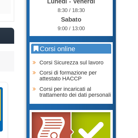
Lunedì - Venerdì
8:30 / 18:30
Sabato
9:00 / 13:00
Corsi online
Corsi Sicurezza sul lavoro
Corsi di formazione per
attestato HACCP
Corsi per incaricati al
trattamento dei dati personali