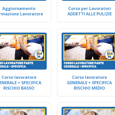
Aggiornamento
Corso per Lavoratori
rmazione Lavoratore
ADDETTI ALLE PULIZIE
Corso lavoratore
Corso lavoratore
ENERALE + SPECIFICA
GENERALE + SPECIFICA
RISCHIO BASSO
RISCHIO MEDIO