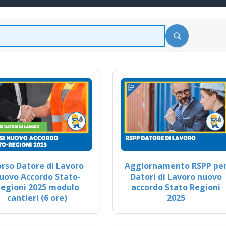
rso Datore di Lavoro
Aggiornamento RSPP pe
uovo Accordo Stato-
Datori di Lavoro nuovo
egioni 2025 modulo
accordo Stato Regioni
cantieri (6 ore)
2025