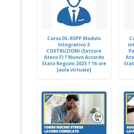
Corso DL-RSPP Modulo
C
Integrativo 3
in
COSTRUZIONI (Settore
Pe
Ateco F) ? Nuovo Accordo
Ate
Stato Regioni 2025 ? 16 ore
Stat
[aula virtuale]