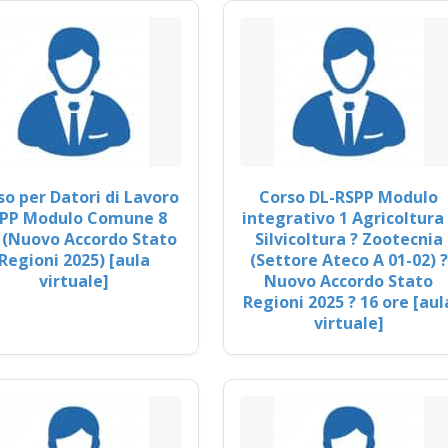
so per Datori di Lavoro
Corso DL-RSPP Modulo
PP Modulo Comune 8
integrativo 1 Agricoltura 
 (Nuovo Accordo Stato
Silvicoltura ? Zootecnia
Regioni 2025) [aula
(Settore Ateco A 01-02) ?
virtuale]
Nuovo Accordo Stato
Regioni 2025 ? 16 ore [aul
virtuale]