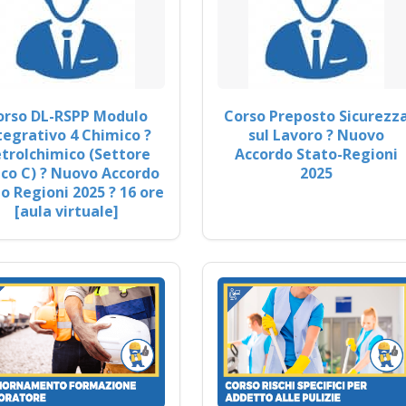
orso DL-RSPP Modulo
Corso Preposto Sicurezz
tegrativo 4 Chimico ?
sul Lavoro ? Nuovo
trolchimico (Settore
Accordo Stato-Regioni
co C) ? Nuovo Accordo
2025
o Regioni 2025 ? 16 ore
[aula virtuale]