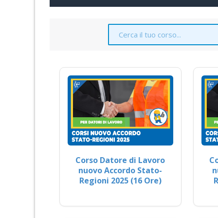
Corso Datore di Lavoro
Co
nuovo Accordo Stato-
n
Regioni 2025 (16 Ore)
R