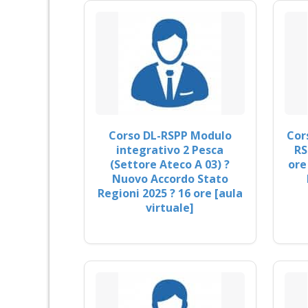
Corso DL-RSPP Modulo
Cor
integrativo 2 Pesca
RS
(Settore Ateco A 03) ?
ore
Nuovo Accordo Stato
Regioni 2025 ? 16 ore [aula
virtuale]