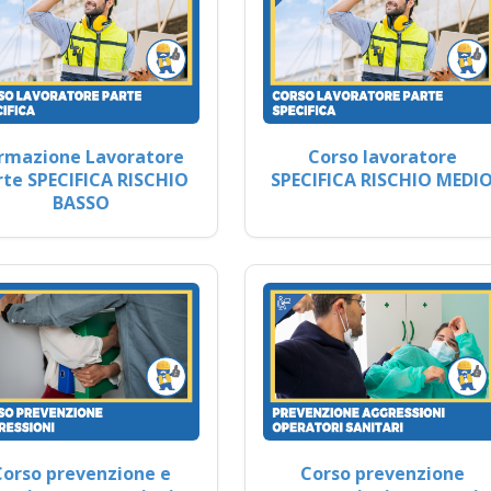
rmazione Lavoratore
Corso lavoratore
rte SPECIFICA RISCHIO
SPECIFICA RISCHIO MEDI
BASSO
Corso prevenzione e
Corso prevenzione