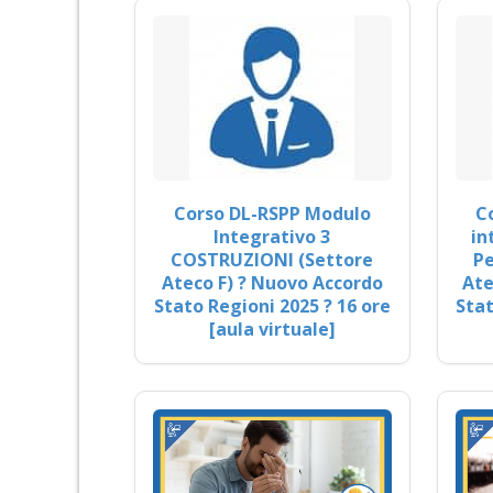
Corso DL-RSPP Modulo
C
Integrativo 3
in
COSTRUZIONI (Settore
Pe
Ateco F) ? Nuovo Accordo
Ate
Stato Regioni 2025 ? 16 ore
Stat
[aula virtuale]