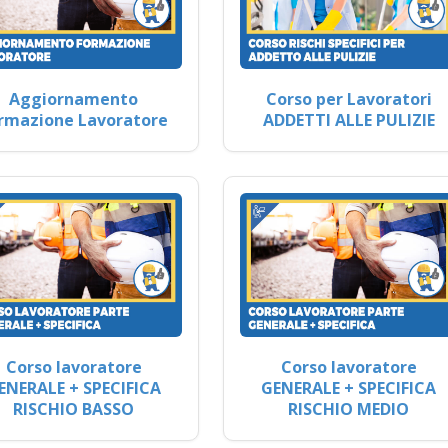
Aggiornamento
Corso per Lavoratori
rmazione Lavoratore
ADDETTI ALLE PULIZIE
Corso lavoratore
Corso lavoratore
ENERALE + SPECIFICA
GENERALE + SPECIFICA
RISCHIO BASSO
RISCHIO MEDIO