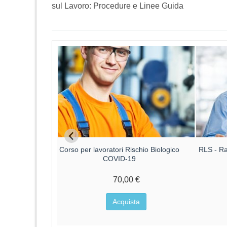
sul Lavoro: Procedure e Linee Guida
Corso per lavoratori Rischio Biologico
RLS - Ra
COVID-19
70,00 €
Acquista