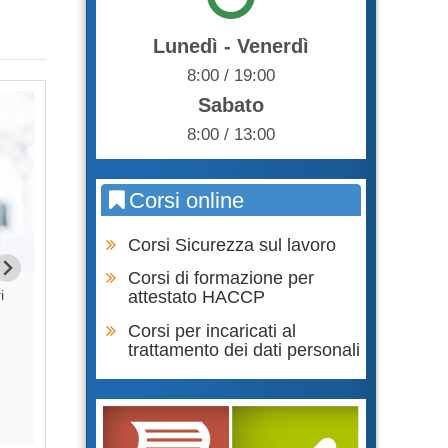
Lunedì - Venerdì
8:00 / 19:00
Sabato
8:00 / 13:00
Corsi online
Corsi Sicurezza sul lavoro
Corsi di formazione per
i
attestato HACCP
Corsi per incaricati al
trattamento dei dati personali