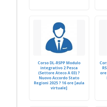
Corso DL-RSPP Modulo
Cor
integrativo 2 Pesca
RS
(Settore Ateco A 03) ?
ore
Nuovo Accordo Stato
Regioni 2025 ? 16 ore [aula
virtuale]