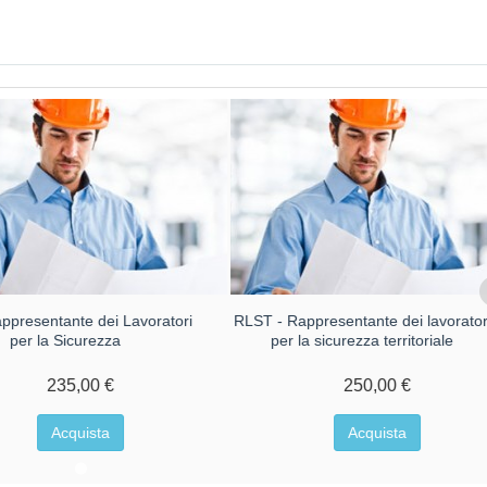
ppresentante dei Lavoratori
RLST - Rappresentante dei lavorator
per la Sicurezza
per la sicurezza territoriale
235,00 €
250,00 €
Acquista
Acquista