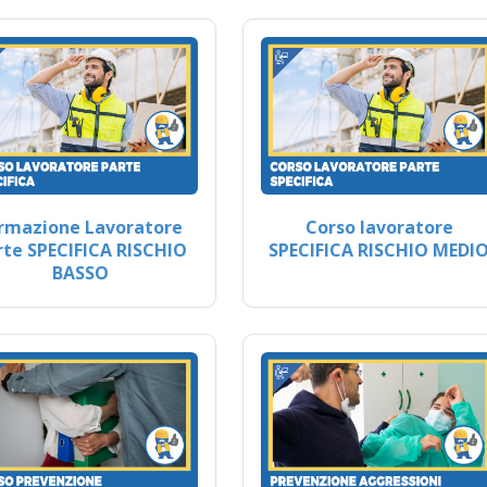
rmazione Lavoratore
Corso lavoratore
rte SPECIFICA RISCHIO
SPECIFICA RISCHIO MEDI
BASSO