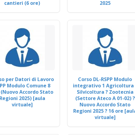
cantieri (6 ore)
2025
so per Datori di Lavoro
Corso DL-RSPP Modulo
PP Modulo Comune 8
integrativo 1 Agricoltura 
 (Nuovo Accordo Stato
Silvicoltura ? Zootecnia
Regioni 2025) [aula
(Settore Ateco A 01-02) ?
virtuale]
Nuovo Accordo Stato
Regioni 2025 ? 16 ore [aul
virtuale]