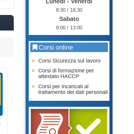
Lunedì - Venerdì
8:30 / 18:30
Sabato
9:00 / 13:00
Corsi online
Corsi Sicurezza sul lavoro
Corsi di formazione per
attestato HACCP
Corsi per incaricati al
trattamento dei dati personali
r