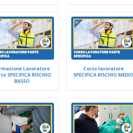
rmazione Lavoratore
Corso lavoratore
rte SPECIFICA RISCHIO
SPECIFICA RISCHIO MEDI
BASSO