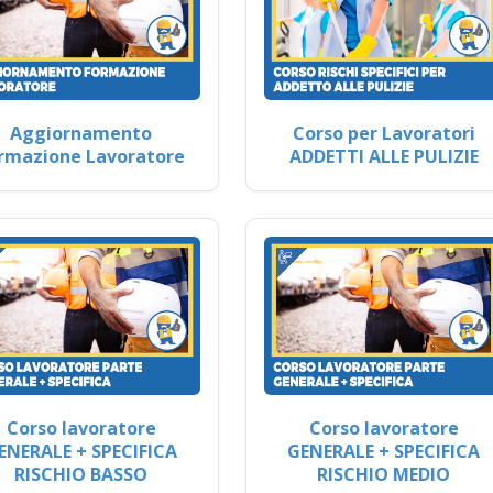
Aggiornamento
Corso per Lavoratori
rmazione Lavoratore
ADDETTI ALLE PULIZIE
Corso lavoratore
Corso lavoratore
ENERALE + SPECIFICA
GENERALE + SPECIFICA
RISCHIO BASSO
RISCHIO MEDIO