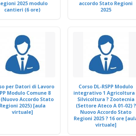
egioni 2025 modulo
accordo Stato Regioni
cantieri (6 ore)
2025
so per Datori di Lavoro
Corso DL-RSPP Modulo
PP Modulo Comune 8
integrativo 1 Agricoltura 
 (Nuovo Accordo Stato
Silvicoltura ? Zootecnia
Regioni 2025) [aula
(Settore Ateco A 01-02) ?
virtuale]
Nuovo Accordo Stato
Regioni 2025 ? 16 ore [aul
virtuale]