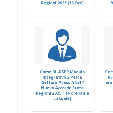
Regioni 2025 (16 Ore)
R
Corso DL-RSPP Modulo
Cor
integrativo 2 Pesca
RS
(Settore Ateco A 03) ?
ore
Nuovo Accordo Stato
Regioni 2025 ? 16 ore [aula
virtuale]