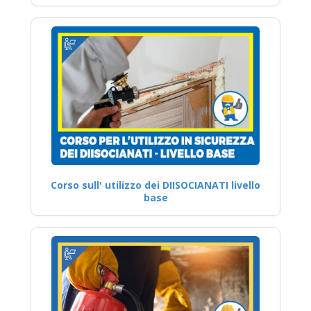
Corso sull' utilizzo dei DIISOCIANATI livello
base