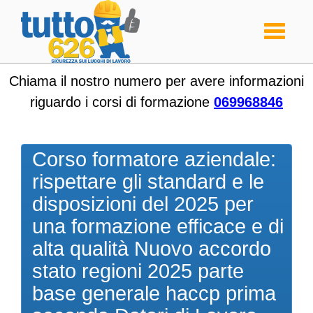
Toggle
navigati
Chiama il nostro numero per avere informazioni
riguardo i corsi di formazione
069968846
Corso formatore aziendale:
rispettare gli standard e le
disposizioni del 2025 per
una formazione efficace e di
alta qualità Nuovo accordo
stato regioni 2025 parte
base generale haccp prima