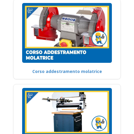
Corso addestramento molatrice