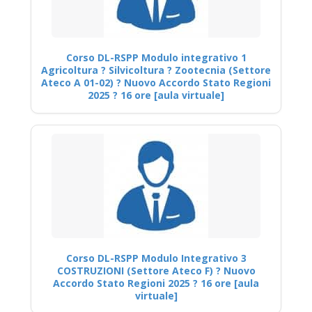
Corso DL-RSPP Modulo integrativo 1
Agricoltura ? Silvicoltura ? Zootecnia (Settore
Ateco A 01-02) ? Nuovo Accordo Stato Regioni
2025 ? 16 ore [aula virtuale]
Corso DL-RSPP Modulo Integrativo 3
COSTRUZIONI (Settore Ateco F) ? Nuovo
Accordo Stato Regioni 2025 ? 16 ore [aula
virtuale]