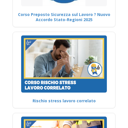
Corso Preposto Sicurezza sul Lavoro ? Nuovo
Accordo Stato-Regioni 2025
Rischio stress lavoro correlato