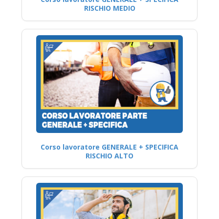
RISCHIO MEDIO
Corso lavoratore GENERALE + SPECIFICA
RISCHIO ALTO