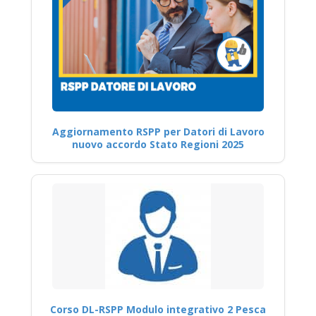
Aggiornamento RSPP per Datori di Lavoro
nuovo accordo Stato Regioni 2025
Corso DL-RSPP Modulo integrativo 2 Pesca