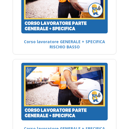
Corso lavoratore GENERALE + SPECIFICA
RISCHIO BASSO
Corso lavoratore GENERALE + SPECIFICA