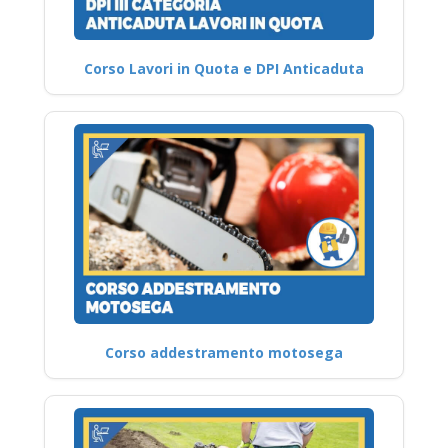
Corso Lavori in Quota e DPI Anticaduta
Corso addestramento motosega