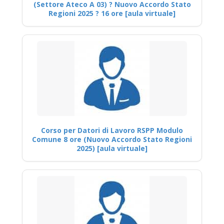
(Settore Ateco A 03) ? Nuovo Accordo Stato
Regioni 2025 ? 16 ore [aula virtuale]
Corso per Datori di Lavoro RSPP Modulo
Comune 8 ore (Nuovo Accordo Stato Regioni
2025) [aula virtuale]