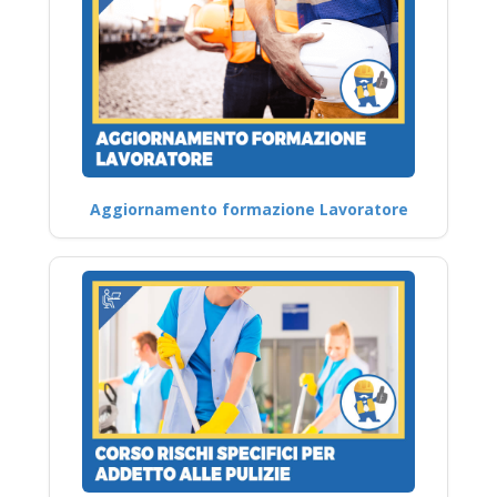
Aggiornamento formazione Lavoratore