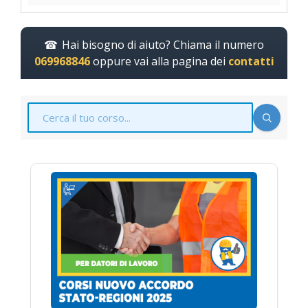
Hai bisogno di aiuto? Chiama il numero
069968846
oppure vai alla pagina dei
contatti