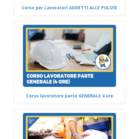
Corso per Lavoratori ADDETTI ALLE PULIZIE
Corso lavoratore parte GENERALE 4 ore