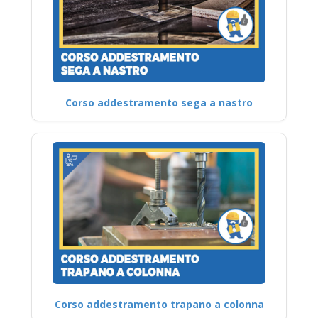
Corso addestramento sega a nastro
Corso addestramento trapano a colonna