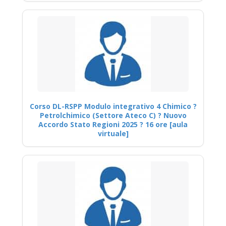
Corso DL-RSPP Modulo integrativo 4 Chimico ?
Petrolchimico (Settore Ateco C) ? Nuovo
Accordo Stato Regioni 2025 ? 16 ore [aula
virtuale]