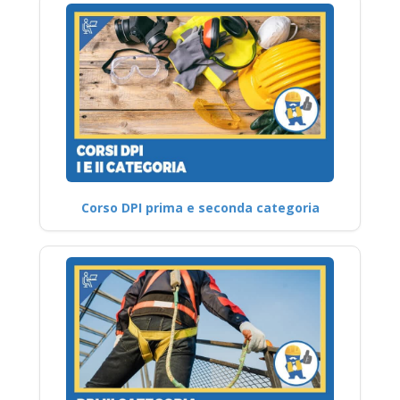
Corso DPI prima e seconda categoria