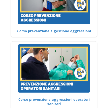
Corso prevenzione e gestione aggressioni
Corso prevenzione aggressioni operatori
sanitari