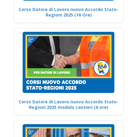
Corso Datore di Lavoro nuovo Accordo Stato-
Regioni 2025 (16 Ore)
Corso Datore di Lavoro nuovo Accordo Stato-
Regioni 2025 modulo cantieri (6 ore)