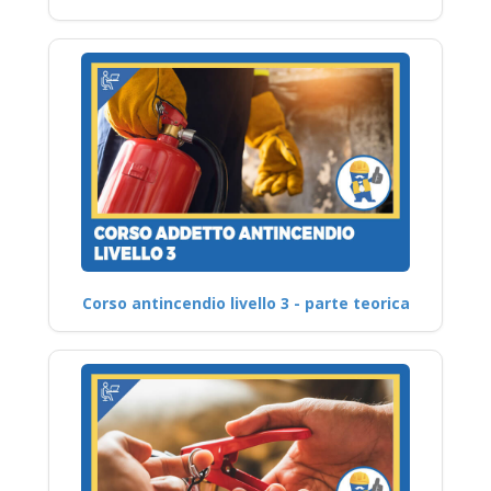
Corso antincendio livello 3 - parte teorica