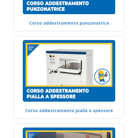
Corso addestramento punzonatrice
Corso addestramento pialla a spessore