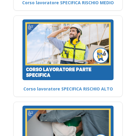
Corso lavoratore SPECIFICA RISCHIO MEDIO
Corso lavoratore SPECIFICA RISCHIO ALTO