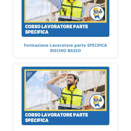
Formazione Lavoratore parte SPECIFICA
RISCHIO BASSO