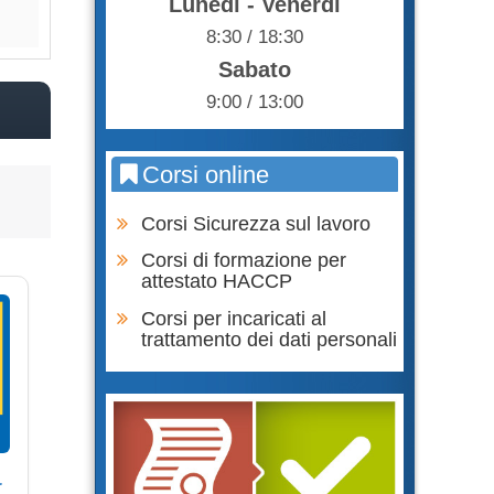
Lunedì - Venerdì
8:30 / 18:30
Sabato
9:00 / 13:00
Corsi online
Corsi Sicurezza sul lavoro
Corsi di formazione per
attestato HACCP
Corsi per incaricati al
trattamento dei dati personali
r