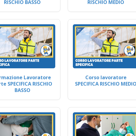
RISCHIO BASSO
RISCHIO MEDIO
rmazione Lavoratore
Corso lavoratore
rte SPECIFICA RISCHIO
SPECIFICA RISCHIO MEDI
BASSO