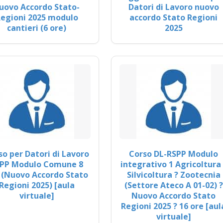
uovo Accordo Stato-
Datori di Lavoro nuovo
egioni 2025 modulo
accordo Stato Regioni
cantieri (6 ore)
2025
so per Datori di Lavoro
Corso DL-RSPP Modulo
PP Modulo Comune 8
integrativo 1 Agricoltura 
 (Nuovo Accordo Stato
Silvicoltura ? Zootecnia
Regioni 2025) [aula
(Settore Ateco A 01-02) ?
virtuale]
Nuovo Accordo Stato
Regioni 2025 ? 16 ore [aul
virtuale]