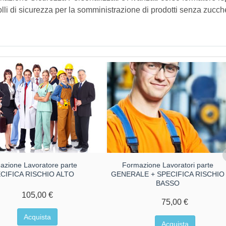
lli di sicurezza per la somministrazione di prodotti senza zucch
azione Lavoratore parte
Formazione Lavoratori parte
CIFICA RISCHIO ALTO
GENERALE + SPECIFICA RISCHIO
BASSO
105,00 €
75,00 €
Acquista
Acquista