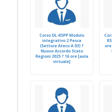
Corso DL-RSPP Modulo
Cor
integrativo 2 Pesca
RS
(Settore Ateco A 03) ?
ore
Nuovo Accordo Stato
Regioni 2025 ? 16 ore [aula
virtuale]