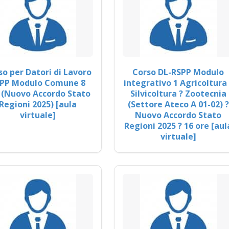
so per Datori di Lavoro
Corso DL-RSPP Modulo
PP Modulo Comune 8
integrativo 1 Agricoltura 
 (Nuovo Accordo Stato
Silvicoltura ? Zootecnia
Regioni 2025) [aula
(Settore Ateco A 01-02) ?
virtuale]
Nuovo Accordo Stato
Regioni 2025 ? 16 ore [aul
virtuale]