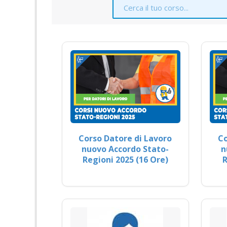
Corso Datore di Lavoro
Co
nuovo Accordo Stato-
n
Regioni 2025 (16 Ore)
R