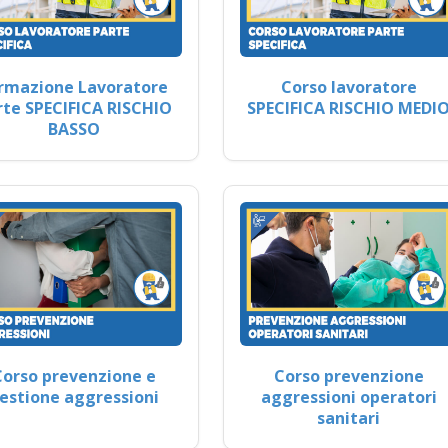
rmazione Lavoratore
Corso lavoratore
rte SPECIFICA RISCHIO
SPECIFICA RISCHIO MEDI
BASSO
Corso prevenzione e
Corso prevenzione
estione aggressioni
aggressioni operatori
sanitari