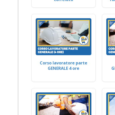
Corso lavoratore parte
GENERALE 4 ore
G