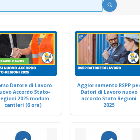
rso Datore di Lavoro
Aggiornamento RSPP pe
uovo Accordo Stato-
Datori di Lavoro nuovo
egioni 2025 modulo
accordo Stato Regioni
cantieri (6 ore)
2025