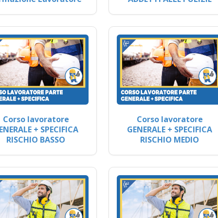
Corso lavoratore
Corso lavoratore
ENERALE + SPECIFICA
GENERALE + SPECIFICA
RISCHIO BASSO
RISCHIO MEDIO