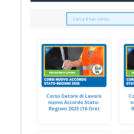
Corso Datore di Lavoro
Co
nuovo Accordo Stato-
n
Regioni 2025 (16 Ore)
R