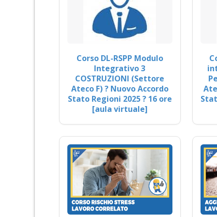
Corso DL-RSPP Modulo
C
Integrativo 3
in
COSTRUZIONI (Settore
Pe
Ateco F) ? Nuovo Accordo
Ate
Stato Regioni 2025 ? 16 ore
Stat
[aula virtuale]