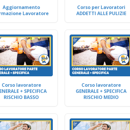
Aggiornamento
Corso per Lavoratori
rmazione Lavoratore
ADDETTI ALLE PULIZIE
Corso lavoratore
Corso lavoratore
ENERALE + SPECIFICA
GENERALE + SPECIFICA
RISCHIO BASSO
RISCHIO MEDIO