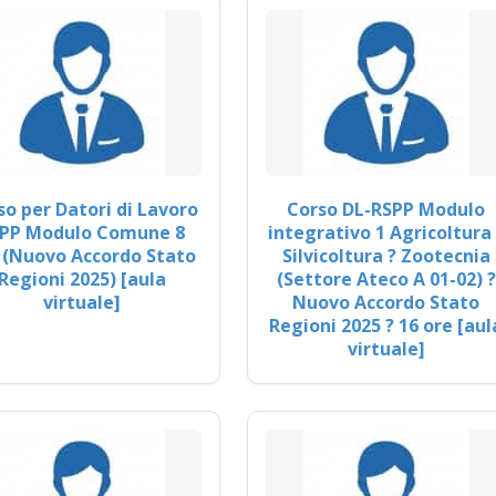
so per Datori di Lavoro
Corso DL-RSPP Modulo
PP Modulo Comune 8
integrativo 1 Agricoltura 
 (Nuovo Accordo Stato
Silvicoltura ? Zootecnia
Regioni 2025) [aula
(Settore Ateco A 01-02) ?
virtuale]
Nuovo Accordo Stato
Regioni 2025 ? 16 ore [aul
virtuale]