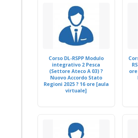
Corso DL-RSPP Modulo
Cor
integrativo 2 Pesca
RS
(Settore Ateco A 03) ?
ore
Nuovo Accordo Stato
Regioni 2025 ? 16 ore [aula
virtuale]