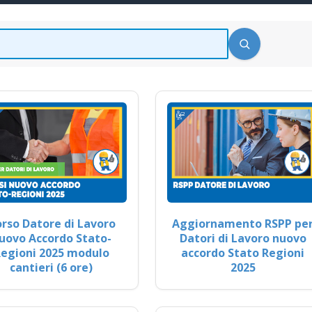
rso Datore di Lavoro
Aggiornamento RSPP pe
uovo Accordo Stato-
Datori di Lavoro nuovo
egioni 2025 modulo
accordo Stato Regioni
cantieri (6 ore)
2025