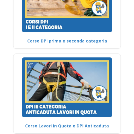
Corso DPI prima e seconda categoria
Corso Lavori in Quota e DPI Anticaduta