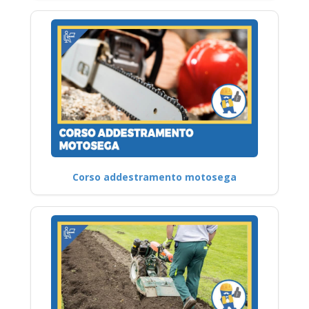
Corso addestramento motosega