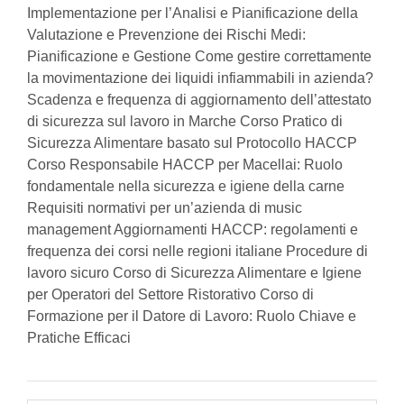
Implementazione per l’Analisi e Pianificazione della
Valutazione e Prevenzione dei Rischi Medi:
Pianificazione e Gestione Come gestire correttamente
la movimentazione dei liquidi infiammabili in azienda?
Scadenza e frequenza di aggiornamento dell’attestato
di sicurezza sul lavoro in Marche Corso Pratico di
Sicurezza Alimentare basato sul Protocollo HACCP
Corso Responsabile HACCP per Macellai: Ruolo
fondamentale nella sicurezza e igiene della carne
Requisiti normativi per un’azienda di music
management Aggiornamenti HACCP: regolamenti e
frequenza dei corsi nelle regioni italiane Procedure di
lavoro sicuro Corso di Sicurezza Alimentare e Igiene
per Operatori del Settore Ristorativo Corso di
Formazione per il Datore di Lavoro: Ruolo Chiave e
Pratiche Efficaci