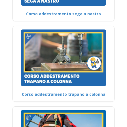
Corso addestramento sega a nastro
Corso addestramento trapano a colonna