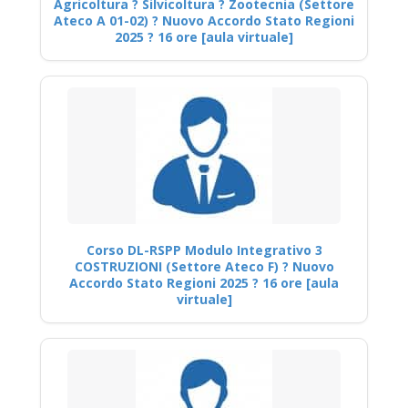
Agricoltura ? Silvicoltura ? Zootecnia (Settore
Ateco A 01-02) ? Nuovo Accordo Stato Regioni
2025 ? 16 ore [aula virtuale]
Corso DL-RSPP Modulo Integrativo 3
COSTRUZIONI (Settore Ateco F) ? Nuovo
Accordo Stato Regioni 2025 ? 16 ore [aula
virtuale]