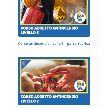
Corso antincendio livello 3 - parte teorica