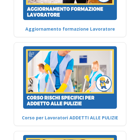
Aggiornamento formazione Lavoratore
Corso per Lavoratori ADDETTI ALLE PULIZIE