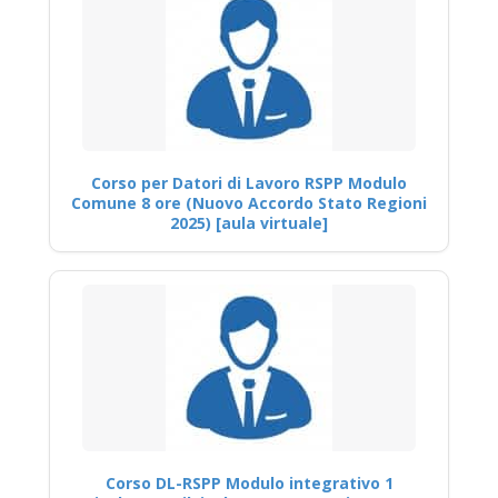
Corso per Datori di Lavoro RSPP Modulo
Comune 8 ore (Nuovo Accordo Stato Regioni
2025) [aula virtuale]
Corso DL-RSPP Modulo integrativo 1