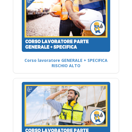
Corso lavoratore GENERALE + SPECIFICA
RISCHIO ALTO