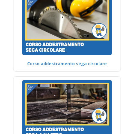
Corso addestramento sega circolare