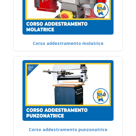
Corso addestramento molatrice
Corso addestramento punzonatrice