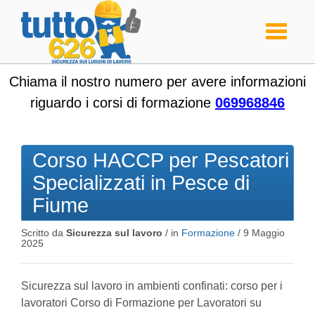
Toggle
navigati
Chiama il nostro numero per avere informazioni
riguardo i corsi di formazione
069968846
Corso HACCP per Pescatori
Specializzati in Pesce di
Fiume
Scritto da
Sicurezza sul lavoro
/ in
Formazione
/
9 Maggio
2025
Sicurezza sul lavoro in ambienti confinati: corso per i
lavoratori Corso di Formazione per Lavoratori su