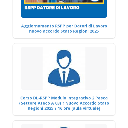
Aggiornamento RSPP per Datori di Lavoro
nuovo accordo Stato Regioni 2025
Corso DL-RSPP Modulo integrativo 2 Pesca
(Settore Ateco A 03) ? Nuovo Accordo Stato
Regioni 2025 ? 16 ore [aula virtuale]