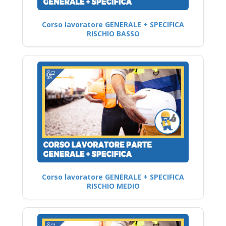
Corso lavoratore GENERALE + SPECIFICA
RISCHIO BASSO
Corso lavoratore GENERALE + SPECIFICA
RISCHIO MEDIO