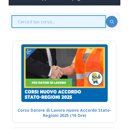
Corso Datore di Lavoro nuovo Accordo Stato-
Regioni 2025 (16 Ore)