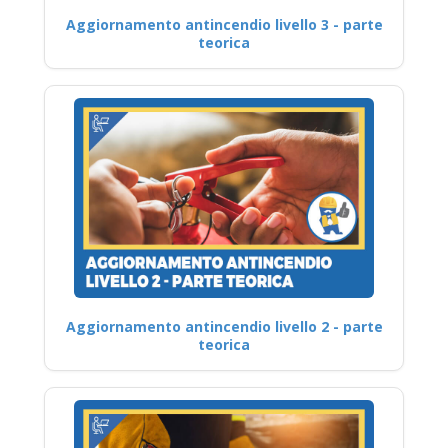
Aggiornamento antincendio livello 3 - parte
teorica
Aggiornamento antincendio livello 2 - parte
teorica