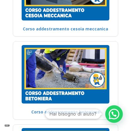
Corso addestramento cesoia meccanica
Corso addestramento betoniera