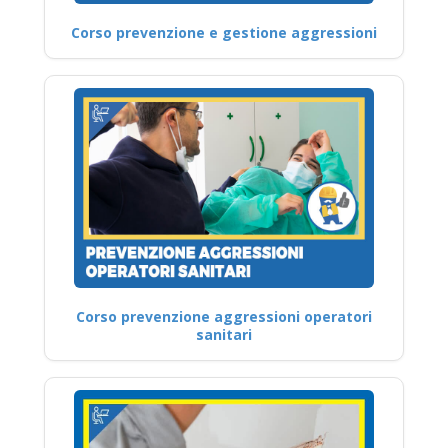
Corso prevenzione e gestione aggressioni
Corso prevenzione aggressioni operatori
sanitari