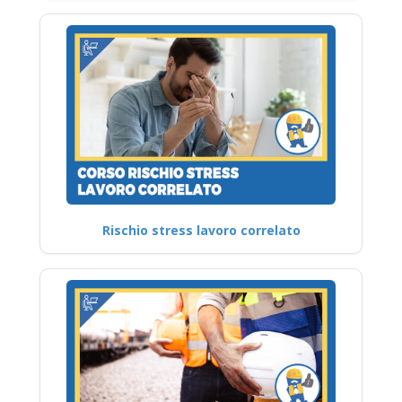
Rischio stress lavoro correlato