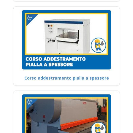
Corso addestramento pialla a spessore