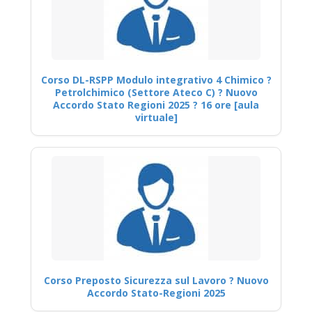
Corso DL-RSPP Modulo integrativo 4 Chimico ?
Petrolchimico (Settore Ateco C) ? Nuovo
Accordo Stato Regioni 2025 ? 16 ore [aula
virtuale]
Corso Preposto Sicurezza sul Lavoro ? Nuovo
Accordo Stato-Regioni 2025