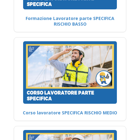
Formazione Lavoratore parte SPECIFICA
RISCHIO BASSO
Corso lavoratore SPECIFICA RISCHIO MEDIO