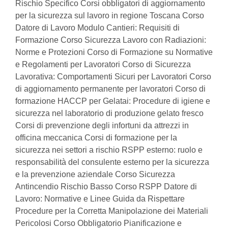
Rischio Specifico Corsi obbligatori di aggiornamento
per la sicurezza sul lavoro in regione Toscana Corso
Datore di Lavoro Modulo Cantieri: Requisiti di
Formazione Corso Sicurezza Lavoro con Radiazioni:
Norme e Protezioni Corso di Formazione su Normative
e Regolamenti per Lavoratori Corso di Sicurezza
Lavorativa: Comportamenti Sicuri per Lavoratori Corso
di aggiornamento permanente per lavoratori Corso di
formazione HACCP per Gelatai: Procedure di igiene e
sicurezza nel laboratorio di produzione gelato fresco
Corsi di prevenzione degli infortuni da attrezzi in
officina meccanica Corsi di formazione per la
sicurezza nei settori a rischio RSPP esterno: ruolo e
responsabilità del consulente esterno per la sicurezza
e la prevenzione aziendale Corso Sicurezza
Antincendio Rischio Basso Corso RSPP Datore di
Lavoro: Normative e Linee Guida da Rispettare
Procedure per la Corretta Manipolazione dei Materiali
Pericolosi Corso Obbligatorio Pianificazione e