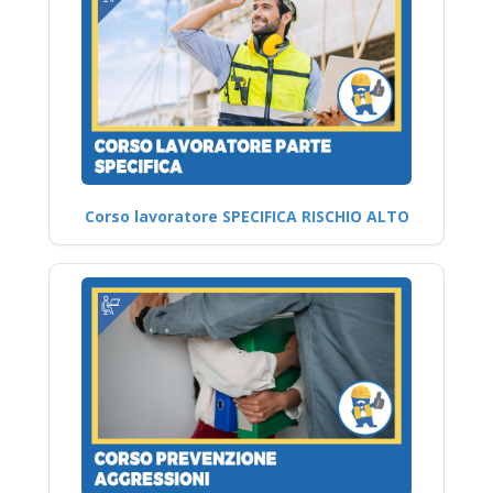
Corso lavoratore SPECIFICA RISCHIO ALTO