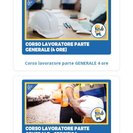
Corso lavoratore parte GENERALE 4 ore