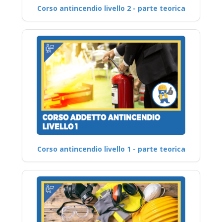
Corso antincendio livello 2 - parte teorica
Corso antincendio livello 1 - parte teorica