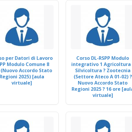
so per Datori di Lavoro
Corso DL-RSPP Modulo
PP Modulo Comune 8
integrativo 1 Agricoltura 
 (Nuovo Accordo Stato
Silvicoltura ? Zootecnia
Regioni 2025) [aula
(Settore Ateco A 01-02) ?
virtuale]
Nuovo Accordo Stato
Regioni 2025 ? 16 ore [aul
virtuale]