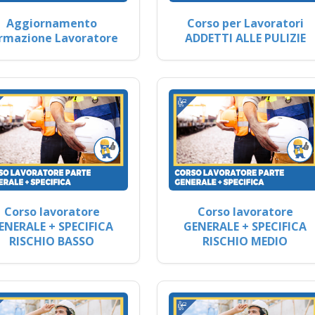
Aggiornamento
Corso per Lavoratori
rmazione Lavoratore
ADDETTI ALLE PULIZIE
Corso lavoratore
Corso lavoratore
ENERALE + SPECIFICA
GENERALE + SPECIFICA
RISCHIO BASSO
RISCHIO MEDIO