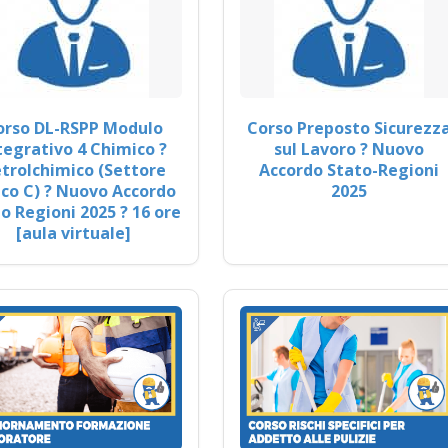
orso DL-RSPP Modulo
Corso Preposto Sicurezz
tegrativo 4 Chimico ?
sul Lavoro ? Nuovo
trolchimico (Settore
Accordo Stato-Regioni
co C) ? Nuovo Accordo
2025
o Regioni 2025 ? 16 ore
[aula virtuale]