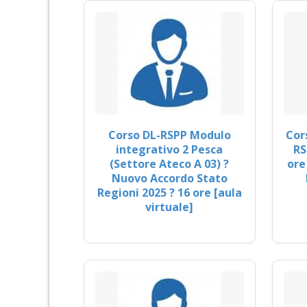
Corso DL-RSPP Modulo
Cor
integrativo 2 Pesca
RS
(Settore Ateco A 03) ?
ore
Nuovo Accordo Stato
Regioni 2025 ? 16 ore [aula
virtuale]