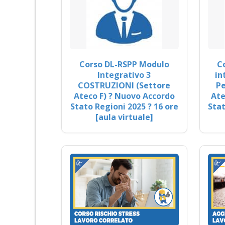
Corso DL-RSPP Modulo
C
Integrativo 3
in
COSTRUZIONI (Settore
Pe
Ateco F) ? Nuovo Accordo
Ate
Stato Regioni 2025 ? 16 ore
Stat
[aula virtuale]