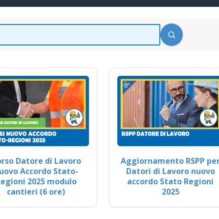
rso Datore di Lavoro
Aggiornamento RSPP pe
uovo Accordo Stato-
Datori di Lavoro nuovo
egioni 2025 modulo
accordo Stato Regioni
cantieri (6 ore)
2025