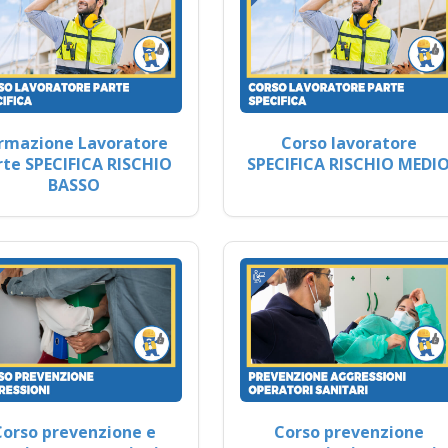
rmazione Lavoratore
Corso lavoratore
rte SPECIFICA RISCHIO
SPECIFICA RISCHIO MEDI
BASSO
Corso prevenzione e
Corso prevenzione