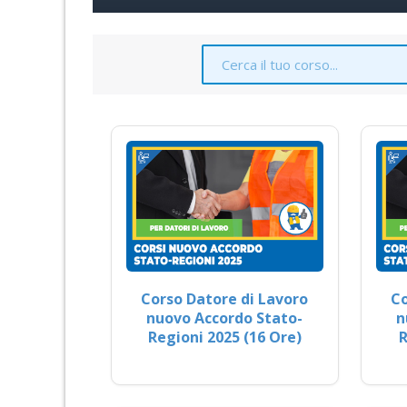
Corso Datore di Lavoro
Co
nuovo Accordo Stato-
n
Regioni 2025 (16 Ore)
R