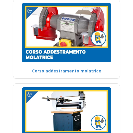
Corso addestramento molatrice