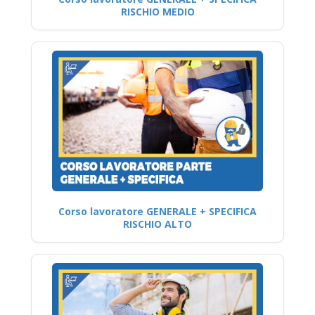
RISCHIO MEDIO
Corso lavoratore GENERALE + SPECIFICA
RISCHIO ALTO