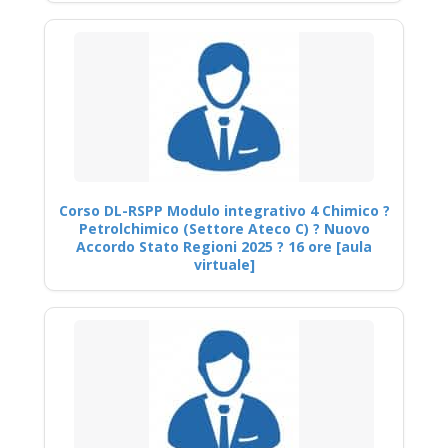
Corso DL-RSPP Modulo integrativo 4 Chimico ?
Petrolchimico (Settore Ateco C) ? Nuovo
Accordo Stato Regioni 2025 ? 16 ore [aula
virtuale]