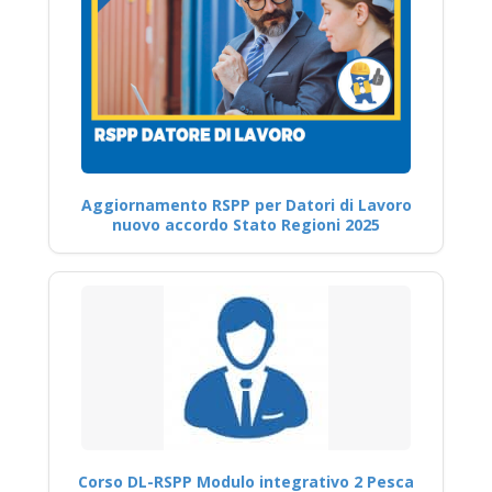
Aggiornamento RSPP per Datori di Lavoro
nuovo accordo Stato Regioni 2025
Corso DL-RSPP Modulo integrativo 2 Pesca