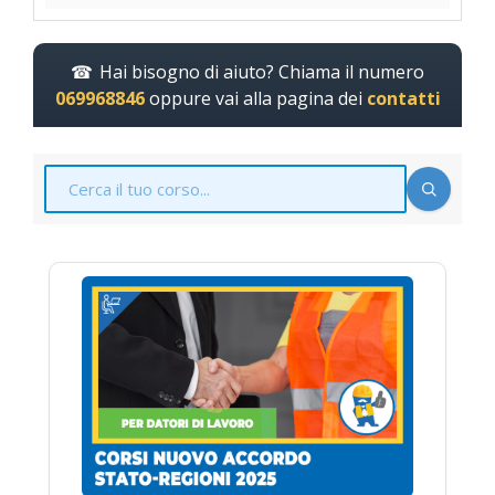
Hai bisogno di aiuto? Chiama il numero
069968846
oppure vai alla pagina dei
contatti