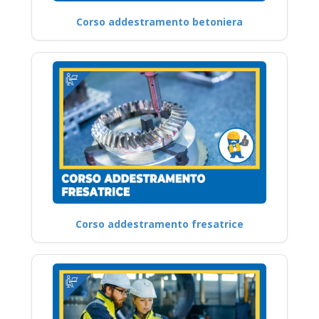
Corso addestramento betoniera
Corso addestramento fresatrice