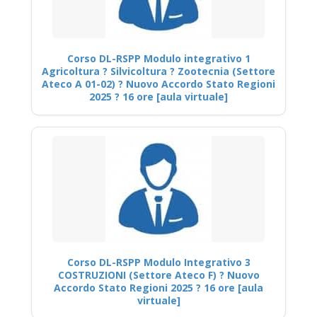
Corso DL-RSPP Modulo integrativo 1
Agricoltura ? Silvicoltura ? Zootecnia (Settore
Ateco A 01-02) ? Nuovo Accordo Stato Regioni
2025 ? 16 ore [aula virtuale]
Corso DL-RSPP Modulo Integrativo 3
COSTRUZIONI (Settore Ateco F) ? Nuovo
Accordo Stato Regioni 2025 ? 16 ore [aula
virtuale]