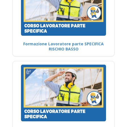
Formazione Lavoratore parte SPECIFICA
RISCHIO BASSO