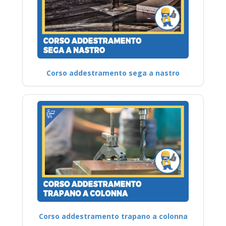
Corso addestramento sega a nastro
Corso addestramento trapano a colonna