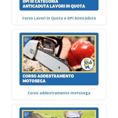
Corso Lavori in Quota e DPI Anticaduta
Corso addestramento motosega