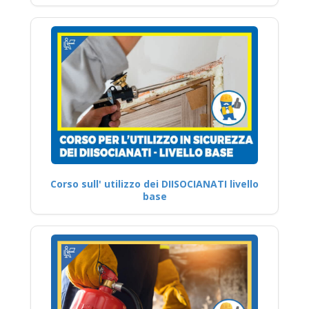
Corso sull' utilizzo dei DIISOCIANATI livello
base