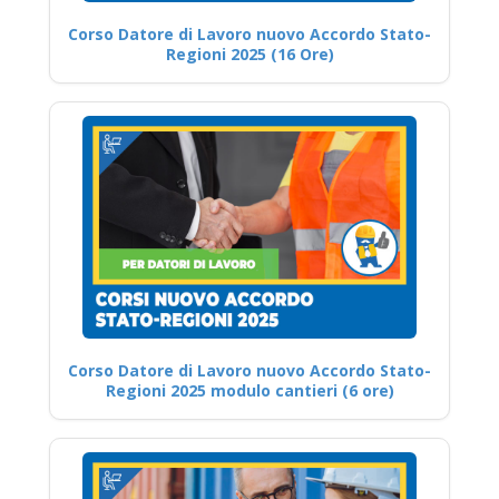
Corso Datore di Lavoro nuovo Accordo Stato-
Regioni 2025 (16 Ore)
Corso Datore di Lavoro nuovo Accordo Stato-
Regioni 2025 modulo cantieri (6 ore)