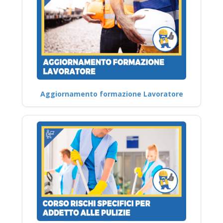
Aggiornamento formazione Lavoratore