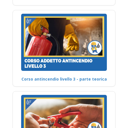
Corso antincendio livello 3 - parte teorica