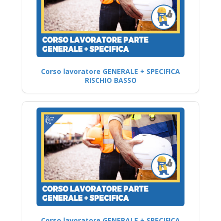
Corso lavoratore GENERALE + SPECIFICA
RISCHIO BASSO
Corso lavoratore GENERALE + SPECIFICA