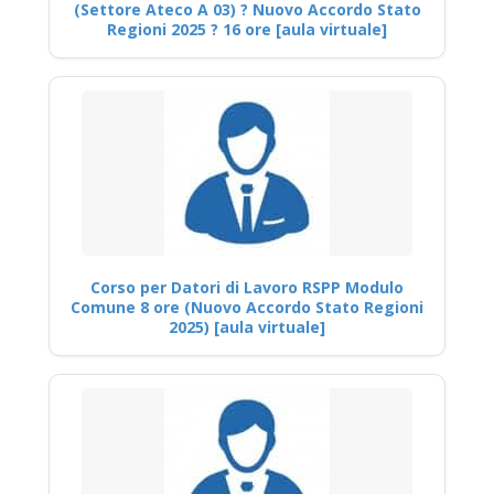
(Settore Ateco A 03) ? Nuovo Accordo Stato
Regioni 2025 ? 16 ore [aula virtuale]
Corso per Datori di Lavoro RSPP Modulo
Comune 8 ore (Nuovo Accordo Stato Regioni
2025) [aula virtuale]