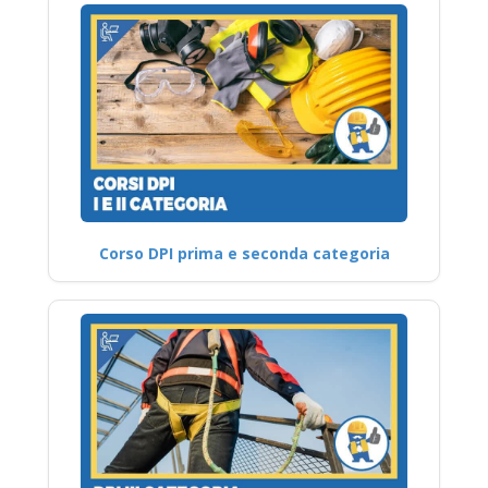
Corso DPI prima e seconda categoria