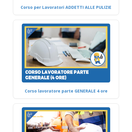
Corso per Lavoratori ADDETTI ALLE PULIZIE
Corso lavoratore parte GENERALE 4 ore