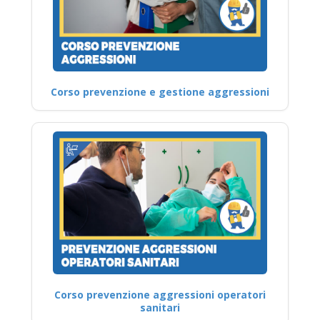
Corso prevenzione e gestione aggressioni
Corso prevenzione aggressioni operatori
sanitari