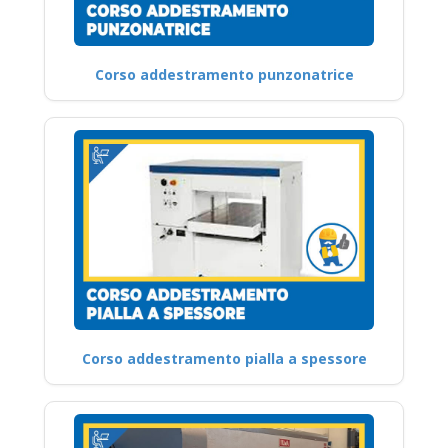
Corso addestramento punzonatrice
Corso addestramento pialla a spessore