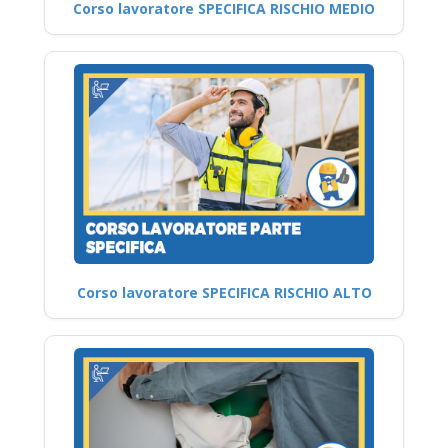
Corso lavoratore SPECIFICA RISCHIO MEDIO
Corso lavoratore SPECIFICA RISCHIO ALTO