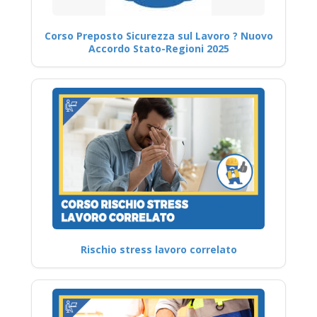
Corso Preposto Sicurezza sul Lavoro ? Nuovo
Accordo Stato-Regioni 2025
Rischio stress lavoro correlato