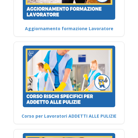
Aggiornamento formazione Lavoratore
Corso per Lavoratori ADDETTI ALLE PULIZIE