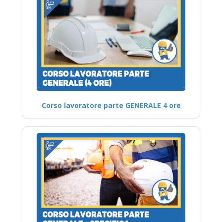
Corso lavoratore parte GENERALE 4 ore