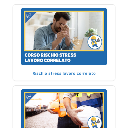
Rischio stress lavoro correlato