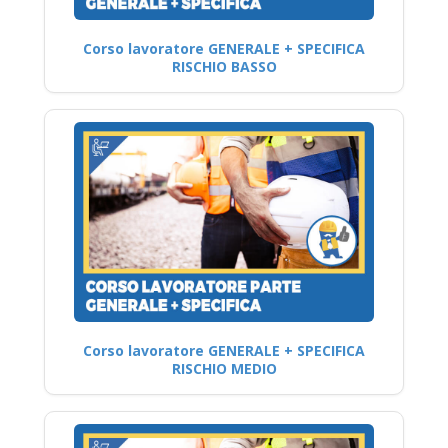
Corso lavoratore GENERALE + SPECIFICA
RISCHIO BASSO
Corso lavoratore GENERALE + SPECIFICA
RISCHIO MEDIO