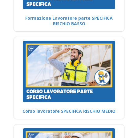
Formazione Lavoratore parte SPECIFICA
RISCHIO BASSO
Corso lavoratore SPECIFICA RISCHIO MEDIO