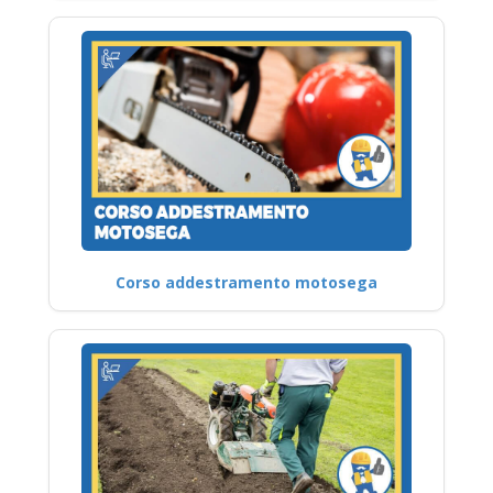
Corso addestramento motosega