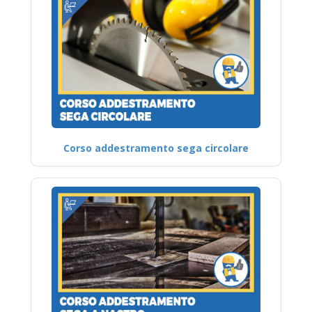
Corso addestramento sega circolare