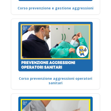
Corso prevenzione e gestione aggressioni
Corso prevenzione aggressioni operatori
sanitari