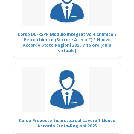
Corso DL-RSPP Modulo integrativo 4 Chimico ?
Petrolchimico (Settore Ateco C) ? Nuovo
Accordo Stato Regioni 2025 ? 16 ore [aula
virtuale]
Corso Preposto Sicurezza sul Lavoro ? Nuovo
Accordo Stato-Regioni 2025