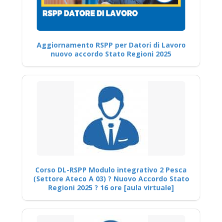
Aggiornamento RSPP per Datori di Lavoro
nuovo accordo Stato Regioni 2025
Corso DL-RSPP Modulo integrativo 2 Pesca
(Settore Ateco A 03) ? Nuovo Accordo Stato
Regioni 2025 ? 16 ore [aula virtuale]