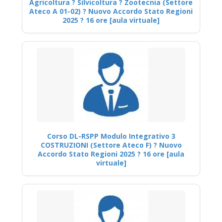
Agricoltura ? Silvicoltura ? Zootecnia (Settore
Ateco A 01-02) ? Nuovo Accordo Stato Regioni
2025 ? 16 ore [aula virtuale]
Corso DL-RSPP Modulo Integrativo 3
COSTRUZIONI (Settore Ateco F) ? Nuovo
Accordo Stato Regioni 2025 ? 16 ore [aula
virtuale]