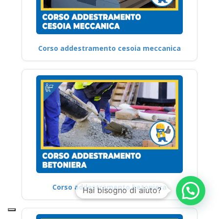
Corso addestramento cesoia meccanica
Corso addestramento betoniera