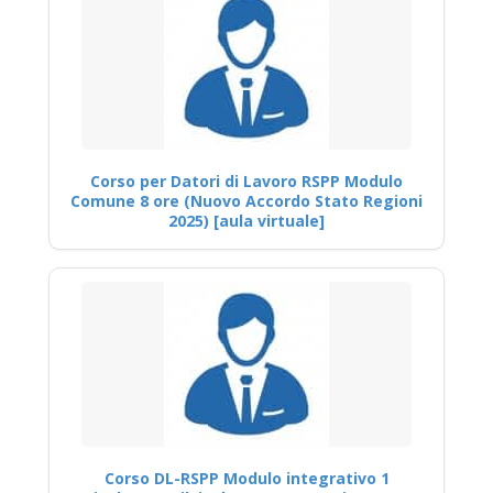
Corso per Datori di Lavoro RSPP Modulo
Comune 8 ore (Nuovo Accordo Stato Regioni
2025) [aula virtuale]
Corso DL-RSPP Modulo integrativo 1