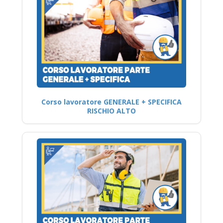
Corso lavoratore GENERALE + SPECIFICA
RISCHIO ALTO