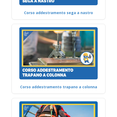
Corso addestramento sega a nastro
Corso addestramento trapano a colonna