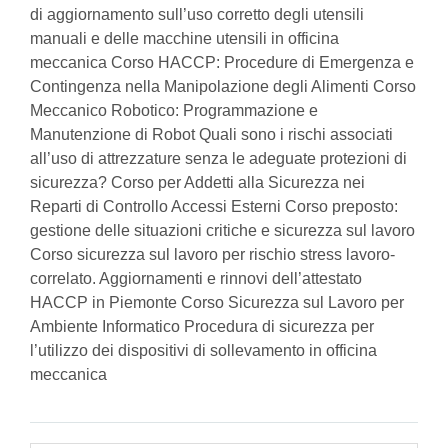
di aggiornamento sull’uso corretto degli utensili
manuali e delle macchine utensili in officina
meccanica Corso HACCP: Procedure di Emergenza e
Contingenza nella Manipolazione degli Alimenti Corso
Meccanico Robotico: Programmazione e
Manutenzione di Robot Quali sono i rischi associati
all’uso di attrezzature senza le adeguate protezioni di
sicurezza? Corso per Addetti alla Sicurezza nei
Reparti di Controllo Accessi Esterni Corso preposto:
gestione delle situazioni critiche e sicurezza sul lavoro
Corso sicurezza sul lavoro per rischio stress lavoro-
correlato. Aggiornamenti e rinnovi dell’attestato
HACCP in Piemonte Corso Sicurezza sul Lavoro per
Ambiente Informatico Procedura di sicurezza per
l’utilizzo dei dispositivi di sollevamento in officina
meccanica