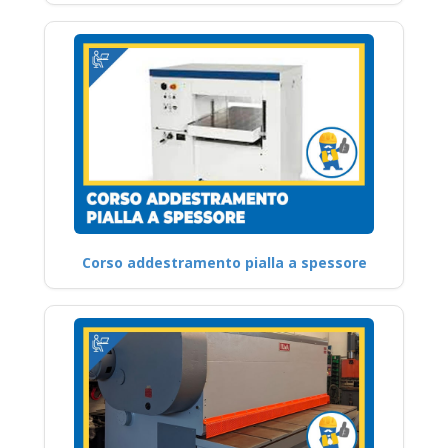
Corso addestramento pialla a spessore