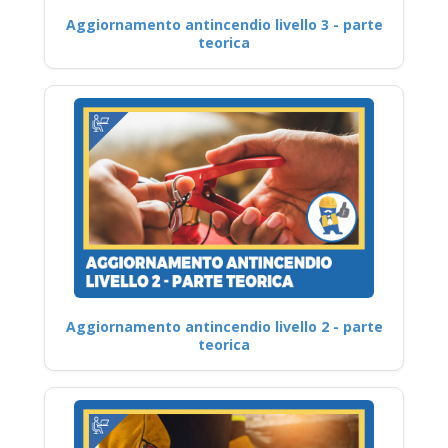
Aggiornamento antincendio livello 3 - parte
teorica
Aggiornamento antincendio livello 2 - parte
teorica