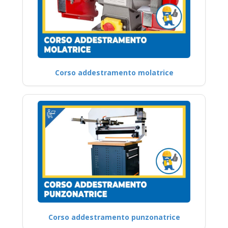
Corso addestramento molatrice
Corso addestramento punzonatrice