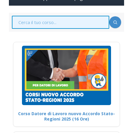
Corso Datore di Lavoro nuovo Accordo Stato-
Regioni 2025 (16 Ore)