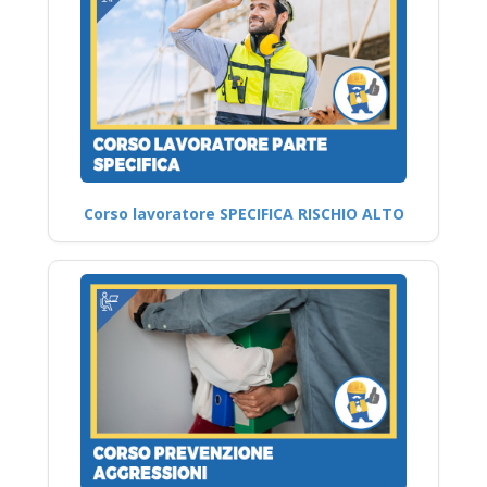
Corso lavoratore SPECIFICA RISCHIO ALTO