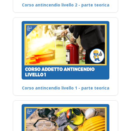
Corso antincendio livello 2 - parte teorica
Corso antincendio livello 1 - parte teorica