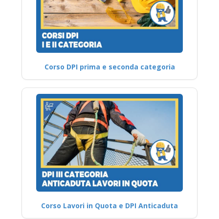
Corso DPI prima e seconda categoria
Corso Lavori in Quota e DPI Anticaduta