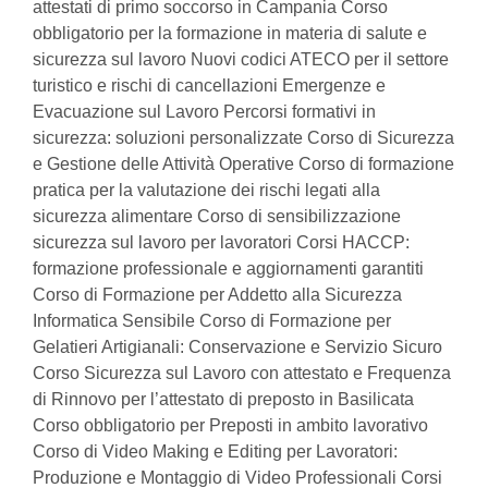
attestati di primo soccorso in Campania Corso
obbligatorio per la formazione in materia di salute e
sicurezza sul lavoro Nuovi codici ATECO per il settore
turistico e rischi di cancellazioni Emergenze e
Evacuazione sul Lavoro Percorsi formativi in
sicurezza: soluzioni personalizzate Corso di Sicurezza
e Gestione delle Attività Operative Corso di formazione
pratica per la valutazione dei rischi legati alla
sicurezza alimentare Corso di sensibilizzazione
sicurezza sul lavoro per lavoratori Corsi HACCP:
formazione professionale e aggiornamenti garantiti
Corso di Formazione per Addetto alla Sicurezza
Informatica Sensibile Corso di Formazione per
Gelatieri Artigianali: Conservazione e Servizio Sicuro
Corso Sicurezza sul Lavoro con attestato e Frequenza
di Rinnovo per l’attestato di preposto in Basilicata
Corso obbligatorio per Preposti in ambito lavorativo
Corso di Video Making e Editing per Lavoratori:
Produzione e Montaggio di Video Professionali Corsi