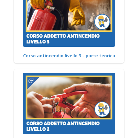
Corso antincendio livello 3 - parte teorica