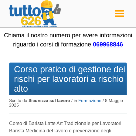
Toggle
navigati
Chiama il nostro numero per avere informazioni
riguardo i corsi di formazione
069968846
Corso pratico di gestione dei
rischi per lavoratori a rischio
alto
Scritto da
Sicurezza sul lavoro
/ in
Formazione
/
8 Maggio
2025
Corso di Barista Latte Art Tradizionale per Lavoratori
Barista Medicina del lavoro e prevenzione degli