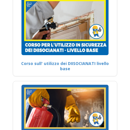
Corso sull' utilizzo dei DIISOCIANATI livello
base