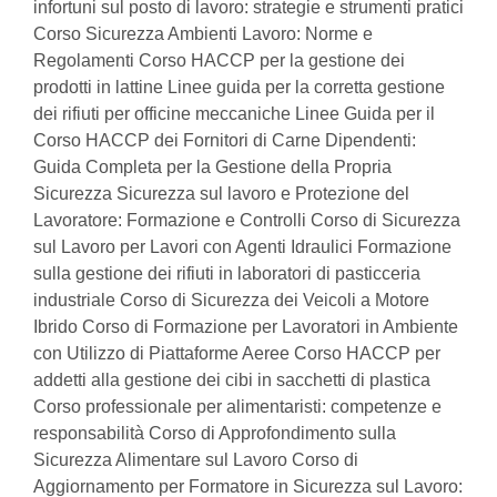
infortuni sul posto di lavoro: strategie e strumenti pratici
Corso Sicurezza Ambienti Lavoro: Norme e
Regolamenti Corso HACCP per la gestione dei
prodotti in lattine Linee guida per la corretta gestione
dei rifiuti per officine meccaniche Linee Guida per il
Corso HACCP dei Fornitori di Carne Dipendenti:
Guida Completa per la Gestione della Propria
Sicurezza Sicurezza sul lavoro e Protezione del
Lavoratore: Formazione e Controlli Corso di Sicurezza
sul Lavoro per Lavori con Agenti Idraulici Formazione
sulla gestione dei rifiuti in laboratori di pasticceria
industriale Corso di Sicurezza dei Veicoli a Motore
Ibrido Corso di Formazione per Lavoratori in Ambiente
con Utilizzo di Piattaforme Aeree Corso HACCP per
addetti alla gestione dei cibi in sacchetti di plastica
Corso professionale per alimentaristi: competenze e
responsabilità Corso di Approfondimento sulla
Sicurezza Alimentare sul Lavoro Corso di
Aggiornamento per Formatore in Sicurezza sul Lavoro: