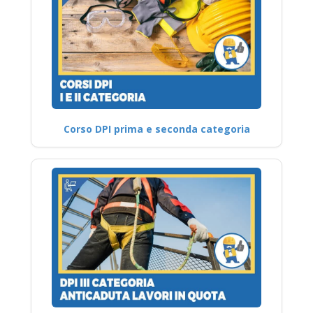
Corso DPI prima e seconda categoria