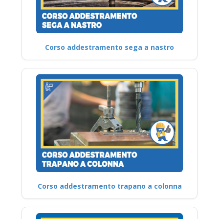
Corso addestramento sega a nastro
Corso addestramento trapano a colonna