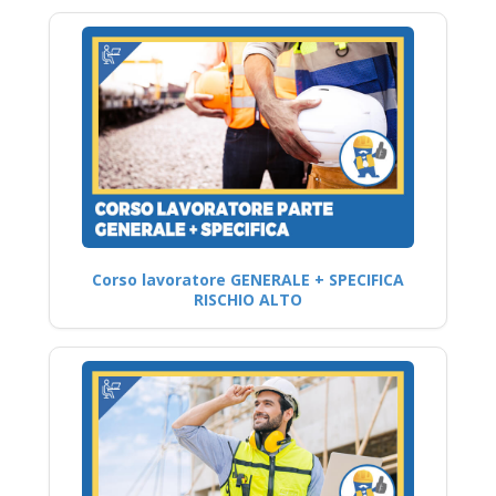
Corso lavoratore GENERALE + SPECIFICA
RISCHIO ALTO