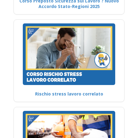
Corso Preposto Sicurezza sul Lavoro ? Nuovo
Accordo Stato-Regioni 2025
Rischio stress lavoro correlato