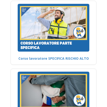
Corso lavoratore SPECIFICA RISCHIO ALTO