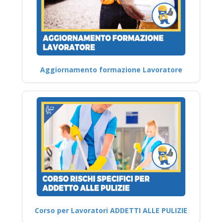
Aggiornamento formazione Lavoratore
Corso per Lavoratori ADDETTI ALLE PULIZIE