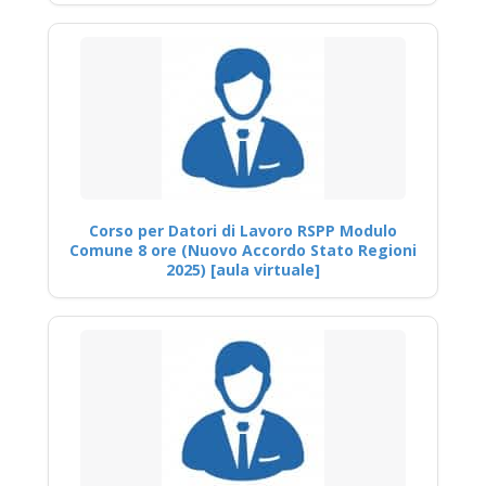
Corso per Datori di Lavoro RSPP Modulo
Comune 8 ore (Nuovo Accordo Stato Regioni
2025) [aula virtuale]