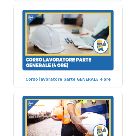
Corso lavoratore parte GENERALE 4 ore