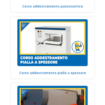
Corso addestramento punzonatrice
Corso addestramento pialla a spessore