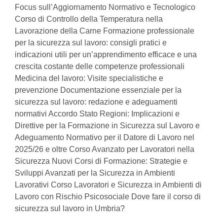
Focus sull’Aggiornamento Normativo e Tecnologico
Corso di Controllo della Temperatura nella
Lavorazione della Carne Formazione professionale
per la sicurezza sul lavoro: consigli pratici e
indicazioni utili per un’apprendimento efficace e una
crescita costante delle competenze professionali
Medicina del lavoro: Visite specialistiche e
prevenzione Documentazione essenziale per la
sicurezza sul lavoro: redazione e adeguamenti
normativi Accordo Stato Regioni: Implicazioni e
Direttive per la Formazione in Sicurezza sul Lavoro e
Adeguamento Normativo per il Datore di Lavoro nel
2025/26 e oltre Corso Avanzato per Lavoratori nella
Sicurezza Nuovi Corsi di Formazione: Strategie e
Sviluppi Avanzati per la Sicurezza in Ambienti
Lavorativi Corso Lavoratori e Sicurezza in Ambienti di
Lavoro con Rischio Psicosociale Dove fare il corso di
sicurezza sul lavoro in Umbria?