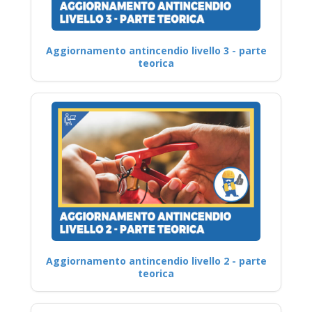
Aggiornamento antincendio livello 3 - parte
teorica
Aggiornamento antincendio livello 2 - parte
teorica