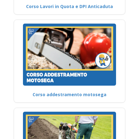
Corso Lavori in Quota e DPI Anticaduta
Corso addestramento motosega