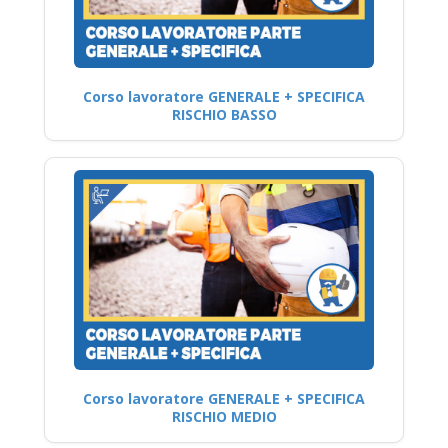
Corso lavoratore GENERALE + SPECIFICA
RISCHIO BASSO
Corso lavoratore GENERALE + SPECIFICA
RISCHIO MEDIO