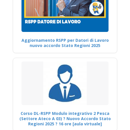
Aggiornamento RSPP per Datori di Lavoro
nuovo accordo Stato Regioni 2025
Corso DL-RSPP Modulo integrativo 2 Pesca
(Settore Ateco A 03) ? Nuovo Accordo Stato
Regioni 2025 ? 16 ore [aula virtuale]