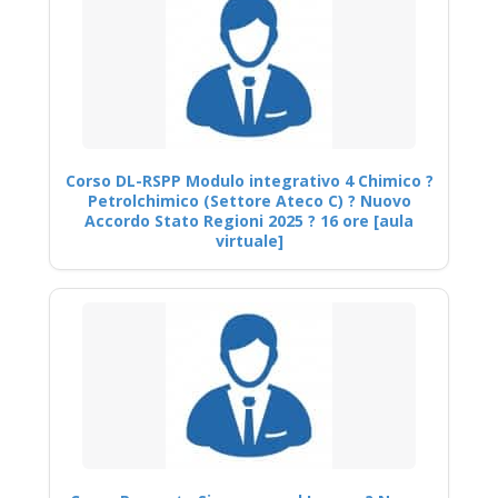
Corso DL-RSPP Modulo integrativo 4 Chimico ?
Petrolchimico (Settore Ateco C) ? Nuovo
Accordo Stato Regioni 2025 ? 16 ore [aula
virtuale]