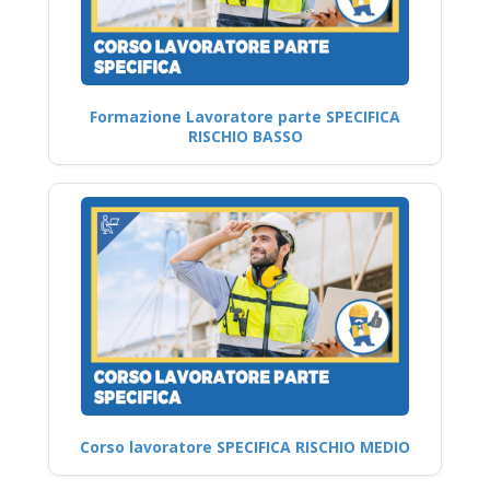
Formazione Lavoratore parte SPECIFICA
RISCHIO BASSO
Corso lavoratore SPECIFICA RISCHIO MEDIO