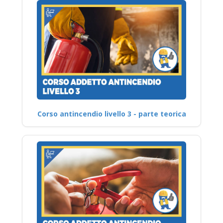
Corso antincendio livello 3 - parte teorica