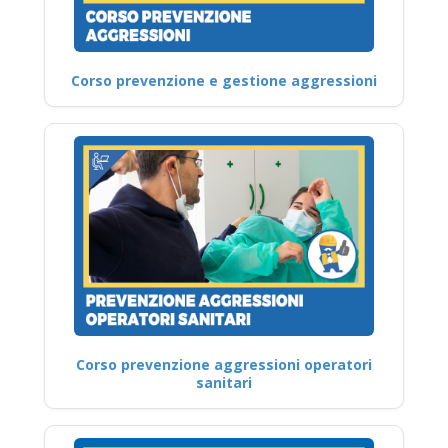
Corso prevenzione e gestione aggressioni
Corso prevenzione aggressioni operatori
sanitari