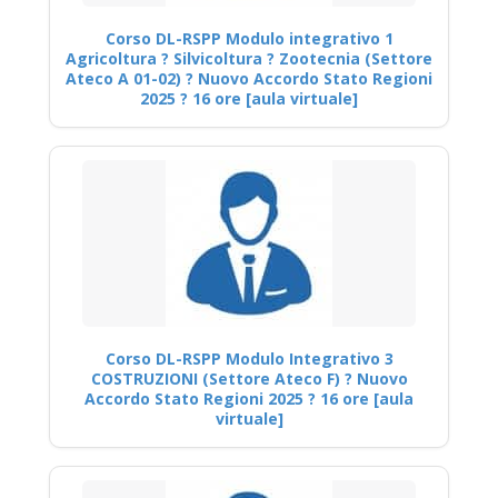
Corso DL-RSPP Modulo integrativo 1
Agricoltura ? Silvicoltura ? Zootecnia (Settore
Ateco A 01-02) ? Nuovo Accordo Stato Regioni
2025 ? 16 ore [aula virtuale]
Corso DL-RSPP Modulo Integrativo 3
COSTRUZIONI (Settore Ateco F) ? Nuovo
Accordo Stato Regioni 2025 ? 16 ore [aula
virtuale]