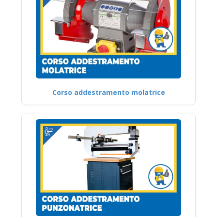
Corso addestramento molatrice