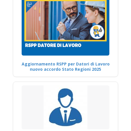
Aggiornamento RSPP per Datori di Lavoro
nuovo accordo Stato Regioni 2025