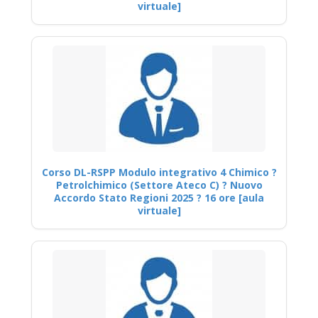
virtuale]
Corso DL-RSPP Modulo integrativo 4 Chimico ?
Petrolchimico (Settore Ateco C) ? Nuovo
Accordo Stato Regioni 2025 ? 16 ore [aula
virtuale]