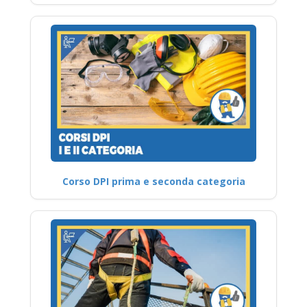
Corso DPI prima e seconda categoria