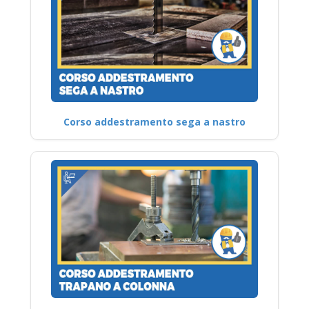
Corso addestramento sega a nastro