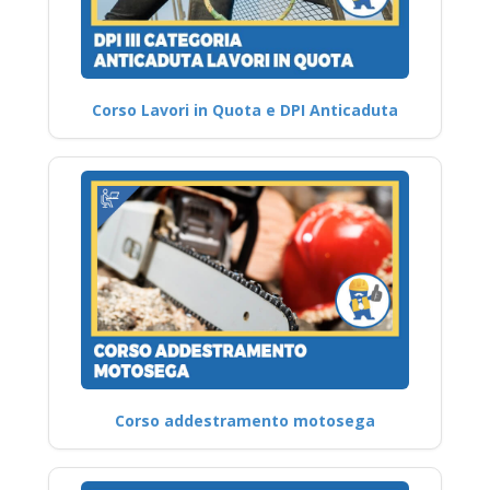
Corso Lavori in Quota e DPI Anticaduta
Corso addestramento motosega