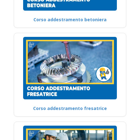
Corso addestramento betoniera
Corso addestramento fresatrice