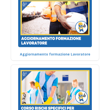
Aggiornamento formazione Lavoratore