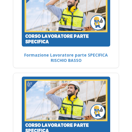
Formazione Lavoratore parte SPECIFICA
RISCHIO BASSO