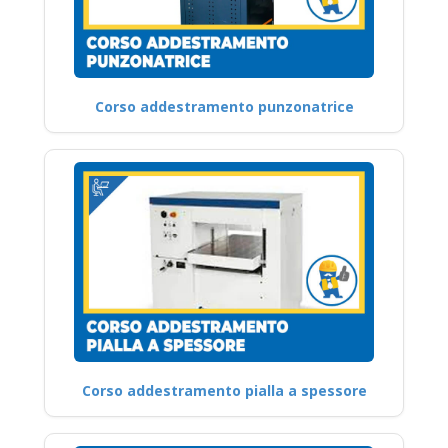
Corso addestramento punzonatrice
Corso addestramento pialla a spessore