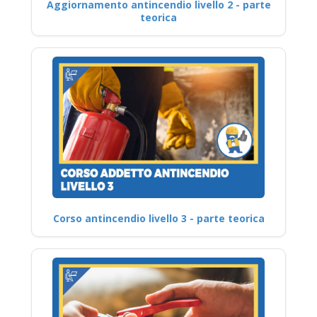
Aggiornamento antincendio livello 2 - parte
teorica
Corso antincendio livello 3 - parte teorica