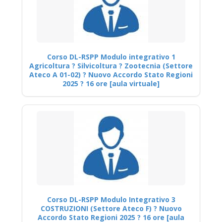
Corso DL-RSPP Modulo integrativo 1
Agricoltura ? Silvicoltura ? Zootecnia (Settore
Ateco A 01-02) ? Nuovo Accordo Stato Regioni
2025 ? 16 ore [aula virtuale]
Corso DL-RSPP Modulo Integrativo 3
COSTRUZIONI (Settore Ateco F) ? Nuovo
Accordo Stato Regioni 2025 ? 16 ore [aula