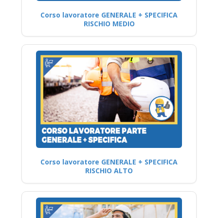
Corso lavoratore GENERALE + SPECIFICA
RISCHIO MEDIO
Corso lavoratore GENERALE + SPECIFICA
RISCHIO ALTO