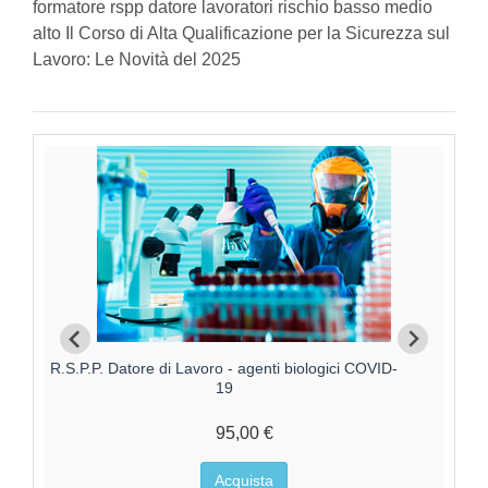
formatore rspp datore lavoratori rischio basso medio
alto Il Corso di Alta Qualificazione per la Sicurezza sul
Lavoro: Le Novità del 2025
R.S.P.P. Datore di Lavoro - agenti biologici COVID-
19
95,00 €
Acquista