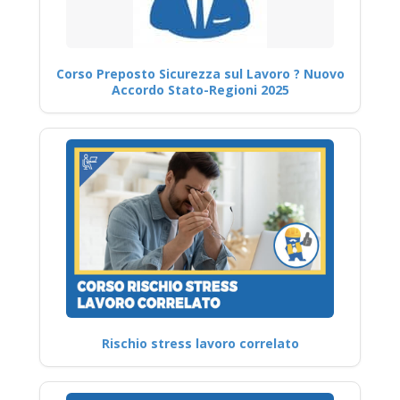
Corso Preposto Sicurezza sul Lavoro ? Nuovo
Accordo Stato-Regioni 2025
Rischio stress lavoro correlato