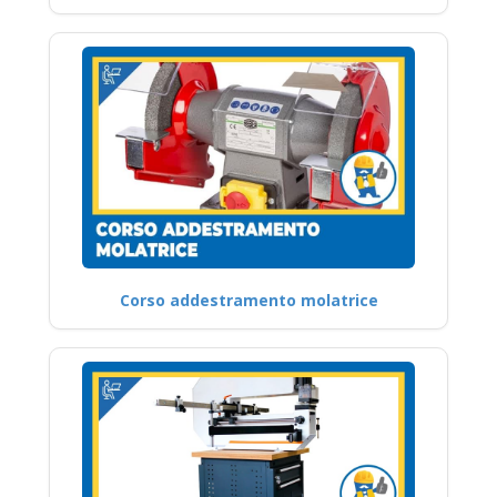
Corso addestramento molatrice