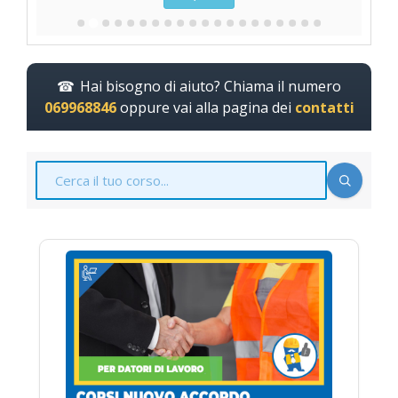
Hai bisogno di aiuto? Chiama il numero
069968846
oppure vai alla pagina dei
contatti