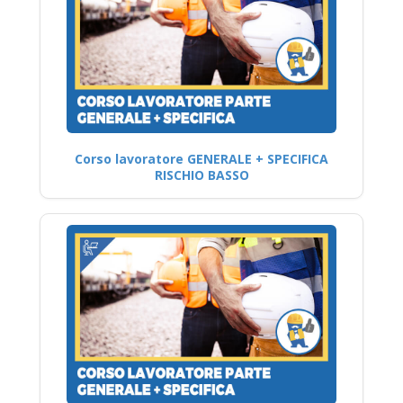
Corso lavoratore GENERALE + SPECIFICA
RISCHIO BASSO