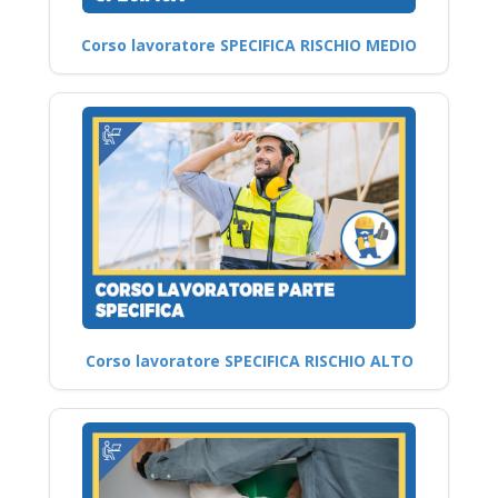
Corso lavoratore SPECIFICA RISCHIO MEDIO
Corso lavoratore SPECIFICA RISCHIO ALTO