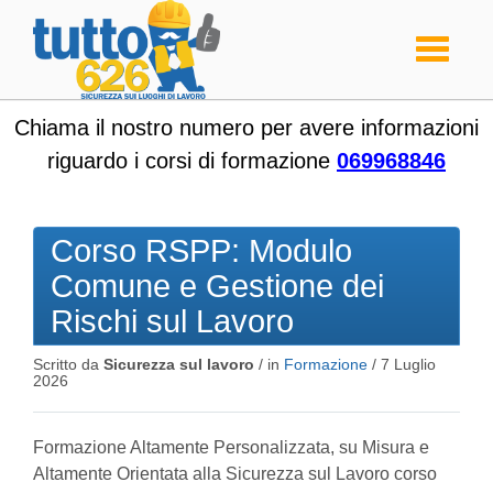
Toggle
navigati
Chiama il nostro numero per avere informazioni
riguardo i corsi di formazione
069968846
Corso RSPP: Modulo
Comune e Gestione dei
Rischi sul Lavoro
Scritto da
Sicurezza sul lavoro
/ in
Formazione
/
7 Luglio
2026
Formazione Altamente Personalizzata, su Misura e
Altamente Orientata alla Sicurezza sul Lavoro corso