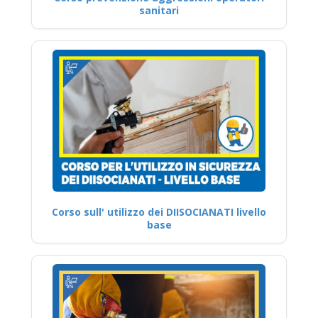
sanitari
Corso sull' utilizzo dei DIISOCIANATI livello
base