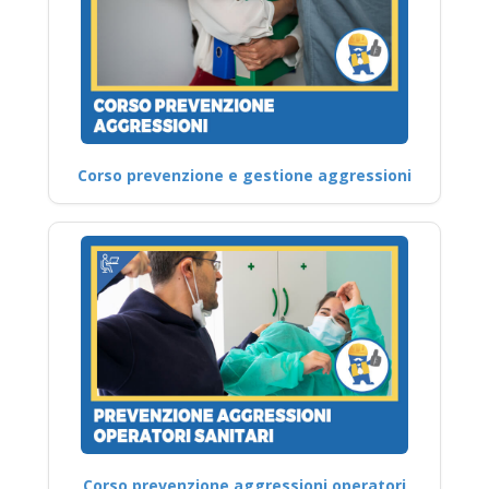
Corso prevenzione e gestione aggressioni
Corso prevenzione aggressioni operatori