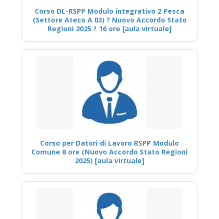
Corso DL-RSPP Modulo integrativo 2 Pesca
(Settore Ateco A 03) ? Nuovo Accordo Stato
Regioni 2025 ? 16 ore [aula virtuale]
Corso per Datori di Lavoro RSPP Modulo
Comune 8 ore (Nuovo Accordo Stato Regioni
2025) [aula virtuale]