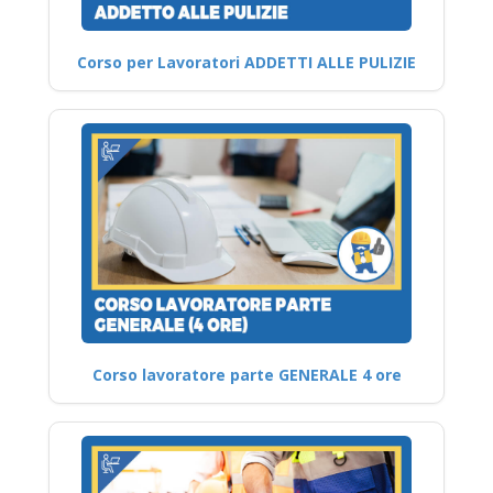
Corso per Lavoratori ADDETTI ALLE PULIZIE
Corso lavoratore parte GENERALE 4 ore