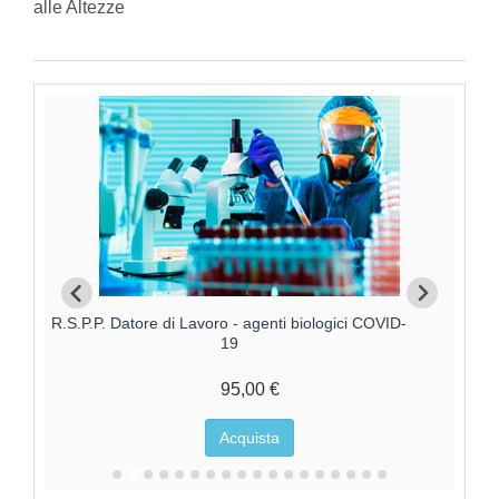
alle Altezze
R.S.P.P. Datore di Lavoro - agenti biologici COVID-
19
95,00 €
Acquista