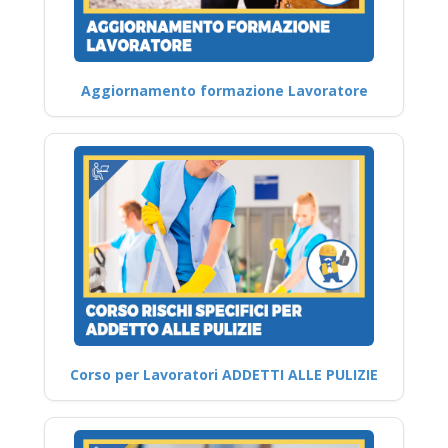
Aggiornamento formazione Lavoratore
Corso per Lavoratori ADDETTI ALLE PULIZIE