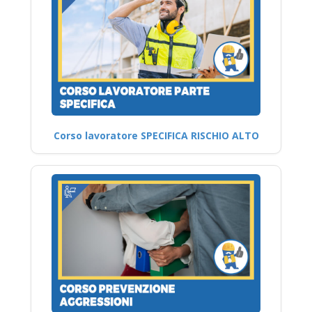
Corso lavoratore SPECIFICA RISCHIO ALTO