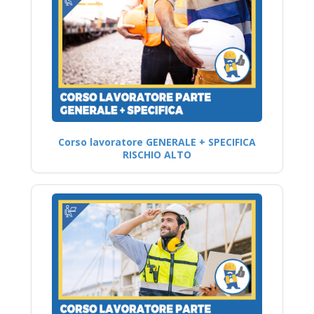
Corso lavoratore GENERALE + SPECIFICA
RISCHIO ALTO