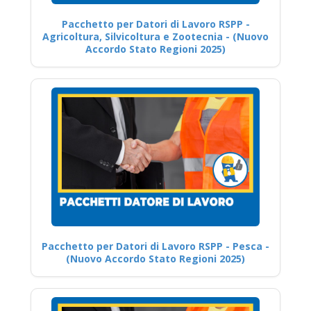
Pacchetto per Datori di Lavoro RSPP -
Agricoltura, Silvicoltura e Zootecnia - (Nuovo
Accordo Stato Regioni 2025)
Pacchetto per Datori di Lavoro RSPP - Pesca -
(Nuovo Accordo Stato Regioni 2025)