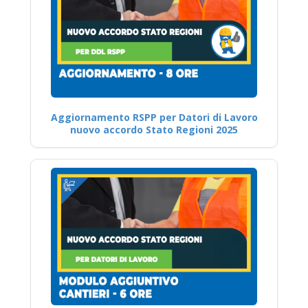
Aggiornamento RSPP per Datori di Lavoro
nuovo accordo Stato Regioni 2025