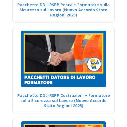
Pacchetto DDL-RSPP Pesca + Formatore sulla
Sicurezza sul Lavoro (Nuovo Accordo Stato
Regioni 2025)
Pacchetto DDL-RSPP Costruzioni + Formatore
sulla Sicurezza sul Lavoro (Nuovo Accordo
Stato Regioni 2025)