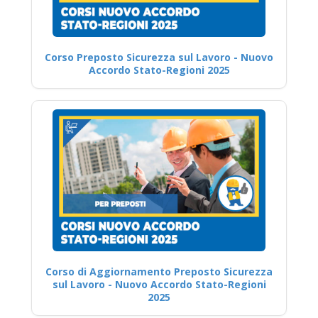
Corso Preposto Sicurezza sul Lavoro - Nuovo
Accordo Stato-Regioni 2025
Corso di Aggiornamento Preposto Sicurezza
sul Lavoro - Nuovo Accordo Stato-Regioni
2025