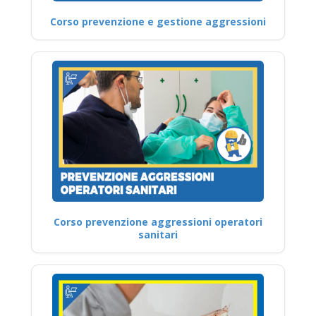
Corso prevenzione e gestione aggressioni
Corso prevenzione aggressioni operatori
sanitari