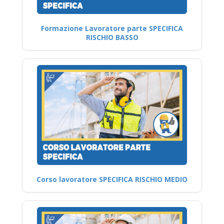
Formazione Lavoratore parte SPECIFICA
RISCHIO BASSO
Corso lavoratore SPECIFICA RISCHIO MEDIO