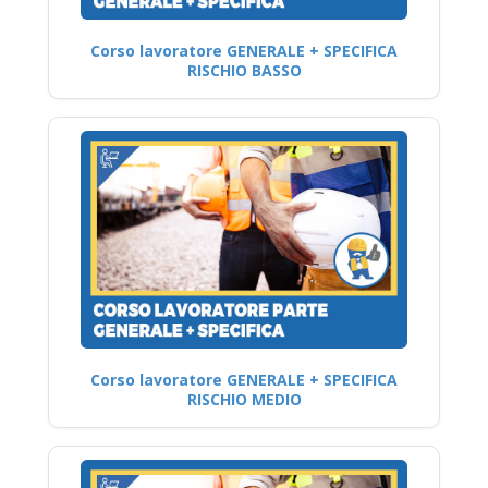
Corso lavoratore GENERALE + SPECIFICA
RISCHIO BASSO
Corso lavoratore GENERALE + SPECIFICA
RISCHIO MEDIO