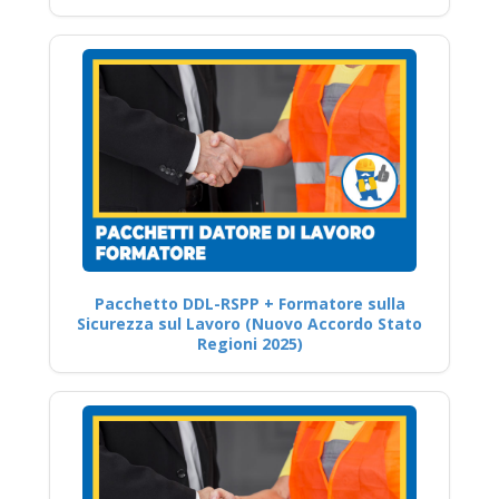
Pacchetto DDL-RSPP + Formatore sulla
Sicurezza sul Lavoro (Nuovo Accordo Stato
Regioni 2025)