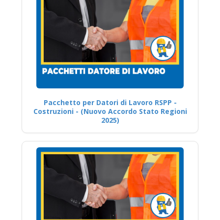
Pacchetto per Datori di Lavoro RSPP -
Costruzioni - (Nuovo Accordo Stato Regioni
2025)