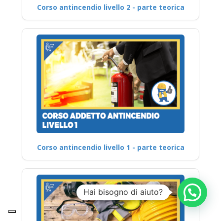
Corso antincendio livello 2 - parte teorica
Corso antincendio livello 1 - parte teorica
Hai bisogno di aiuto?