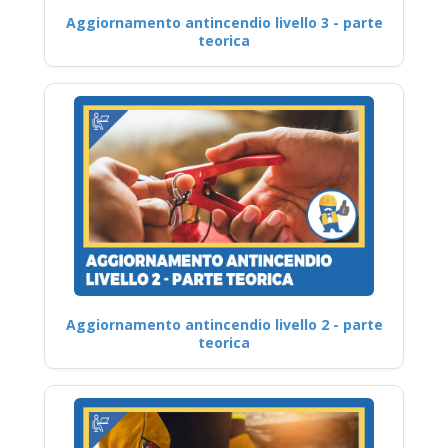
Aggiornamento antincendio livello 3 - parte
teorica
Aggiornamento antincendio livello 2 - parte
teorica