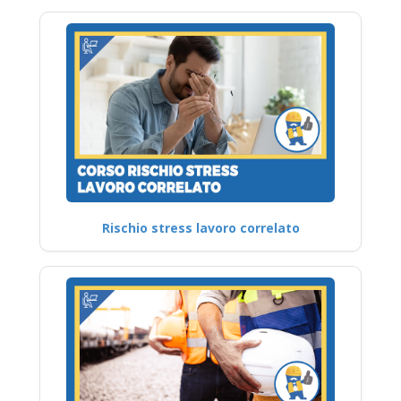
Rischio stress lavoro correlato