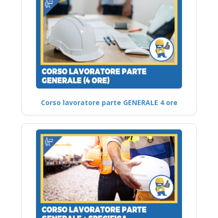
Corso lavoratore parte GENERALE 4 ore