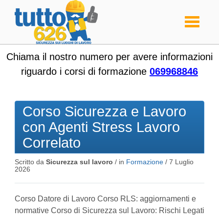
Toggle
navigati
Chiama il nostro numero per avere informazioni
riguardo i corsi di formazione
069968846
Corso Sicurezza e Lavoro
con Agenti Stress Lavoro
Correlato
Scritto da
Sicurezza sul lavoro
/ in
Formazione
/
7 Luglio
2026
Corso Datore di Lavoro Corso RLS: aggiornamenti e
normative Corso di Sicurezza sul Lavoro: Rischi Legati