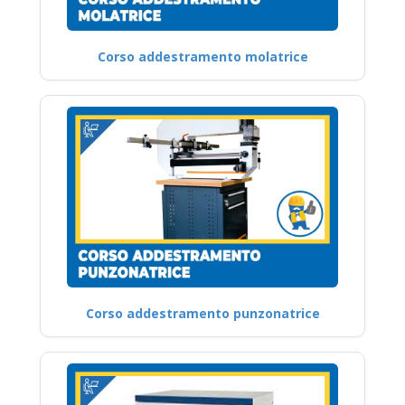
Corso addestramento molatrice
Corso addestramento punzonatrice