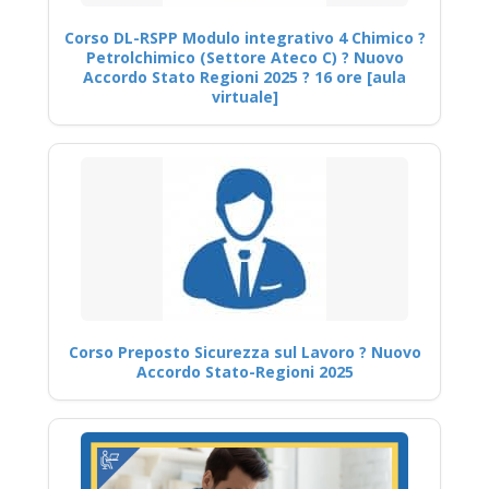
Corso DL-RSPP Modulo integrativo 4 Chimico ?
Petrolchimico (Settore Ateco C) ? Nuovo
Accordo Stato Regioni 2025 ? 16 ore [aula
virtuale]
Corso Preposto Sicurezza sul Lavoro ? Nuovo
Accordo Stato-Regioni 2025