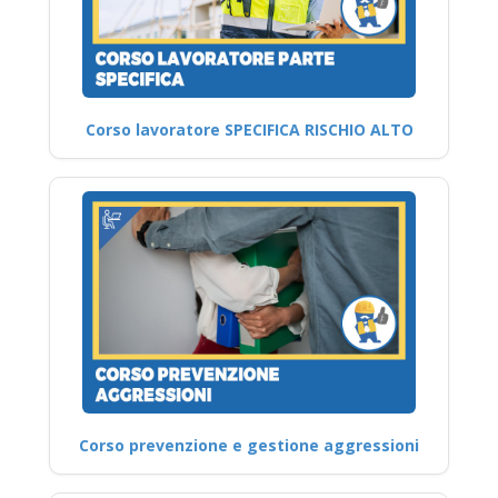
Corso lavoratore SPECIFICA RISCHIO ALTO
Corso prevenzione e gestione aggressioni