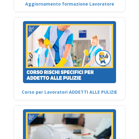
Aggiornamento formazione Lavoratore
Corso per Lavoratori ADDETTI ALLE PULIZIE