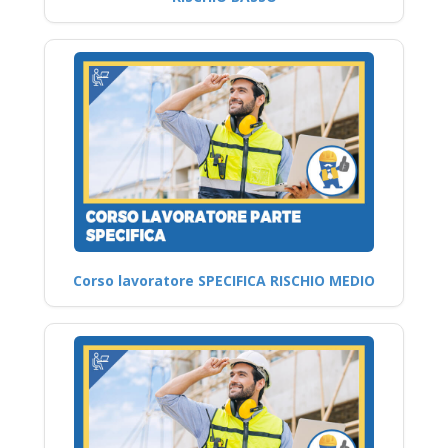
Corso lavoratore SPECIFICA RISCHIO MEDIO