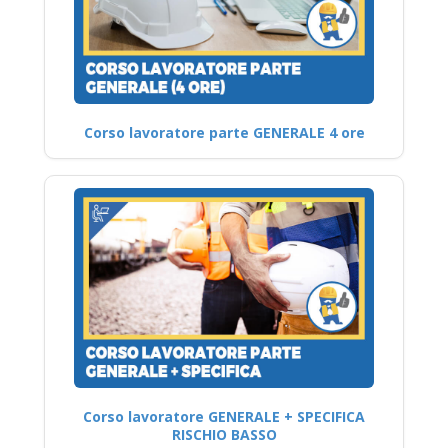
Corso lavoratore parte GENERALE 4 ore
Corso lavoratore GENERALE + SPECIFICA
RISCHIO BASSO