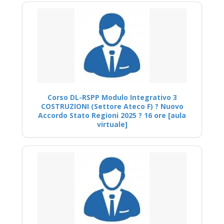
Corso DL-RSPP Modulo Integrativo 3
COSTRUZIONI (Settore Ateco F) ? Nuovo
Accordo Stato Regioni 2025 ? 16 ore [aula
virtuale]