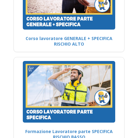
Corso lavoratore GENERALE + SPECIFICA
RISCHIO ALTO
Formazione Lavoratore parte SPECIFICA
RISCHIO BASSO