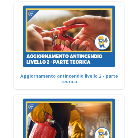
Aggiornamento antincendio livello 2 - parte
teorica