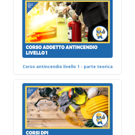
Corso antincendio livello 1 - parte teorica