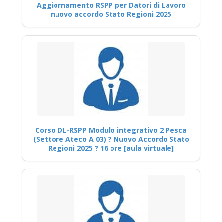
Aggiornamento RSPP per Datori di Lavoro
nuovo accordo Stato Regioni 2025
Corso DL-RSPP Modulo integrativo 2 Pesca
(Settore Ateco A 03) ? Nuovo Accordo Stato
Regioni 2025 ? 16 ore [aula virtuale]