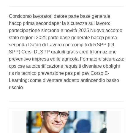
Corsicorso lavoratori datore parte base generale
haccp prima secondaper la sicurezza sul lavoro:
partecipazione sincrona e novità 2025 Nuovo accordo
stato regioni 2025 parte base generale haccp prima
seconda Datori di Lavoro con compiti di RSPP (DL
SPP) Corsi DLSPP gratuiti gratis crediti formazione
preventivo impresa edile agricola Formatore sicurezza:
cps cse autocertificazione requisiti diventare obblighi
rls rls tecnico prevenzione pes pei pav Corso E-
Learning: come diventare addetto antincendio basso
rischio