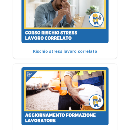
Rischio stress lavoro correlato