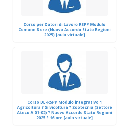
Corso per Datori di Lavoro RSPP Modulo
Comune 8 ore (Nuovo Accordo Stato Regioni
2025) [aula virtuale]
Corso DL-RSPP Modulo integrativo 1
Agricoltura ? Silvicoltura ? Zootecnia (Settore
Ateco A 01-02) ? Nuovo Accordo Stato Regioni
2025 ? 16 ore [aula virtuale]