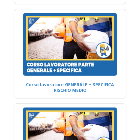
Corso lavoratore GENERALE + SPECIFICA
RISCHIO MEDIO