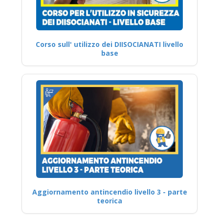
Corso sull' utilizzo dei DIISOCIANATI livello
base
Aggiornamento antincendio livello 3 - parte
teorica