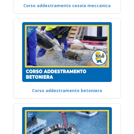
Corso addestramento cesoia meccanica
Corso addestramento betoniera