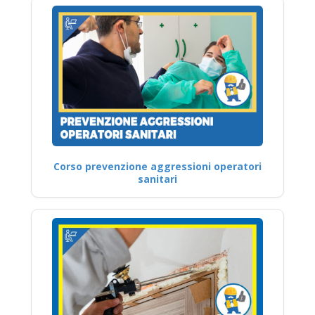
Corso prevenzione aggressioni operatori
sanitari