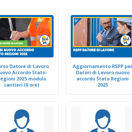
rso Datore di Lavoro
Aggiornamento RSPP pe
uovo Accordo Stato-
Datori di Lavoro nuovo
egioni 2025 modulo
accordo Stato Regioni
cantieri (6 ore)
2025