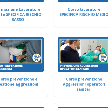
rmazione Lavoratore
Corso lavoratore
rte SPECIFICA RISCHIO
SPECIFICA RISCHIO MEDI
BASSO
Corso prevenzione e
Corso prevenzione
estione aggressioni
aggressioni operatori
sanitari