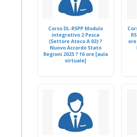
Corso DL-RSPP Modulo
Cor
integrativo 2 Pesca
RS
(Settore Ateco A 03) ?
ore
Nuovo Accordo Stato
Regioni 2025 ? 16 ore [aula
virtuale]