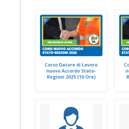
Corso Datore di Lavoro
Co
nuovo Accordo Stato-
n
Regioni 2025 (16 Ore)
R