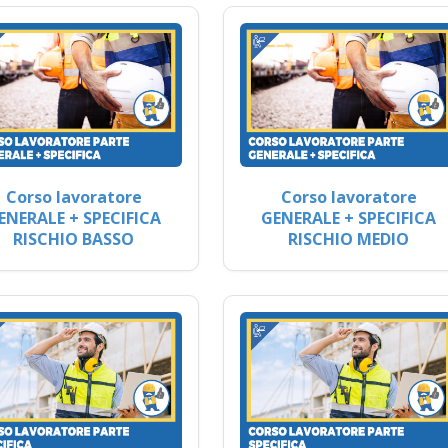
Corso lavoratore
Corso lavoratore
ENERALE + SPECIFICA
GENERALE + SPECIFICA
RISCHIO BASSO
RISCHIO MEDIO