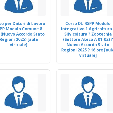
so per Datori di Lavoro
Corso DL-RSPP Modulo
PP Modulo Comune 8
integrativo 1 Agricoltura 
 (Nuovo Accordo Stato
Silvicoltura ? Zootecnia
Regioni 2025) [aula
(Settore Ateco A 01-02) ?
virtuale]
Nuovo Accordo Stato
Regioni 2025 ? 16 ore [aul
virtuale]