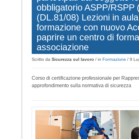
obbligatorio ASPP/RSPP
(DL.81/08) Lezioni in aula
formazione con nuovo Acco
paprire un centro di forma
associazione
Scritto da
Sicurezza sul lavoro
/ in
Formazione
/
9 Lu
Corso di certificazione professionale per Rappre
approfondimento sulla normativa di sicurezza