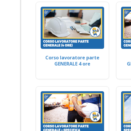
Corso lavoratore parte
GENERALE 4 ore
G