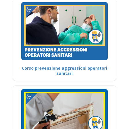
Corso prevenzione aggressioni operatori
sanitari