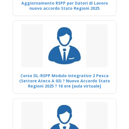
Aggiornamento RSPP per Datori di Lavoro
nuovo accordo Stato Regioni 2025
Corso DL-RSPP Modulo integrativo 2 Pesca
(Settore Ateco A 03) ? Nuovo Accordo Stato
Regioni 2025 ? 16 ore [aula virtuale]