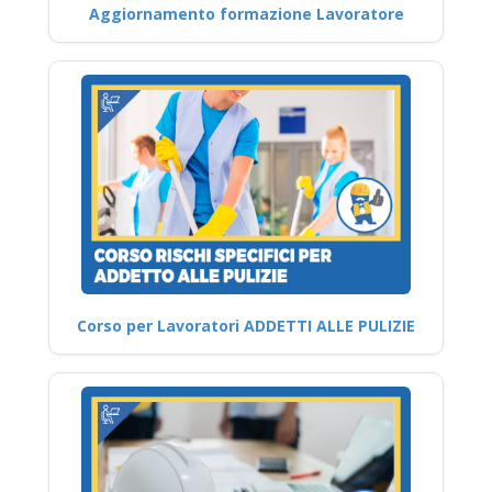
Aggiornamento formazione Lavoratore
Corso per Lavoratori ADDETTI ALLE PULIZIE