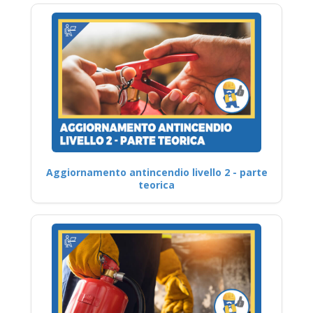
Aggiornamento antincendio livello 2 - parte
teorica