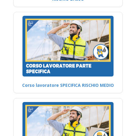
Corso lavoratore SPECIFICA RISCHIO MEDIO