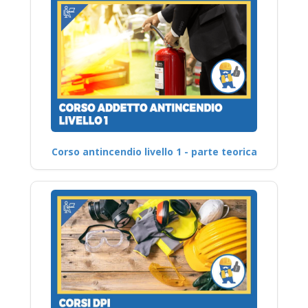
Corso antincendio livello 1 - parte teorica