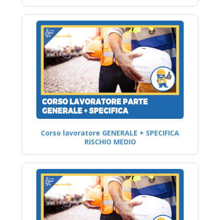
Corso lavoratore GENERALE + SPECIFICA
RISCHIO MEDIO