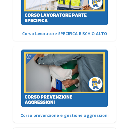
Corso lavoratore SPECIFICA RISCHIO ALTO
Corso prevenzione e gestione aggressioni