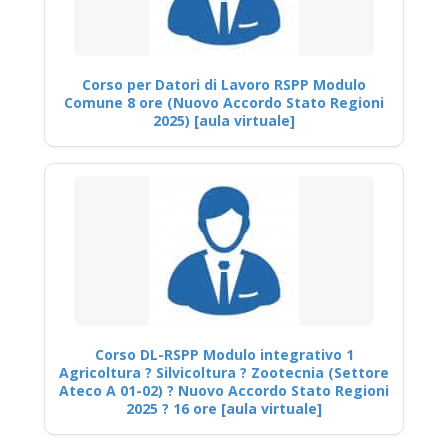
Corso per Datori di Lavoro RSPP Modulo
Comune 8 ore (Nuovo Accordo Stato Regioni
2025) [aula virtuale]
Corso DL-RSPP Modulo integrativo 1
Agricoltura ? Silvicoltura ? Zootecnia (Settore
Ateco A 01-02) ? Nuovo Accordo Stato Regioni
2025 ? 16 ore [aula virtuale]