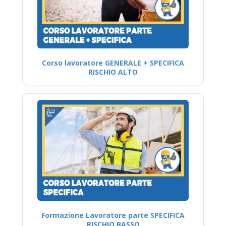
Corso lavoratore GENERALE + SPECIFICA
RISCHIO ALTO
Formazione Lavoratore parte SPECIFICA
RISCHIO BASSO