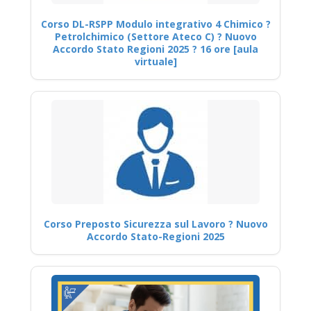
Corso DL-RSPP Modulo integrativo 4 Chimico ?
Petrolchimico (Settore Ateco C) ? Nuovo
Accordo Stato Regioni 2025 ? 16 ore [aula
virtuale]
Corso Preposto Sicurezza sul Lavoro ? Nuovo
Accordo Stato-Regioni 2025