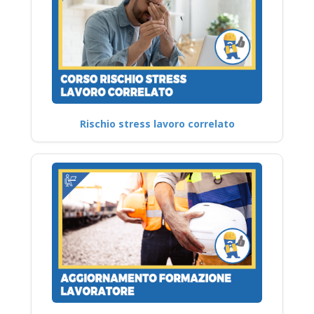
Rischio stress lavoro correlato