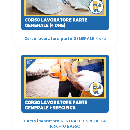
Corso lavoratore parte GENERALE 4 ore
Corso lavoratore GENERALE + SPECIFICA
RISCHIO BASSO