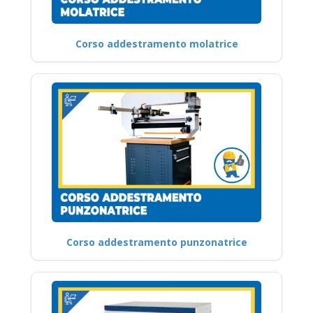
Corso addestramento molatrice
Corso addestramento punzonatrice