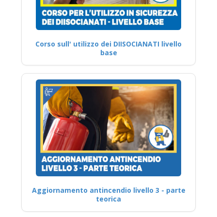
Corso sull' utilizzo dei DIISOCIANATI livello
base
Aggiornamento antincendio livello 3 - parte
teorica