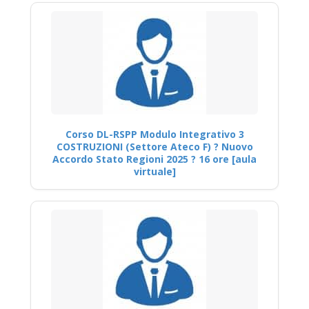
Corso DL-RSPP Modulo Integrativo 3
COSTRUZIONI (Settore Ateco F) ? Nuovo
Accordo Stato Regioni 2025 ? 16 ore [aula
virtuale]