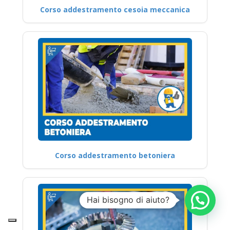
Corso addestramento cesoia meccanica
Corso addestramento betoniera
Hai bisogno di aiuto?