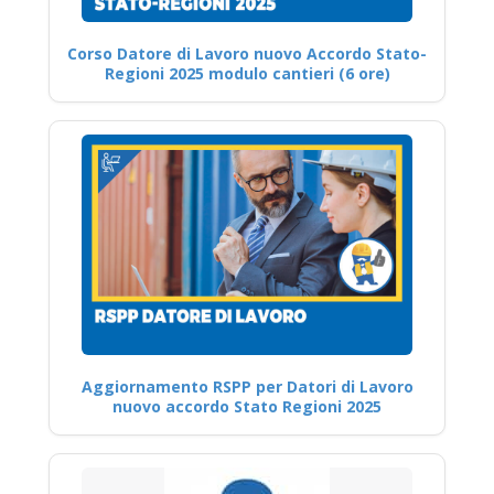
Corso Datore di Lavoro nuovo Accordo Stato-
Regioni 2025 modulo cantieri (6 ore)
Aggiornamento RSPP per Datori di Lavoro
nuovo accordo Stato Regioni 2025