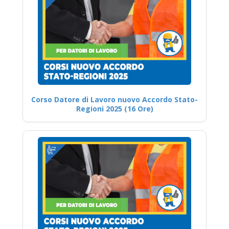
Corso Datore di Lavoro nuovo Accordo Stato-
Regioni 2025 (16 Ore)