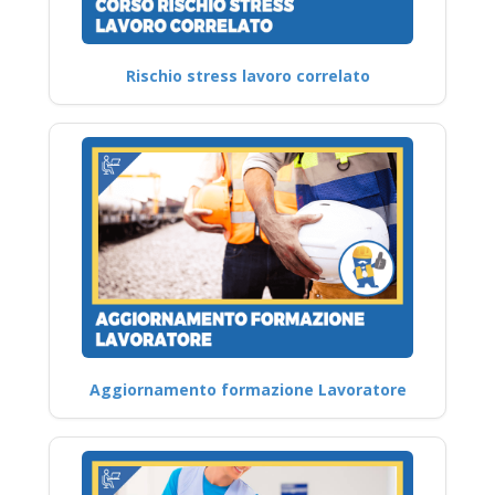
Rischio stress lavoro correlato
Aggiornamento formazione Lavoratore