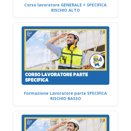
Corso lavoratore GENERALE + SPECIFICA
RISCHIO ALTO
Formazione Lavoratore parte SPECIFICA
RISCHIO BASSO