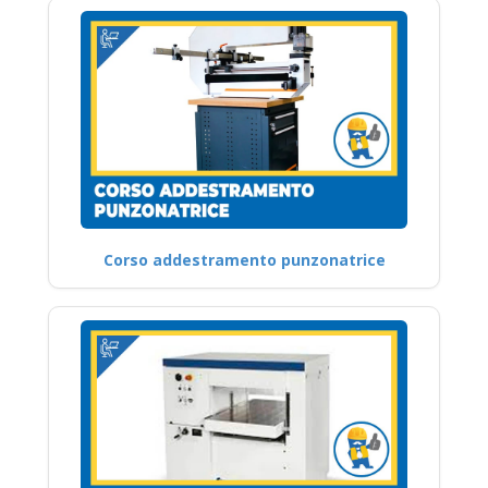
Corso addestramento punzonatrice