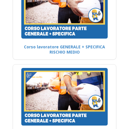
Corso lavoratore GENERALE + SPECIFICA
RISCHIO MEDIO