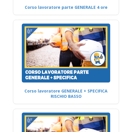
Corso lavoratore parte GENERALE 4 ore
Corso lavoratore GENERALE + SPECIFICA
RISCHIO BASSO