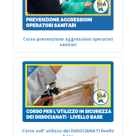
Corso prevenzione aggressioni operatori
sanitari
Corso sull' utilizzo dei DIISOCIANATI livello