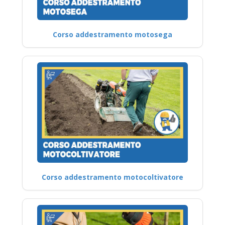
Corso addestramento motosega
Corso addestramento motocoltivatore