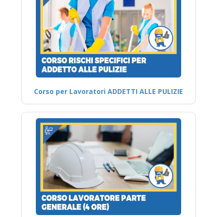
Corso per Lavoratori ADDETTI ALLE PULIZIE