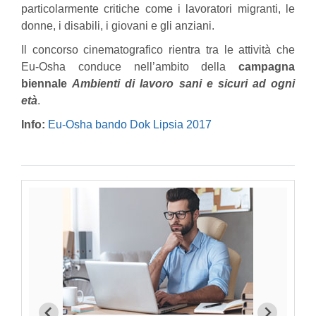
particolarmente critiche come i lavoratori migranti, le
donne, i disabili, i giovani e gli anziani.
Il concorso cinematografico rientra tra le attività che
Eu-Osha conduce nell’ambito della
campagna
biennale
Ambienti di lavoro sani e sicuri ad ogni
età
.
Info:
Eu-Osha bando Dok Lipsia 2017