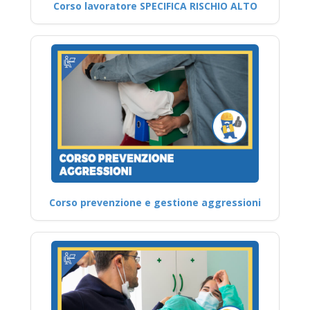
Corso lavoratore SPECIFICA RISCHIO ALTO
Corso prevenzione e gestione aggressioni