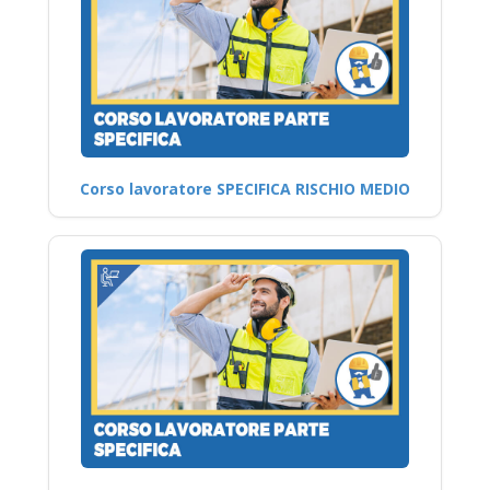
Corso lavoratore SPECIFICA RISCHIO MEDIO