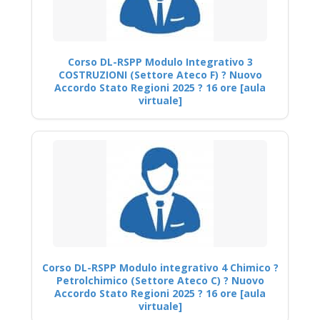
Corso DL-RSPP Modulo Integrativo 3
COSTRUZIONI (Settore Ateco F) ? Nuovo
Accordo Stato Regioni 2025 ? 16 ore [aula
virtuale]
Corso DL-RSPP Modulo integrativo 4 Chimico ?
Petrolchimico (Settore Ateco C) ? Nuovo
Accordo Stato Regioni 2025 ? 16 ore [aula
virtuale]