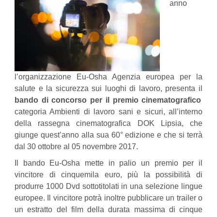
anno
l’organizzazione Eu-Osha Agenzia europea per la
salute e la sicurezza sui luoghi di lavoro, presenta il
bando di concorso per il premio cinematografico
categoria Ambienti di lavoro sani e sicuri, all’interno
della rassegna cinematografica DOK Lipsia, che
giunge quest’anno alla sua 60° edizione e che si terrà
dal 30 ottobre al 05 novembre 2017.
Il bando Eu-Osha mette in palio un premio per il
vincitore di cinquemila euro, più la possibilità di
produrre 1000 Dvd sottotitolati in una selezione lingue
europee. Il vincitore potrà inoltre pubblicare un trailer o
un estratto del film della durata massima di cinque