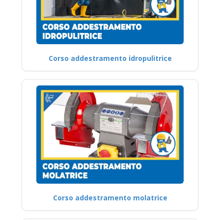
Corso addestramento idropulitrice
Corso addestramento molatrice