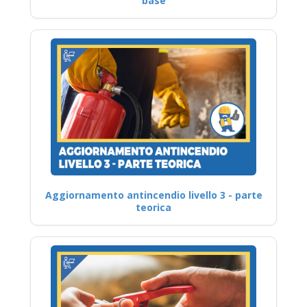
base
Aggiornamento antincendio livello 3 - parte
teorica