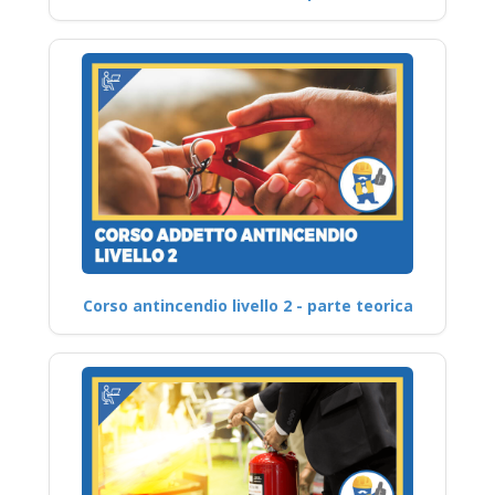
Corso antincendio livello 2 - parte teorica