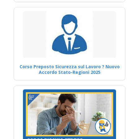
Corso Preposto Sicurezza sul Lavoro ? Nuovo
Accordo Stato-Regioni 2025