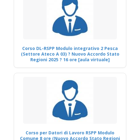
Corso DL-RSPP Modulo integrativo 2 Pesca
(Settore Ateco A 03) ? Nuovo Accordo Stato
Regioni 2025 ? 16 ore [aula virtuale]
Corso per Datori di Lavoro RSPP Modulo
Comune 8 ore (Nuovo Accordo Stato Regioni