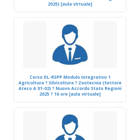
2025) [aula virtuale]
Corso DL-RSPP Modulo integrativo 1
Agricoltura ? Silvicoltura ? Zootecnia (Settore
Ateco A 01-02) ? Nuovo Accordo Stato Regioni
2025 ? 16 ore [aula virtuale]