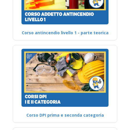
Corso antincendio livello 1 - parte teorica
Corso DPI prima e seconda categoria