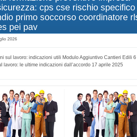
icurezza: cps cse rischio specifico
dio primo soccorso coordinatore rl
es pei pav
glio 2026
ni sul lavoro: indicazioni utili Modulo Aggiuntivo Cantieri Edili 6
l lavoro: le ultime indicazioni dall’accordo 17 aprile 2025