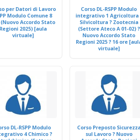
so per Datori di Lavoro
Corso DL-RSPP Modulo
PP Modulo Comune 8
integrativo 1 Agricoltura 
 (Nuovo Accordo Stato
Silvicoltura ? Zootecnia
Regioni 2025) [aula
(Settore Ateco A 01-02) ?
virtuale]
Nuovo Accordo Stato
Regioni 2025 ? 16 ore [aul
virtuale]
orso DL-RSPP Modulo
Corso Preposto Sicurezz
tegrativo 4 Chimico ?
sul Lavoro ? Nuovo