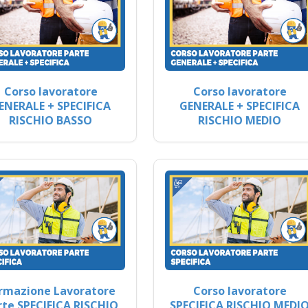
Corso lavoratore
Corso lavoratore
ENERALE + SPECIFICA
GENERALE + SPECIFICA
RISCHIO BASSO
RISCHIO MEDIO
rmazione Lavoratore
Corso lavoratore
rte SPECIFICA RISCHIO
SPECIFICA RISCHIO MEDI