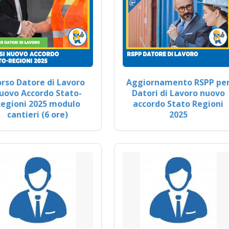
rso Datore di Lavoro
Aggiornamento RSPP pe
uovo Accordo Stato-
Datori di Lavoro nuovo
egioni 2025 modulo
accordo Stato Regioni
cantieri (6 ore)
2025