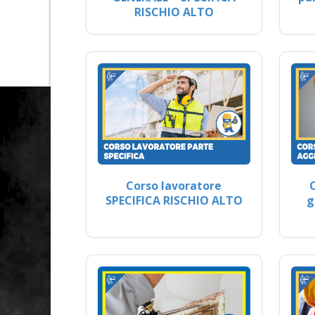
RISCHIO ALTO
Corso lavoratore
SPECIFICA RISCHIO ALTO
g