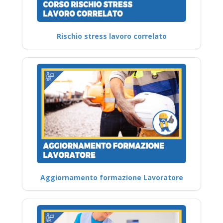
Rischio stress lavoro correlato
Aggiornamento formazione Lavoratore