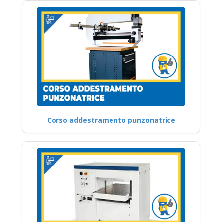
Corso addestramento punzonatrice