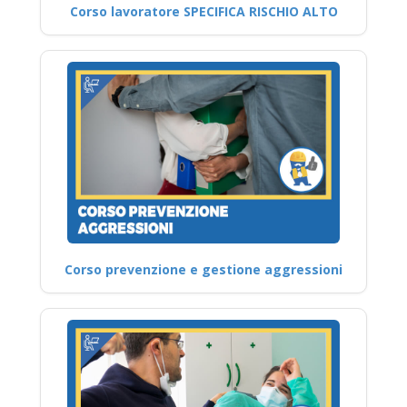
Corso lavoratore SPECIFICA RISCHIO ALTO
Corso prevenzione e gestione aggressioni