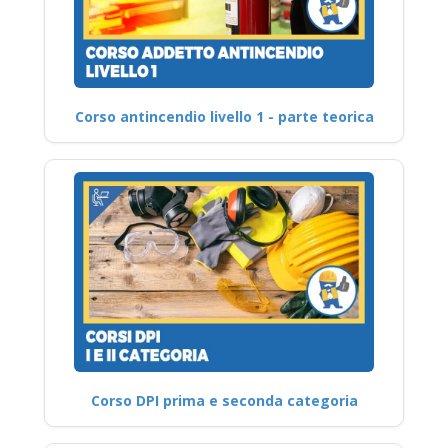
Corso antincendio livello 1 - parte teorica
Corso DPI prima e seconda categoria