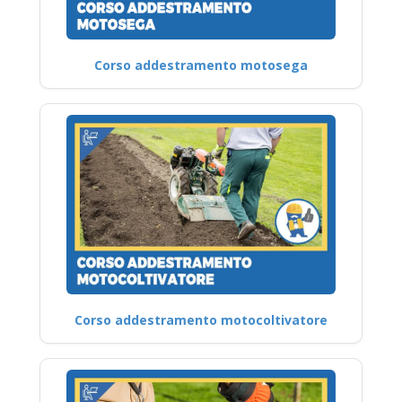
Corso addestramento motosega
Corso addestramento motocoltivatore