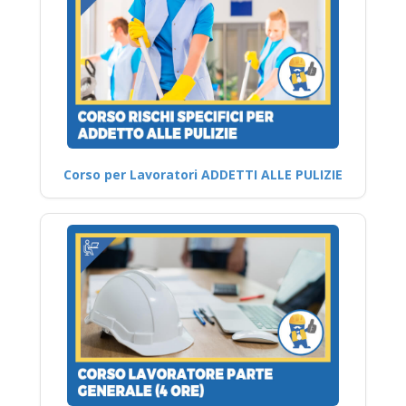
Corso per Lavoratori ADDETTI ALLE PULIZIE