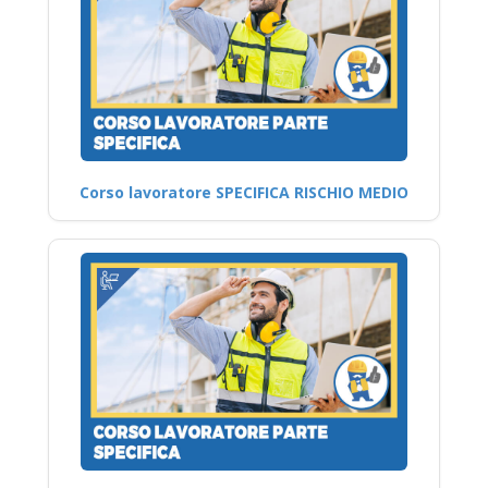
Corso lavoratore SPECIFICA RISCHIO MEDIO