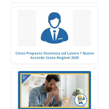
Corso Preposto Sicurezza sul Lavoro ? Nuovo
Accordo Stato-Regioni 2025