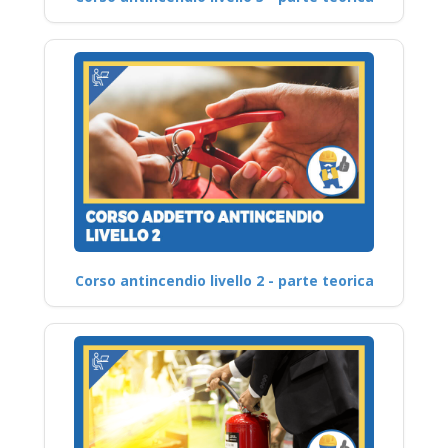
Corso antincendio livello 2 - parte teorica