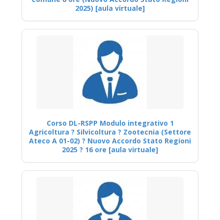
2025) [aula virtuale]
Corso DL-RSPP Modulo integrativo 1
Agricoltura ? Silvicoltura ? Zootecnia (Settore
Ateco A 01-02) ? Nuovo Accordo Stato Regioni
2025 ? 16 ore [aula virtuale]