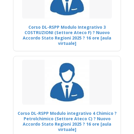
Corso DL-RSPP Modulo Integrativo 3
COSTRUZIONI (Settore Ateco F) ? Nuovo
Accordo Stato Regioni 2025 ? 16 ore [aula
virtuale]
Corso DL-RSPP Modulo integrativo 4 Chimico ?
Petrolchimico (Settore Ateco C) ? Nuovo
Accordo Stato Regioni 2025 ? 16 ore [aula
virtuale]