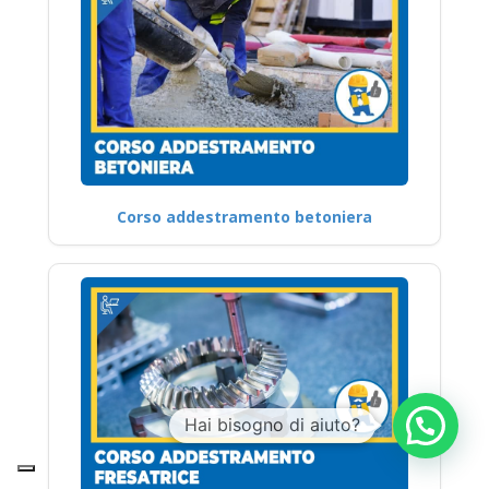
Corso addestramento betoniera