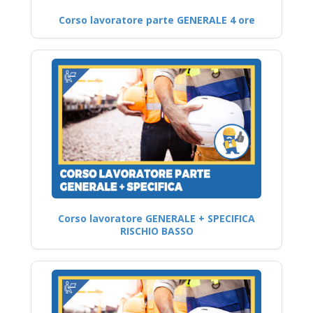
Corso lavoratore parte GENERALE 4 ore
Corso lavoratore GENERALE + SPECIFICA
RISCHIO BASSO