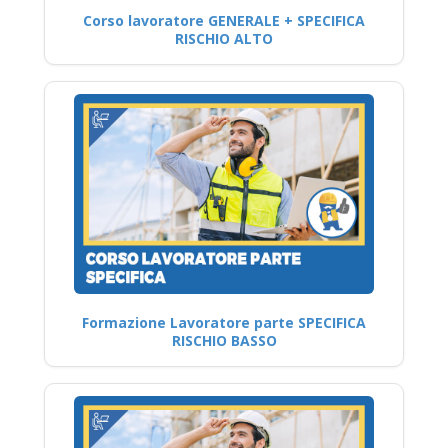
Corso lavoratore GENERALE + SPECIFICA
RISCHIO ALTO
Formazione Lavoratore parte SPECIFICA
RISCHIO BASSO