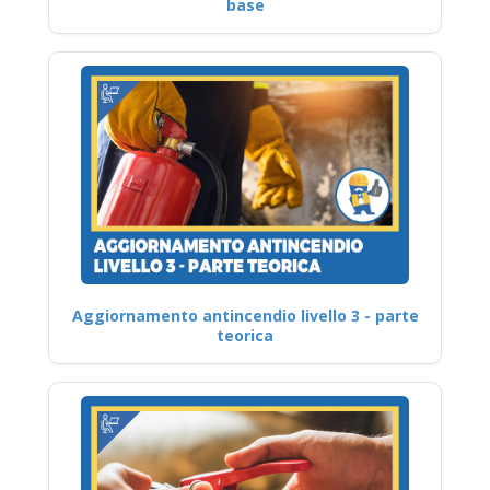
base
Aggiornamento antincendio livello 3 - parte
teorica