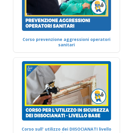
Corso prevenzione aggressioni operatori
sanitari
Corso sull' utilizzo dei DIISOCIANATI livello