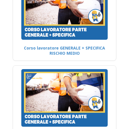
Corso lavoratore GENERALE + SPECIFICA
RISCHIO MEDIO