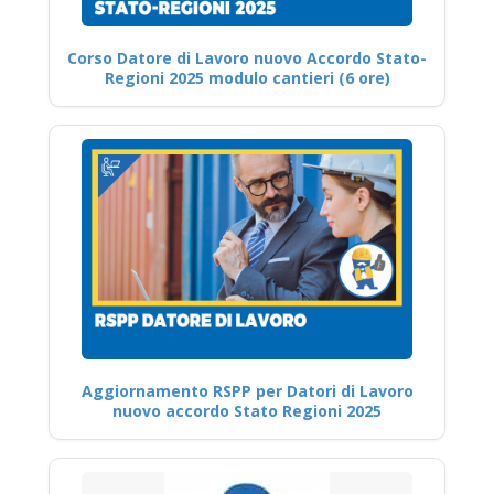
Corso Datore di Lavoro nuovo Accordo Stato-
Regioni 2025 modulo cantieri (6 ore)
Aggiornamento RSPP per Datori di Lavoro
nuovo accordo Stato Regioni 2025