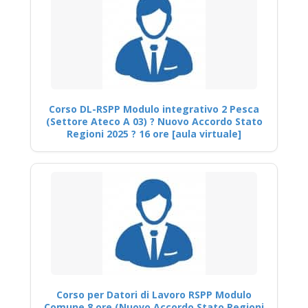
Corso DL-RSPP Modulo integrativo 2 Pesca
(Settore Ateco A 03) ? Nuovo Accordo Stato
Regioni 2025 ? 16 ore [aula virtuale]
Corso per Datori di Lavoro RSPP Modulo
Comune 8 ore (Nuovo Accordo Stato Regioni