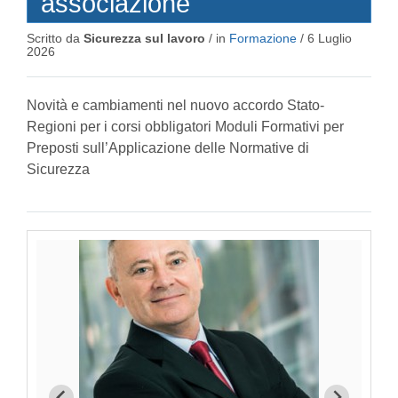
associazione
Scritto da
Sicurezza sul lavoro
/ in
Formazione
/
6 Luglio
2026
Novità e cambiamenti nel nuovo accordo Stato-
Regioni per i corsi obbligatori Moduli Formativi per
Preposti sull’Applicazione delle Normative di
Sicurezza