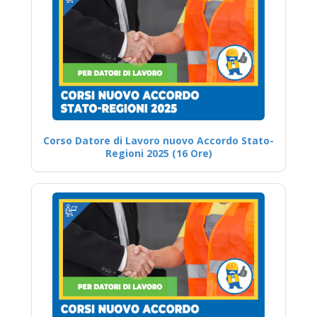
Corso Datore di Lavoro nuovo Accordo Stato-
Regioni 2025 (16 Ore)