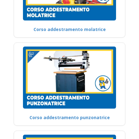
Corso addestramento molatrice
Corso addestramento punzonatrice