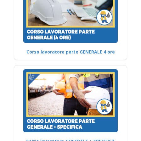
Corso lavoratore parte GENERALE 4 ore