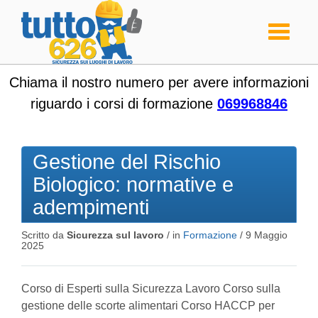
Toggle
navigati
Chiama il nostro numero per avere informazioni
riguardo i corsi di formazione
069968846
Gestione del Rischio
Biologico: normative e
adempimenti
Scritto da
Sicurezza sul lavoro
/ in
Formazione
/
9 Maggio
2025
Corso di Esperti sulla Sicurezza Lavoro Corso sulla
gestione delle scorte alimentari Corso HACCP per