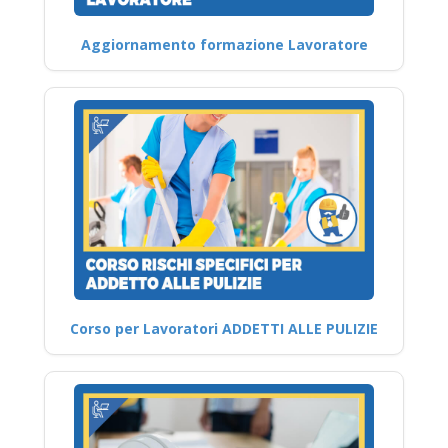
Aggiornamento formazione Lavoratore
Corso per Lavoratori ADDETTI ALLE PULIZIE