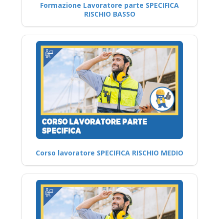
Formazione Lavoratore parte SPECIFICA
RISCHIO BASSO
Corso lavoratore SPECIFICA RISCHIO MEDIO