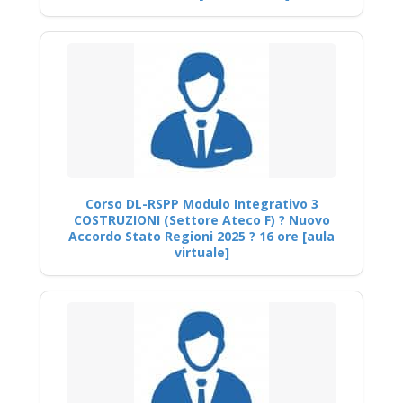
Corso DL-RSPP Modulo Integrativo 3
COSTRUZIONI (Settore Ateco F) ? Nuovo
Accordo Stato Regioni 2025 ? 16 ore [aula
virtuale]