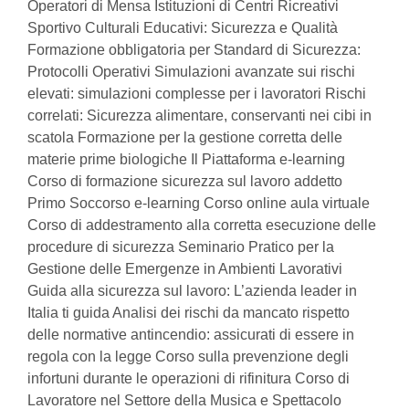
Operatori di Mensa Istituzioni di Centri Ricreativi
Sportivo Culturali Educativi: Sicurezza e Qualità
Formazione obbligatoria per Standard di Sicurezza:
Protocolli Operativi Simulazioni avanzate sui rischi
elevati: simulazioni complesse per i lavoratori Rischi
correlati: Sicurezza alimentare, conservanti nei cibi in
scatola Formazione per la gestione corretta delle
materie prime biologiche Il Piattaforma e-learning
Corso di formazione sicurezza sul lavoro addetto
Primo Soccorso e-learning Corso online aula virtuale
Corso di addestramento alla corretta esecuzione delle
procedure di sicurezza Seminario Pratico per la
Gestione delle Emergenze in Ambienti Lavorativi
Guida alla sicurezza sul lavoro: L’azienda leader in
Italia ti guida Analisi dei rischi da mancato rispetto
delle normative antincendio: assicurati di essere in
regola con la legge Corso sulla prevenzione degli
infortuni durante le operazioni di rifinitura Corso di
Lavoratore nel Settore della Musica e Spettacolo