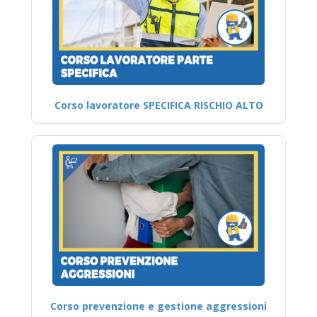
Corso lavoratore SPECIFICA RISCHIO ALTO
Corso prevenzione e gestione aggressioni