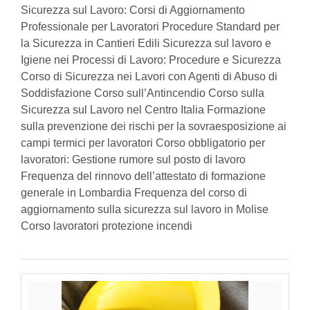
Sicurezza sul Lavoro: Corsi di Aggiornamento
Professionale per Lavoratori Procedure Standard per
la Sicurezza in Cantieri Edili Sicurezza sul lavoro e
Igiene nei Processi di Lavoro: Procedure e Sicurezza
Corso di Sicurezza nei Lavori con Agenti di Abuso di
Soddisfazione Corso sull’Antincendio Corso sulla
Sicurezza sul Lavoro nel Centro Italia Formazione
sulla prevenzione dei rischi per la sovraesposizione ai
campi termici per lavoratori Corso obbligatorio per
lavoratori: Gestione rumore sul posto di lavoro
Frequenza del rinnovo dell’attestato di formazione
generale in Lombardia Frequenza del corso di
aggiornamento sulla sicurezza sul lavoro in Molise
Corso lavoratori protezione incendi