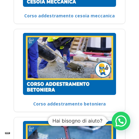
Corso addestramento cesoia meccanica
Corso addestramento betoniera
Hai bisogno di aiuto?