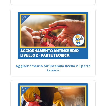
Aggiornamento antincendio livello 2 - parte
teorica