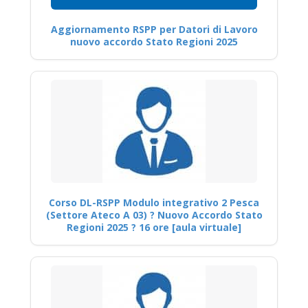
Aggiornamento RSPP per Datori di Lavoro
nuovo accordo Stato Regioni 2025
Corso DL-RSPP Modulo integrativo 2 Pesca
(Settore Ateco A 03) ? Nuovo Accordo Stato
Regioni 2025 ? 16 ore [aula virtuale]