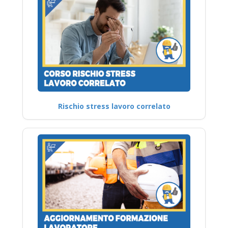
Rischio stress lavoro correlato