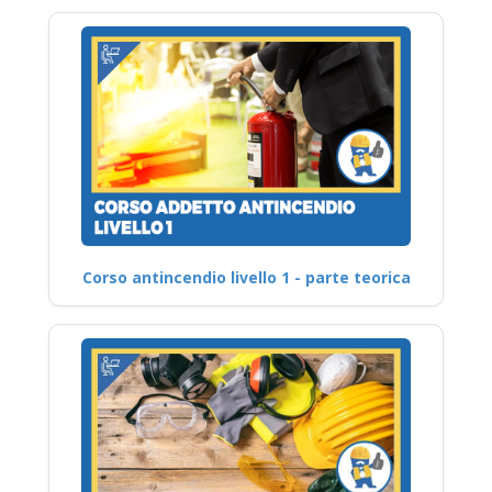
Corso antincendio livello 1 - parte teorica