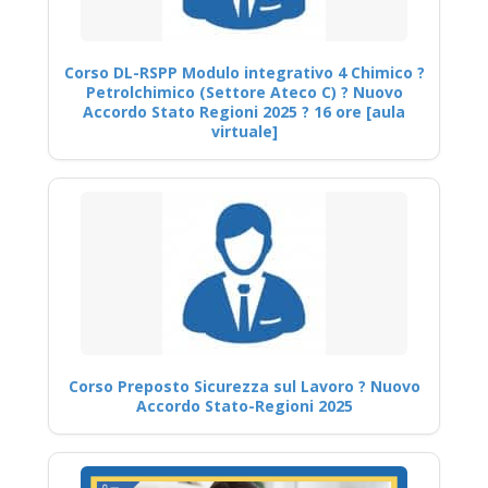
Corso DL-RSPP Modulo integrativo 4 Chimico ?
Petrolchimico (Settore Ateco C) ? Nuovo
Accordo Stato Regioni 2025 ? 16 ore [aula
virtuale]
Corso Preposto Sicurezza sul Lavoro ? Nuovo
Accordo Stato-Regioni 2025