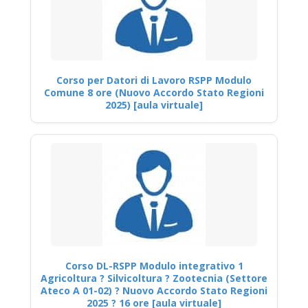
Corso per Datori di Lavoro RSPP Modulo
Comune 8 ore (Nuovo Accordo Stato Regioni
2025) [aula virtuale]
Corso DL-RSPP Modulo integrativo 1
Agricoltura ? Silvicoltura ? Zootecnia (Settore
Ateco A 01-02) ? Nuovo Accordo Stato Regioni
2025 ? 16 ore [aula virtuale]