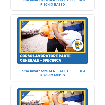
Corso lavoratore GENERALE + SPECIFICA
RISCHIO BASSO
Corso lavoratore GENERALE + SPECIFICA
RISCHIO MEDIO