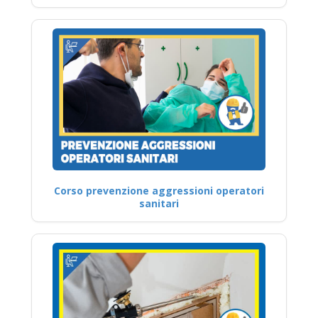
Corso prevenzione aggressioni operatori
sanitari