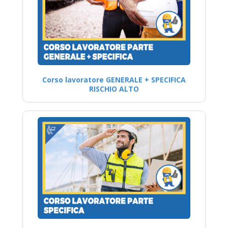
Corso lavoratore GENERALE + SPECIFICA
RISCHIO ALTO