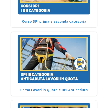
Corso DPI prima e seconda categoria
Corso Lavori in Quota e DPI Anticaduta