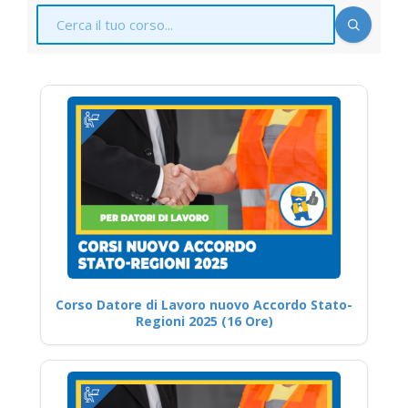
Corso Datore di Lavoro nuovo Accordo Stato-
Regioni 2025 (16 Ore)