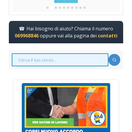
Hai bisogno di aiuto? Chiama il numero
069968846
oppure vai alla pagina dei
contatti