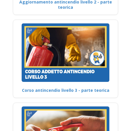
Aggiornamento antincendio livello 2 - parte
teorica
Corso antincendio livello 3 - parte teorica