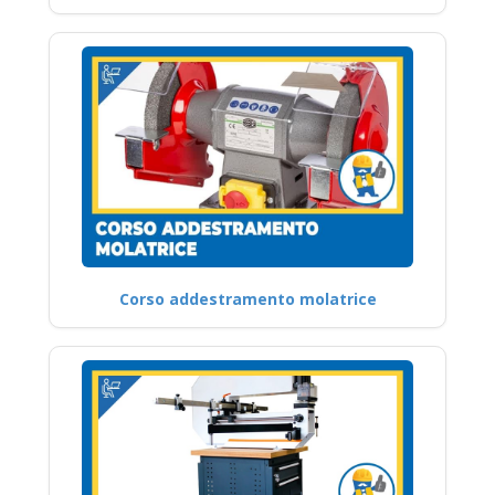
Corso addestramento molatrice