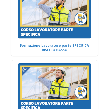
Formazione Lavoratore parte SPECIFICA
RISCHIO BASSO