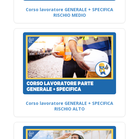
Corso lavoratore GENERALE + SPECIFICA
RISCHIO MEDIO
Corso lavoratore GENERALE + SPECIFICA
RISCHIO ALTO