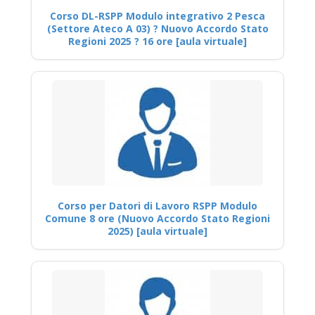
Corso DL-RSPP Modulo integrativo 2 Pesca
(Settore Ateco A 03) ? Nuovo Accordo Stato
Regioni 2025 ? 16 ore [aula virtuale]
Corso per Datori di Lavoro RSPP Modulo
Comune 8 ore (Nuovo Accordo Stato Regioni
2025) [aula virtuale]