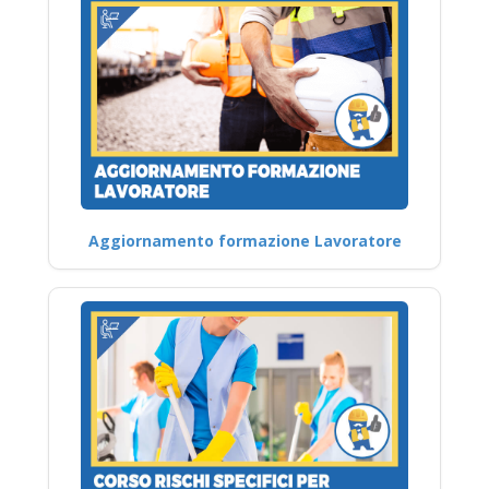
Aggiornamento formazione Lavoratore