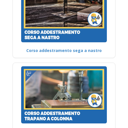
Corso addestramento sega a nastro