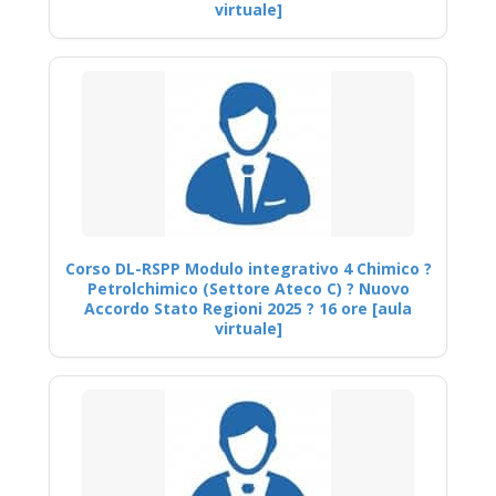
virtuale]
Corso DL-RSPP Modulo integrativo 4 Chimico ?
Petrolchimico (Settore Ateco C) ? Nuovo
Accordo Stato Regioni 2025 ? 16 ore [aula
virtuale]