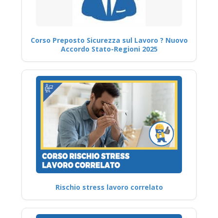
Corso Preposto Sicurezza sul Lavoro ? Nuovo
Accordo Stato-Regioni 2025
Rischio stress lavoro correlato