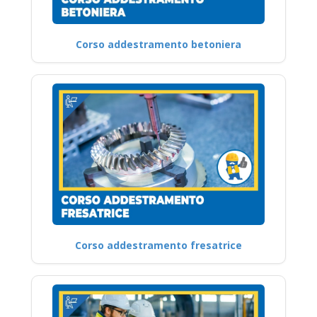
Corso addestramento betoniera
Corso addestramento fresatrice