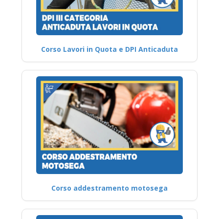
Corso Lavori in Quota e DPI Anticaduta
Corso addestramento motosega