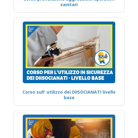
sanitari
Corso sull' utilizzo dei DIISOCIANATI livello
base