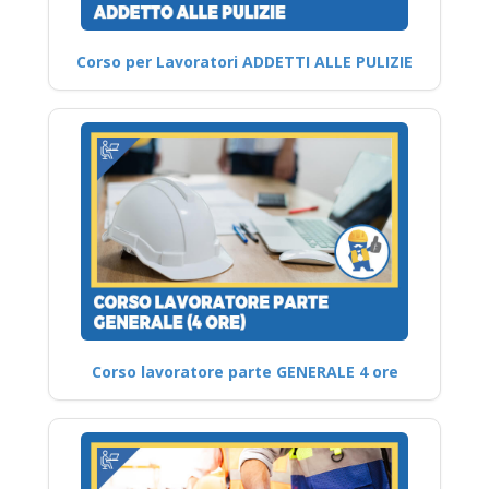
Corso per Lavoratori ADDETTI ALLE PULIZIE
Corso lavoratore parte GENERALE 4 ore