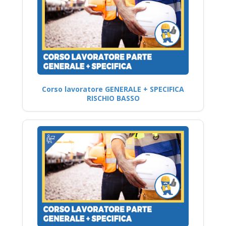
Corso lavoratore GENERALE + SPECIFICA
RISCHIO BASSO