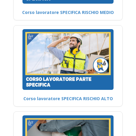
Corso lavoratore SPECIFICA RISCHIO MEDIO
Corso lavoratore SPECIFICA RISCHIO ALTO