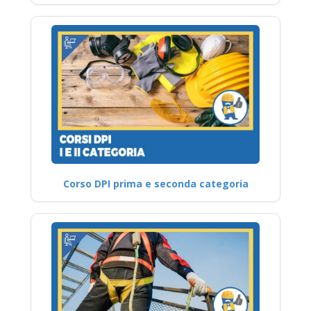
Corso DPI prima e seconda categoria