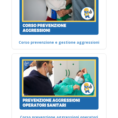
Corso prevenzione e gestione aggressioni
Corso prevenzione aggressioni operatori