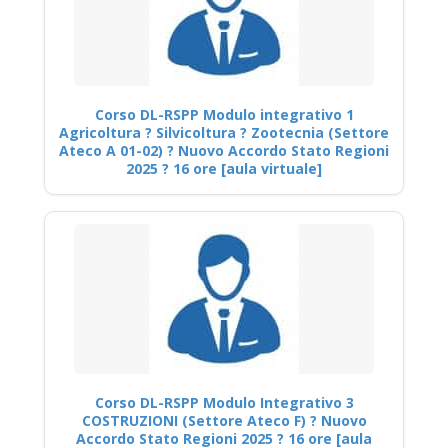
Corso DL-RSPP Modulo integrativo 1
Agricoltura ? Silvicoltura ? Zootecnia (Settore
Ateco A 01-02) ? Nuovo Accordo Stato Regioni
2025 ? 16 ore [aula virtuale]
Corso DL-RSPP Modulo Integrativo 3
COSTRUZIONI (Settore Ateco F) ? Nuovo
Accordo Stato Regioni 2025 ? 16 ore [aula