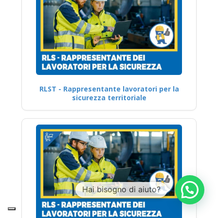
RLST - Rappresentante lavoratori per la
sicurezza territoriale