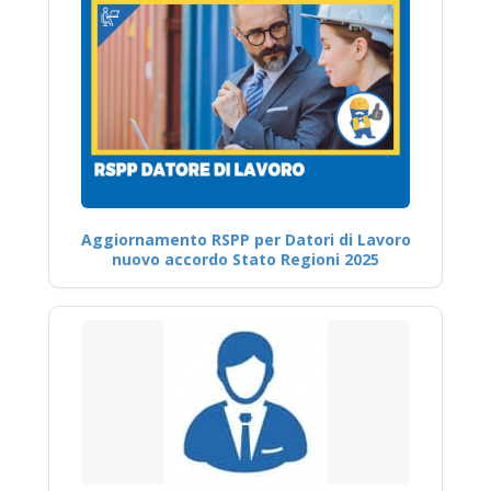
Aggiornamento RSPP per Datori di Lavoro
nuovo accordo Stato Regioni 2025