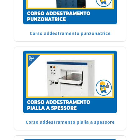
Corso addestramento punzonatrice
Corso addestramento pialla a spessore