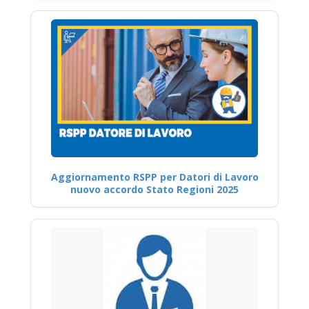
Aggiornamento RSPP per Datori di Lavoro
nuovo accordo Stato Regioni 2025