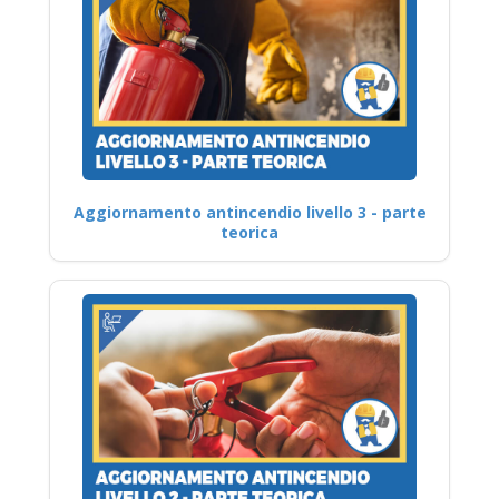
Aggiornamento antincendio livello 3 - parte
teorica