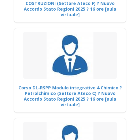
COSTRUZIONI (Settore Ateco F) ? Nuovo
Accordo Stato Regioni 2025 ? 16 ore [aula
virtuale]
Corso DL-RSPP Modulo integrativo 4 Chimico ?
Petrolchimico (Settore Ateco C) ? Nuovo
Accordo Stato Regioni 2025 ? 16 ore [aula
virtuale]