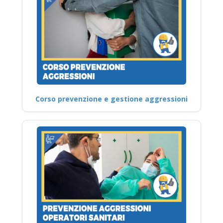
Corso prevenzione e gestione aggressioni