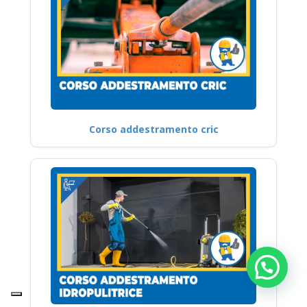
Corso addestramento cric