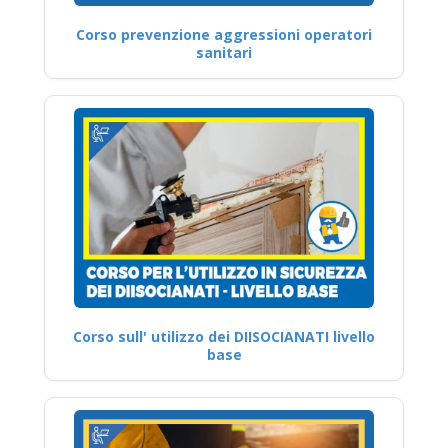
Corso prevenzione aggressioni operatori
sanitari
Corso sull' utilizzo dei DIISOCIANATI livello
base