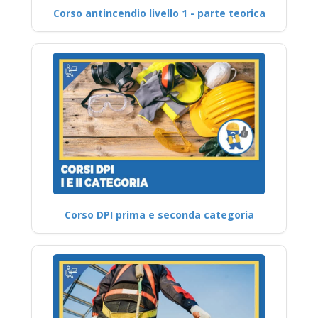
Corso antincendio livello 1 - parte teorica
Corso DPI prima e seconda categoria