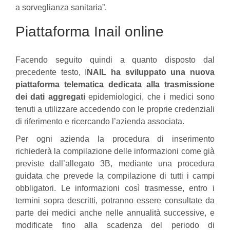
a sorveglianza sanitaria”.
Piattaforma Inail online
Facendo seguito quindi a quanto disposto dal
precedente testo, I
NAIL ha sviluppato una nuova
piattaforma telematica dedicata alla trasmissione
dei dati aggregati
epidemiologici, che i medici sono
tenuti a utilizzare accedendo con le proprie credenziali
di riferimento e ricercando l’azienda associata.
Per ogni azienda la procedura di inserimento
richiederà la compilazione delle informazioni come già
previste dall’allegato 3B, mediante una procedura
guidata che prevede la compilazione di tutti i campi
obbligatori. Le informazioni così trasmesse, entro i
termini sopra descritti, potranno essere consultate da
parte dei medici anche nelle annualità successive, e
modificate fino alla scadenza del periodo di