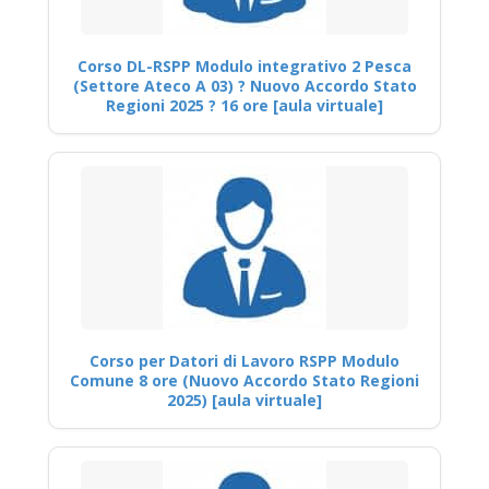
Corso DL-RSPP Modulo integrativo 2 Pesca
(Settore Ateco A 03) ? Nuovo Accordo Stato
Regioni 2025 ? 16 ore [aula virtuale]
Corso per Datori di Lavoro RSPP Modulo
Comune 8 ore (Nuovo Accordo Stato Regioni
2025) [aula virtuale]