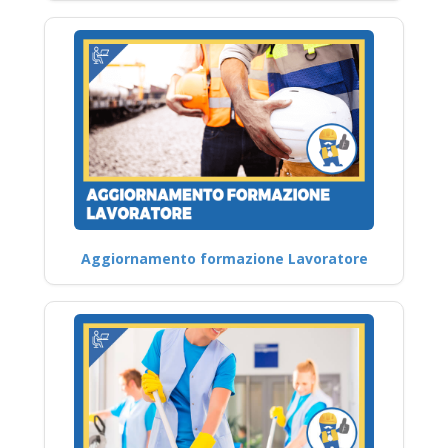
Aggiornamento formazione Lavoratore