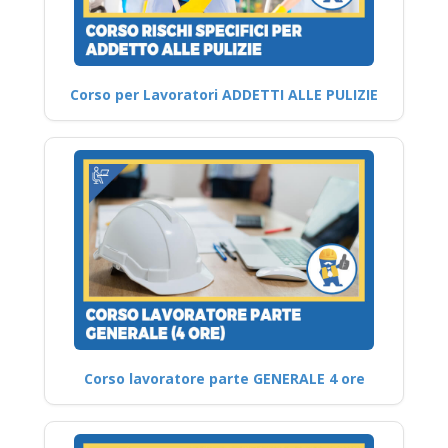
Corso per Lavoratori ADDETTI ALLE PULIZIE
Corso lavoratore parte GENERALE 4 ore