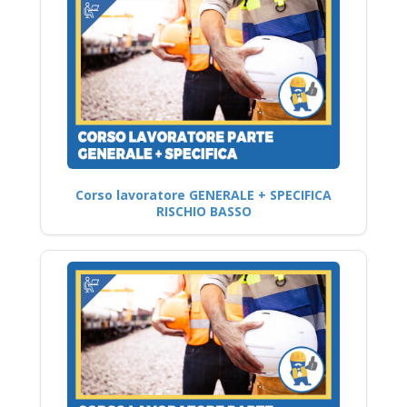
Corso lavoratore GENERALE + SPECIFICA
RISCHIO BASSO