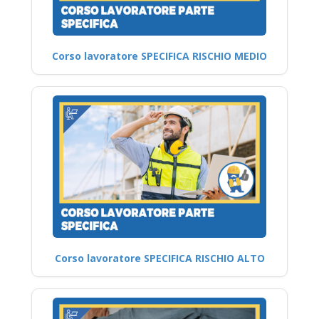
Corso lavoratore SPECIFICA RISCHIO MEDIO
Corso lavoratore SPECIFICA RISCHIO ALTO