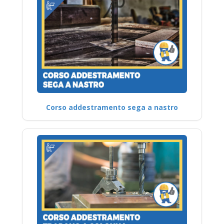
Corso addestramento sega a nastro