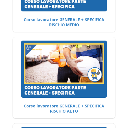
Corso lavoratore GENERALE + SPECIFICA
RISCHIO MEDIO
Corso lavoratore GENERALE + SPECIFICA
RISCHIO ALTO