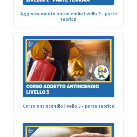
Aggiornamento antincendio livello 2 - parte
teorica
Corso antincendio livello 3 - parte teorica