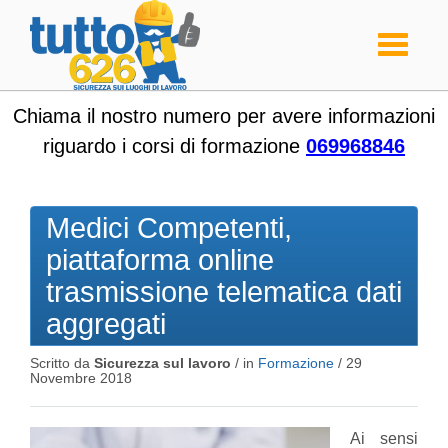
Toggle
navigati
Chiama il nostro numero per avere informazioni
riguardo i corsi di formazione
069968846
Medici Competenti,
piattaforma online
trasmissione telematica dati
aggregati
Scritto da
Sicurezza sul lavoro
/ in
Formazione
/
29
Novembre 2018
Ai sensi