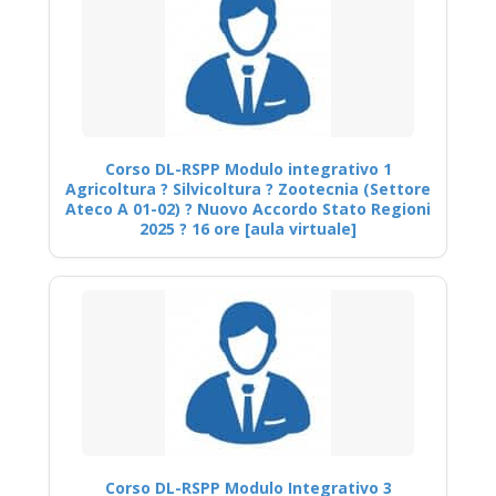
Corso DL-RSPP Modulo integrativo 1
Agricoltura ? Silvicoltura ? Zootecnia (Settore
Ateco A 01-02) ? Nuovo Accordo Stato Regioni
2025 ? 16 ore [aula virtuale]
Corso DL-RSPP Modulo Integrativo 3