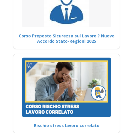
Corso Preposto Sicurezza sul Lavoro ? Nuovo
Accordo Stato-Regioni 2025
Rischio stress lavoro correlato