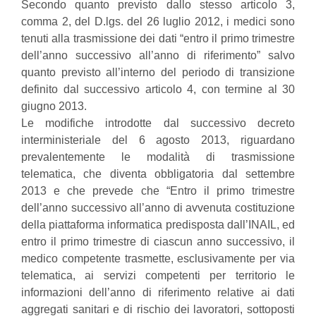
Secondo quanto previsto dallo stesso articolo 3,
comma 2, del D.lgs. del 26 luglio 2012, i medici sono
tenuti alla trasmissione dei dati “entro il primo trimestre
dell’anno successivo all’anno di riferimento” salvo
quanto previsto all’interno del periodo di transizione
definito dal successivo articolo 4, con termine al 30
giugno 2013.
Le modifiche introdotte dal successivo decreto
interministeriale del 6 agosto 2013, riguardano
prevalentemente le modalità di trasmissione
telematica, che diventa obbligatoria dal settembre
2013 e che prevede che “Entro il primo trimestre
dell’anno successivo all’anno di avvenuta costituzione
della piattaforma informatica predisposta dall’INAIL, ed
entro il primo trimestre di ciascun anno successivo, il
medico competente trasmette, esclusivamente per via
telematica, ai servizi competenti per territorio le
informazioni dell’anno di riferimento relative ai dati
aggregati sanitari e di rischio dei lavoratori, sottoposti