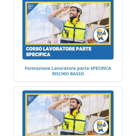
Formazione Lavoratore parte SPECIFICA
RISCHIO BASSO