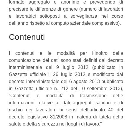
formato aggregato e anonimo e prevedendo di
precisare le differenze di genere (numero di lavoratori
e lavoratrici sottoposti a sorveglianza nel corso
dell’anno rispetto al computo aziendale complessivo).
Contenuti
I contenuti e le modalità per l’inoltro della
comunicazione dei dati sono stati definiti dal decreto
interministeriale del 9 luglio 2012 (pubblicato in
Gazzetta ufficiale il 26 luglio 2012 e modificato dal
decreto interministeriale del 6 agosto 2013 pubblicato
in Gazzetta ufficiale n. 212 del 10 settembre 2013),
“Contenuti e modalità di trasmissione delle
informazioni relative ai dati aggregati sanitari e di
rischio dei lavoratori, ai sensi dell’articolo 40 del
decreto legislativo 81/2008 in materia di tutela della
salute e della sicurezza nei luoghi di lavoro.”