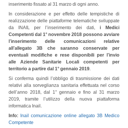
inserimento fissato al 31 marzo di ogni anno.
In considerazione e per effetto delle tempistiche di
realizzazione delle piattaforme telematiche sviluppate
da INAIL per l’inserimento dei dati,
i Medici
Competenti dal 1° novembre 2018 possono avviare
l’inserimento delle comunicazioni relative
all’allegato 3B
che saranno conservate per
eventuali modifiche e rese disponibili per l’invio
alle Aziende Sanitarie Locali competenti per
territorio a partire dal 1° gennaio 2019
.
Si conferma quindi l’obbligo di trasmissione dei dati
relativi alla sorveglianza sanitaria effettuata nel corso
dell’anno 2018, dal 1° gennaio e fino al 31 marzo
2019, tramite l’utilizzo della nuova piattaforma
informatica Inail.
Info:
Inail comunicazione online allegato 3B Medico
Competente