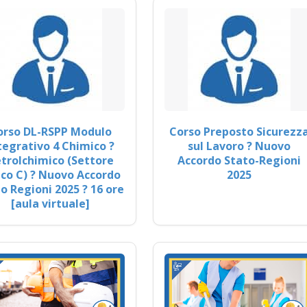
orso DL-RSPP Modulo
Corso Preposto Sicurezz
tegrativo 4 Chimico ?
sul Lavoro ? Nuovo
trolchimico (Settore
Accordo Stato-Regioni
co C) ? Nuovo Accordo
2025
o Regioni 2025 ? 16 ore
[aula virtuale]