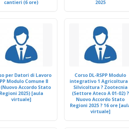
cantieri (6 ore)
2025
so per Datori di Lavoro
Corso DL-RSPP Modulo
PP Modulo Comune 8
integrativo 1 Agricoltura 
 (Nuovo Accordo Stato
Silvicoltura ? Zootecnia
Regioni 2025) [aula
(Settore Ateco A 01-02) ?
virtuale]
Nuovo Accordo Stato
Regioni 2025 ? 16 ore [aul
virtuale]