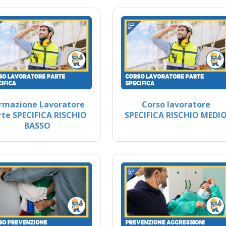
rmazione Lavoratore
Corso lavoratore
rte SPECIFICA RISCHIO
SPECIFICA RISCHIO MEDI
BASSO