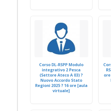
Corso DL-RSPP Modulo
Cor
integrativo 2 Pesca
RS
(Settore Ateco A 03) ?
ore
Nuovo Accordo Stato
Regioni 2025 ? 16 ore [aula
virtuale]