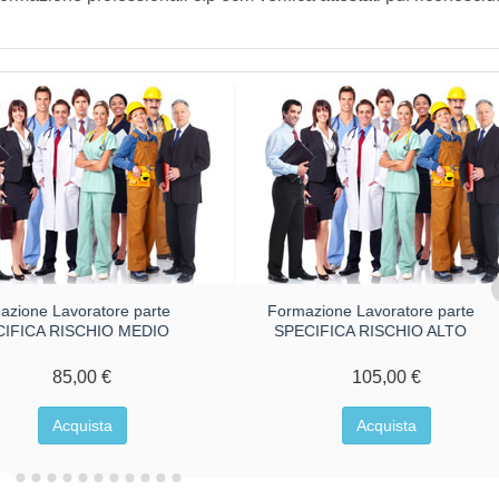
azione Lavoratore parte
Formazione Lavoratore parte
CIFICA RISCHIO MEDIO
SPECIFICA RISCHIO ALTO
85,00 €
105,00 €
Acquista
Acquista