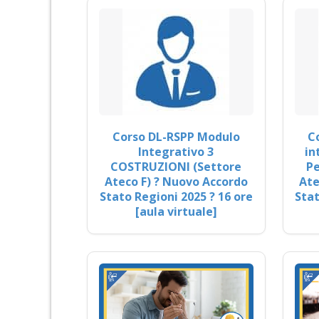
Corso DL-RSPP Modulo
C
Integrativo 3
in
COSTRUZIONI (Settore
Pe
Ateco F) ? Nuovo Accordo
Ate
Stato Regioni 2025 ? 16 ore
Stat
[aula virtuale]