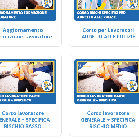
Aggiornamento
Corso per Lavoratori
rmazione Lavoratore
ADDETTI ALLE PULIZIE
Corso lavoratore
Corso lavoratore
ENERALE + SPECIFICA
GENERALE + SPECIFICA
RISCHIO BASSO
RISCHIO MEDIO