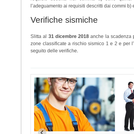
l’adeguamento ai requisiti descritti dai commi b)
Verifiche sismiche
Slitta al
31 dicembre 2018
anche la scadenza per
zone classificate a rischio sismico 1 e 2 e per l
seguito delle verifiche.