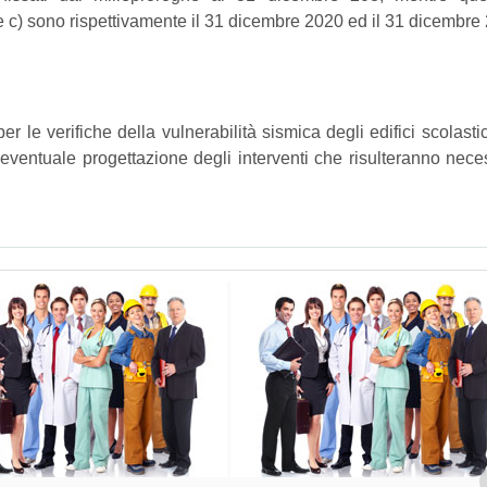
 e c) sono rispettivamente il 31 dicembre 2020 ed il 31 dicembre
 le verifiche della vulnerabilità sismica degli edifici scolastic
’eventuale progettazione degli interventi che risulteranno nece