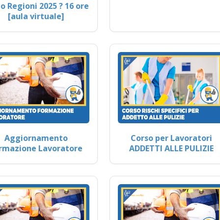
o Regioni 2025 ? 16 ore
[aula virtuale]
Aggiornamento
Corso per Lavoratori
rmazione Lavoratore
ADDETTI ALLE PULIZIE