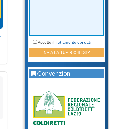
r
Accetto il
trattamento dei dati
Convenzioni