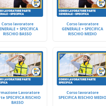
Corso lavoratore
Corso lavoratore
ENERALE + SPECIFICA
GENERALE + SPECIFICA
RISCHIO BASSO
RISCHIO MEDIO
rmazione Lavoratore
Corso lavoratore
rte SPECIFICA RISCHIO
SPECIFICA RISCHIO MEDI
BASSO