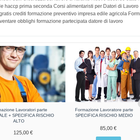
e haccp prima seconda Corsi alimentaristi per Datori di Lavoro
ratis crediti formazione preventivo impresa edile agricola Form
diventare obblighi formazione partecipata datore di lavoro
azione Lavoratori parte
Formazione Lavoratore parte
LE + SPECIFICA RISCHIO
SPECIFICA RISCHIO MEDIO
ALTO
85,00 €
125,00 €