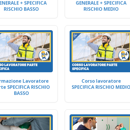
ENERALE + SPECIFICA
GENERALE + SPECIFICA
RISCHIO BASSO
RISCHIO MEDIO
rmazione Lavoratore
Corso lavoratore
rte SPECIFICA RISCHIO
SPECIFICA RISCHIO MEDI
BASSO