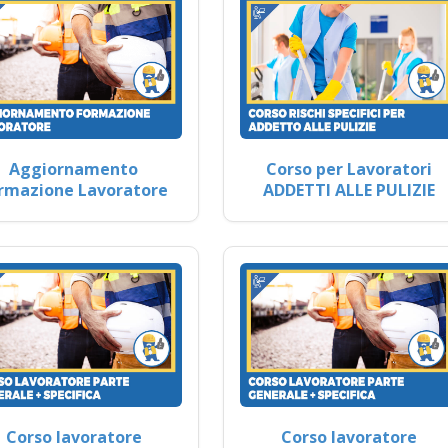
Aggiornamento
Corso per Lavoratori
rmazione Lavoratore
ADDETTI ALLE PULIZIE
Corso lavoratore
Corso lavoratore