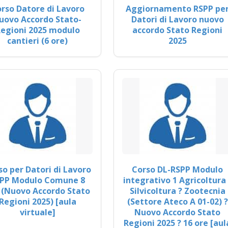
rso Datore di Lavoro
Aggiornamento RSPP pe
uovo Accordo Stato-
Datori di Lavoro nuovo
egioni 2025 modulo
accordo Stato Regioni
cantieri (6 ore)
2025
so per Datori di Lavoro
Corso DL-RSPP Modulo
PP Modulo Comune 8
integrativo 1 Agricoltura 
 (Nuovo Accordo Stato
Silvicoltura ? Zootecnia
Regioni 2025) [aula
(Settore Ateco A 01-02) ?
virtuale]
Nuovo Accordo Stato
Regioni 2025 ? 16 ore [aul