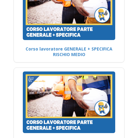
Corso lavoratore GENERALE + SPECIFICA
RISCHIO MEDIO