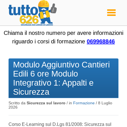
Toggle
navigati
Chiama il nostro numero per avere informazioni
riguardo i corsi di formazione
069968846
Modulo Aggiuntivo Cantieri
Edili 6 ore Modulo
Integrativo 1: Appalti e
Sicurezza
Scritto da
Sicurezza sul lavoro
/ in
Formazione
/
8 Luglio
2026
Corso E-Learning sul D.Lgs 81/2008: Sicurezza sul