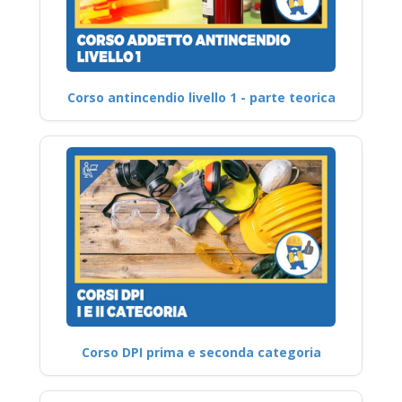
Corso antincendio livello 1 - parte teorica
Corso DPI prima e seconda categoria