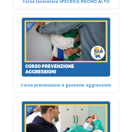
Corso lavoratore SPECIFICA RISCHIO ALTO
Corso prevenzione e gestione aggressioni