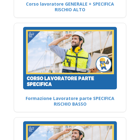
Corso lavoratore GENERALE + SPECIFICA
RISCHIO ALTO
Formazione Lavoratore parte SPECIFICA
RISCHIO BASSO