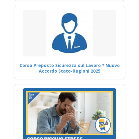
Corso Preposto Sicurezza sul Lavoro ? Nuovo
Accordo Stato-Regioni 2025