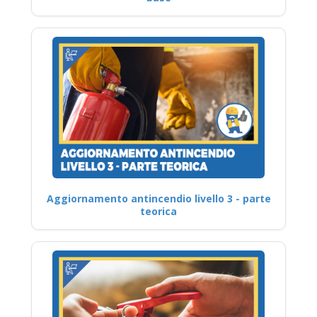
Aggiornamento antincendio livello 3 - parte
teorica