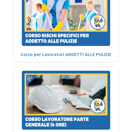
Corso per Lavoratori ADDETTI ALLE PULIZIE