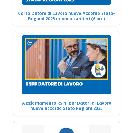
Corso Datore di Lavoro nuovo Accordo Stato-
Regioni 2025 modulo cantieri (6 ore)
Aggiornamento RSPP per Datori di Lavoro
nuovo accordo Stato Regioni 2025