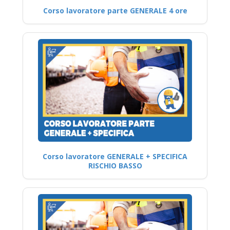
Corso lavoratore parte GENERALE 4 ore
Corso lavoratore GENERALE + SPECIFICA
RISCHIO BASSO