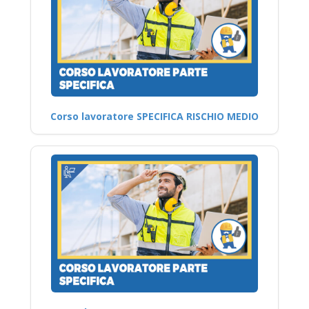
Corso lavoratore SPECIFICA RISCHIO MEDIO