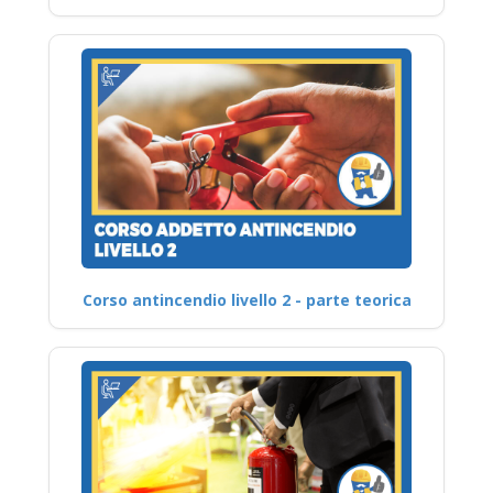
Corso antincendio livello 2 - parte teorica