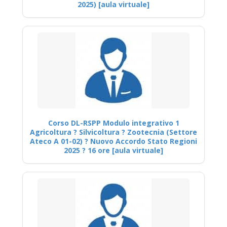
2025) [aula virtuale]
Corso DL-RSPP Modulo integrativo 1
Agricoltura ? Silvicoltura ? Zootecnia (Settore
Ateco A 01-02) ? Nuovo Accordo Stato Regioni
2025 ? 16 ore [aula virtuale]