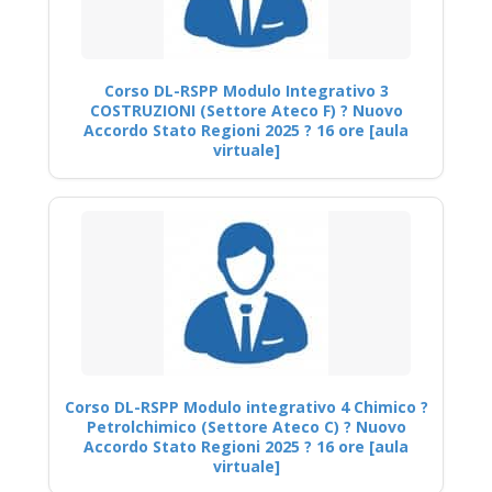
Corso DL-RSPP Modulo Integrativo 3
COSTRUZIONI (Settore Ateco F) ? Nuovo
Accordo Stato Regioni 2025 ? 16 ore [aula
virtuale]
Corso DL-RSPP Modulo integrativo 4 Chimico ?
Petrolchimico (Settore Ateco C) ? Nuovo
Accordo Stato Regioni 2025 ? 16 ore [aula
virtuale]