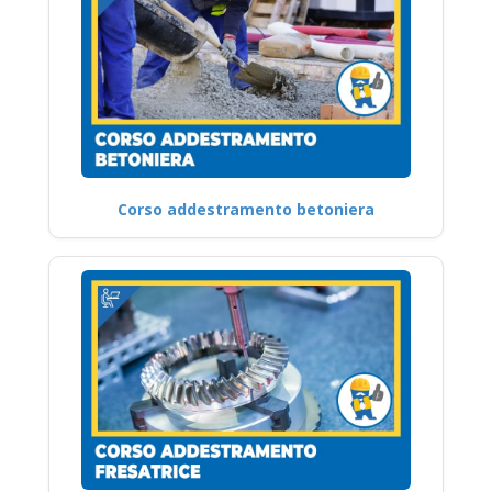
Corso addestramento betoniera