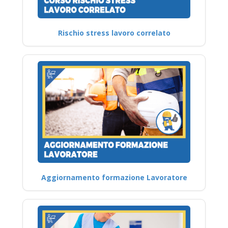
Rischio stress lavoro correlato
Aggiornamento formazione Lavoratore