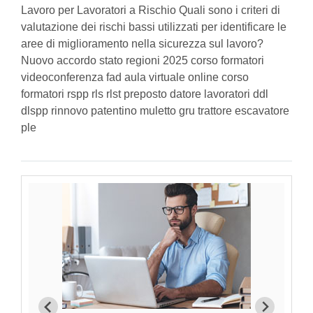
Lavoro per Lavoratori a Rischio Quali sono i criteri di
valutazione dei rischi bassi utilizzati per identificare le
aree di miglioramento nella sicurezza sul lavoro?
Nuovo accordo stato regioni 2025 corso formatori
videoconferenza fad aula virtuale online corso
formatori rspp rls rlst preposto datore lavoratori ddl
dlspp rinnovo patentino muletto gru trattore escavatore
ple