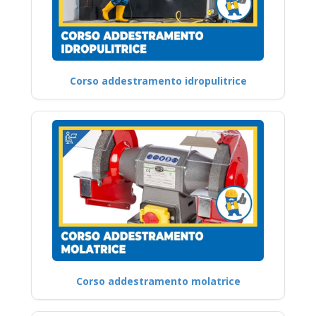
Corso addestramento idropulitrice
Corso addestramento molatrice