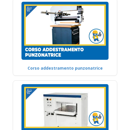
Corso addestramento punzonatrice