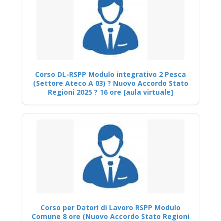
Corso DL-RSPP Modulo integrativo 2 Pesca
(Settore Ateco A 03) ? Nuovo Accordo Stato
Regioni 2025 ? 16 ore [aula virtuale]
Corso per Datori di Lavoro RSPP Modulo
Comune 8 ore (Nuovo Accordo Stato Regioni