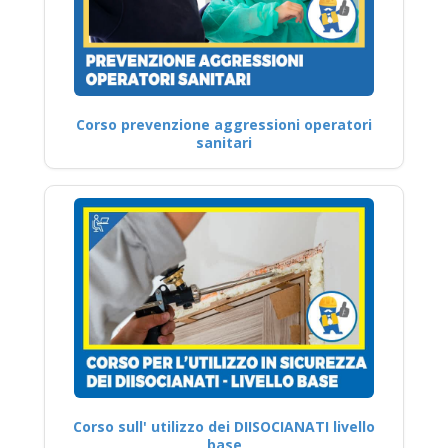
Corso prevenzione aggressioni operatori
sanitari
Corso sull' utilizzo dei DIISOCIANATI livello
base