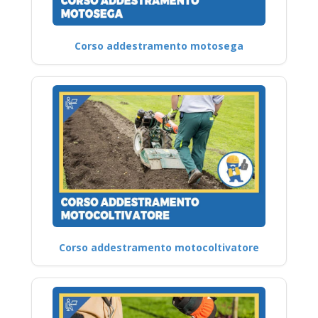
Corso addestramento motosega
Corso addestramento motocoltivatore