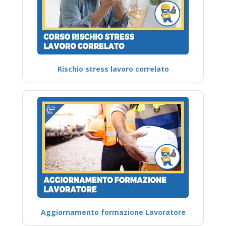
Rischio stress lavoro correlato
Aggiornamento formazione Lavoratore