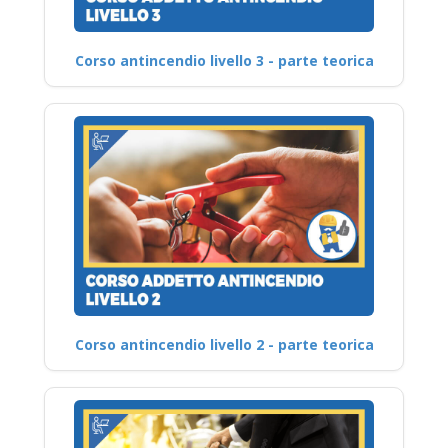
Corso antincendio livello 3 - parte teorica
Corso antincendio livello 2 - parte teorica