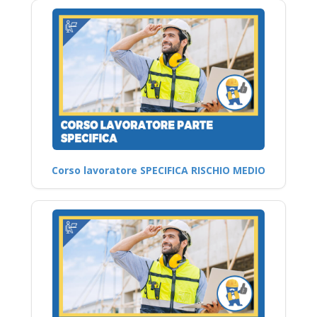
Corso lavoratore SPECIFICA RISCHIO MEDIO