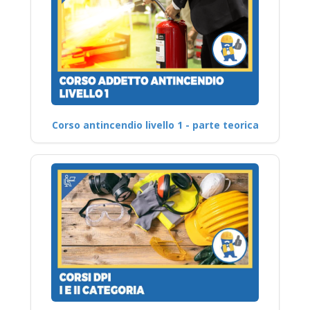
Corso antincendio livello 1 - parte teorica