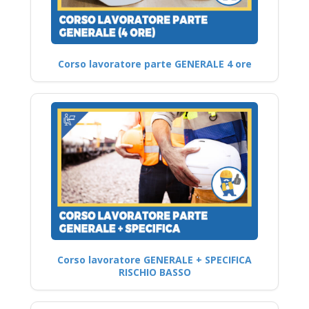
Corso lavoratore parte GENERALE 4 ore
Corso lavoratore GENERALE + SPECIFICA
RISCHIO BASSO