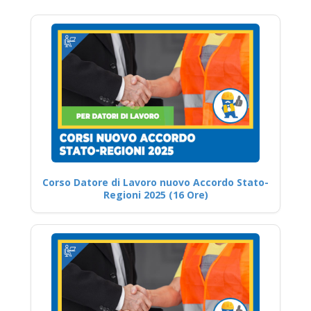
Corso Datore di Lavoro nuovo Accordo Stato-
Regioni 2025 (16 Ore)