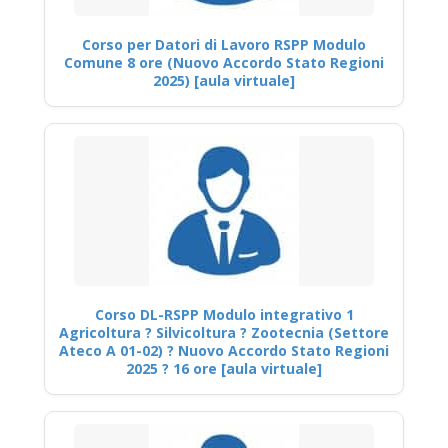
Corso per Datori di Lavoro RSPP Modulo
Comune 8 ore (Nuovo Accordo Stato Regioni
2025) [aula virtuale]
Corso DL-RSPP Modulo integrativo 1
Agricoltura ? Silvicoltura ? Zootecnia (Settore
Ateco A 01-02) ? Nuovo Accordo Stato Regioni
2025 ? 16 ore [aula virtuale]