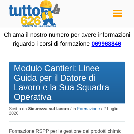
Toggle
navigati
Chiama il nostro numero per avere informazioni
riguardo i corsi di formazione
069968846
Modulo Cantieri: Linee
Guida per il Datore di
Lavoro e la Sua Squadra
Operativa
Scritto da
Sicurezza sul lavoro
/ in
Formazione
/
2 Luglio
2026
Formazione RSPP per la gestione dei prodotti chimici