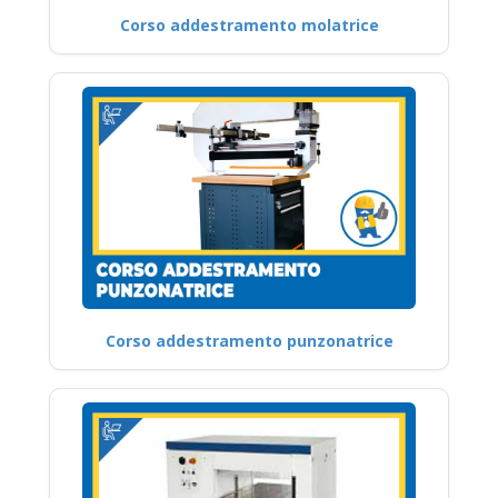
Corso addestramento molatrice
Corso addestramento punzonatrice