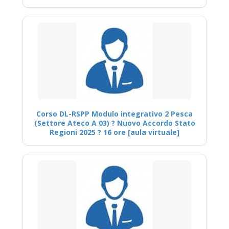
Corso DL-RSPP Modulo integrativo 2 Pesca
(Settore Ateco A 03) ? Nuovo Accordo Stato
Regioni 2025 ? 16 ore [aula virtuale]