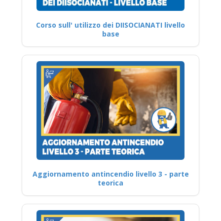
Corso sull' utilizzo dei DIISOCIANATI livello
base
Aggiornamento antincendio livello 3 - parte
teorica