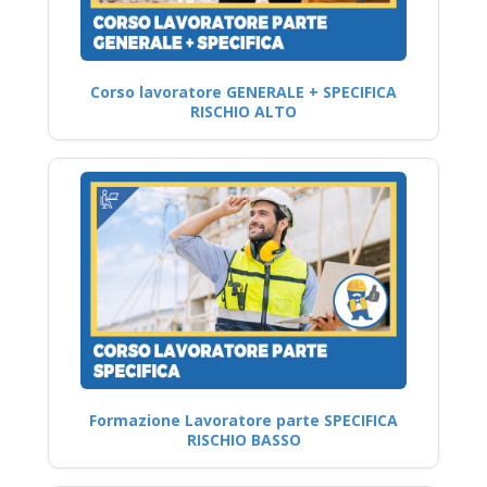
Corso lavoratore GENERALE + SPECIFICA
RISCHIO ALTO
Formazione Lavoratore parte SPECIFICA
RISCHIO BASSO