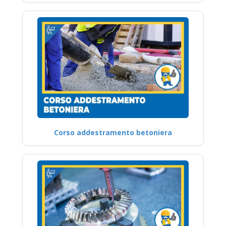
Corso addestramento betoniera