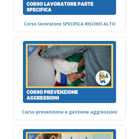
Corso lavoratore SPECIFICA RISCHIO ALTO
Corso prevenzione e gestione aggressioni