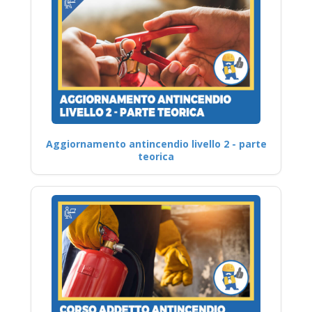
Aggiornamento antincendio livello 2 - parte
teorica