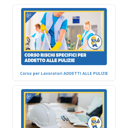
Corso per Lavoratori ADDETTI ALLE PULIZIE