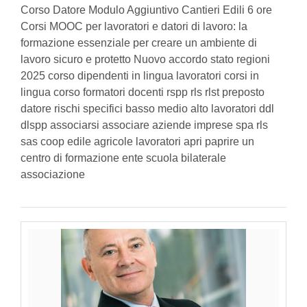
Corso Datore Modulo Aggiuntivo Cantieri Edili 6 ore
Corsi MOOC per lavoratori e datori di lavoro: la
formazione essenziale per creare un ambiente di
lavoro sicuro e protetto Nuovo accordo stato regioni
2025 corso dipendenti in lingua lavoratori corsi in
lingua corso formatori docenti rspp rls rlst preposto
datore rischi specifici basso medio alto lavoratori ddl
dlspp associarsi associare aziende imprese spa rls
sas coop edile agricole lavoratori apri paprire un
centro di formazione ente scuola bilaterale
associazione