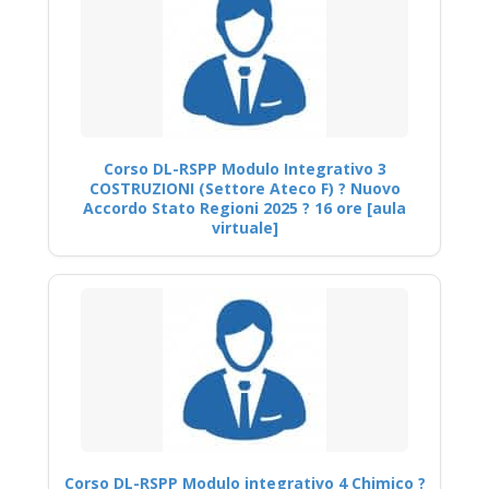
Corso DL-RSPP Modulo Integrativo 3
COSTRUZIONI (Settore Ateco F) ? Nuovo
Accordo Stato Regioni 2025 ? 16 ore [aula
virtuale]
Corso DL-RSPP Modulo integrativo 4 Chimico ?