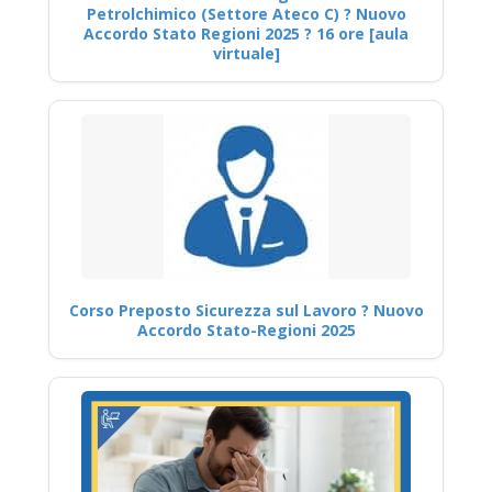
Petrolchimico (Settore Ateco C) ? Nuovo
Accordo Stato Regioni 2025 ? 16 ore [aula
virtuale]
Corso Preposto Sicurezza sul Lavoro ? Nuovo
Accordo Stato-Regioni 2025