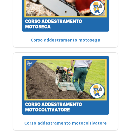
Corso addestramento motosega
Corso addestramento motocoltivatore