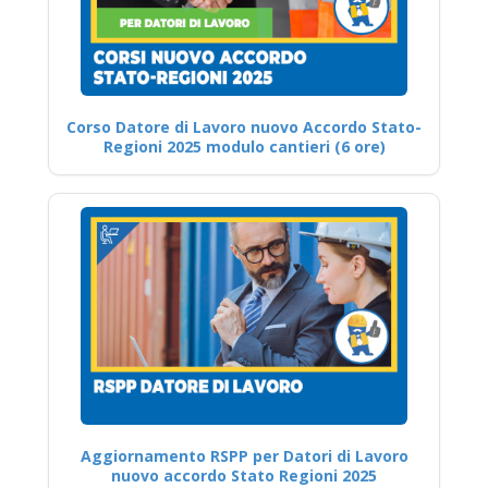
Corso Datore di Lavoro nuovo Accordo Stato-
Regioni 2025 modulo cantieri (6 ore)
Aggiornamento RSPP per Datori di Lavoro
nuovo accordo Stato Regioni 2025