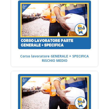
Corso lavoratore GENERALE + SPECIFICA
RISCHIO MEDIO