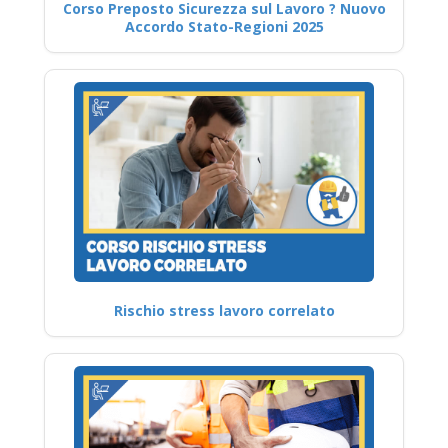
Corso Preposto Sicurezza sul Lavoro ? Nuovo
Accordo Stato-Regioni 2025
Rischio stress lavoro correlato