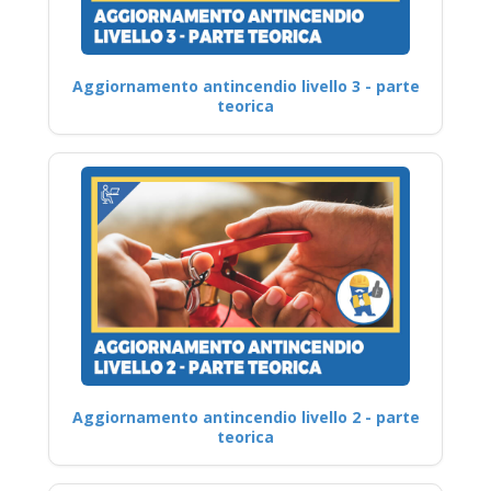
Aggiornamento antincendio livello 3 - parte
teorica
Aggiornamento antincendio livello 2 - parte
teorica