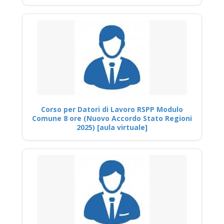
Corso per Datori di Lavoro RSPP Modulo
Comune 8 ore (Nuovo Accordo Stato Regioni
2025) [aula virtuale]