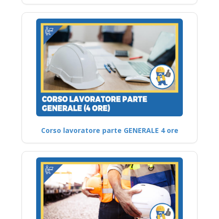
Corso lavoratore parte GENERALE 4 ore