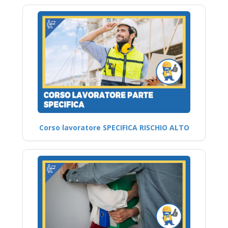
Corso lavoratore SPECIFICA RISCHIO ALTO