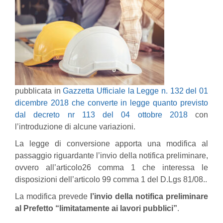
pubblicata in
Gazzetta Ufficiale la Legge n. 132 del 01
dicembre 2018 che converte in legge quanto previsto
dal decreto nr 113 del 04 ottobre 2018
con
l’introduzione di alcune variazioni.
La legge di conversione apporta una modifica al
passaggio riguardante l’invio della notifica preliminare,
ovvero all’articolo26 comma 1 che interessa le
disposizioni dell’articolo 99 comma 1 del D.Lgs 81/08..
La modifica prevede
l’invio della notifica preliminare
al Prefetto “limitatamente ai lavori pubblici”
.