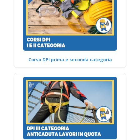
Corso DPI prima e seconda categoria