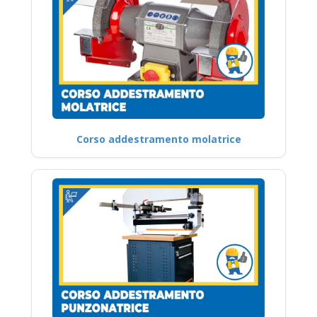
Corso addestramento molatrice