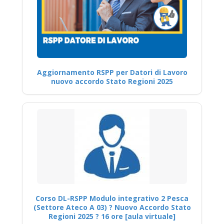
Aggiornamento RSPP per Datori di Lavoro
nuovo accordo Stato Regioni 2025
Corso DL-RSPP Modulo integrativo 2 Pesca
(Settore Ateco A 03) ? Nuovo Accordo Stato
Regioni 2025 ? 16 ore [aula virtuale]