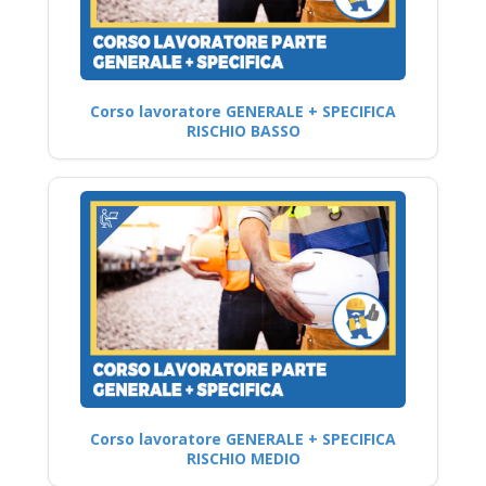
Corso lavoratore GENERALE + SPECIFICA
RISCHIO BASSO
Corso lavoratore GENERALE + SPECIFICA
RISCHIO MEDIO