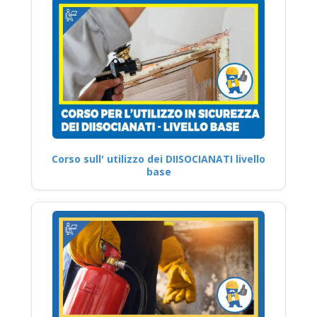
Corso sull' utilizzo dei DIISOCIANATI livello
base