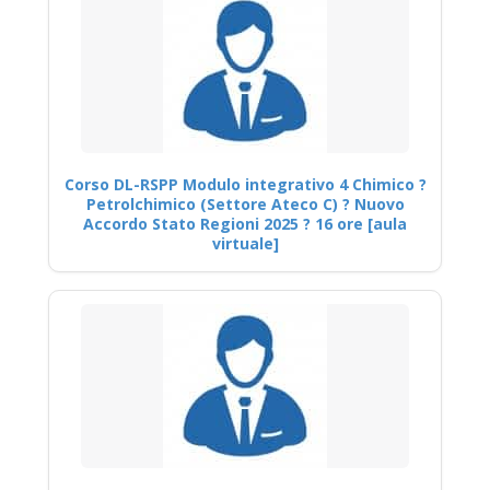
Corso DL-RSPP Modulo integrativo 4 Chimico ?
Petrolchimico (Settore Ateco C) ? Nuovo
Accordo Stato Regioni 2025 ? 16 ore [aula
virtuale]