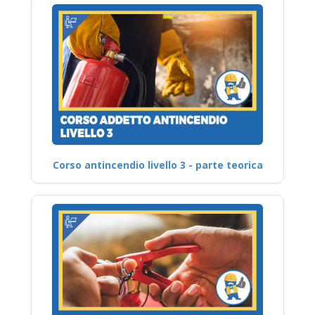
Corso antincendio livello 3 - parte teorica