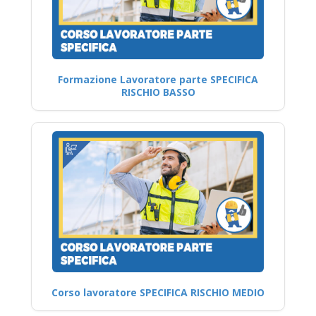
Formazione Lavoratore parte SPECIFICA
RISCHIO BASSO
Corso lavoratore SPECIFICA RISCHIO MEDIO