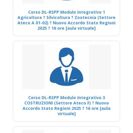
Corso DL-RSPP Modulo integrativo 1
Agricoltura ? Silvicoltura ? Zootecnia (Settore
Ateco A 01-02) ? Nuovo Accordo Stato Regioni
2025 ? 16 ore [aula virtuale]
Corso DL-RSPP Modulo Integrativo 3
COSTRUZIONI (Settore Ateco F) ? Nuovo
Accordo Stato Regioni 2025 ? 16 ore [aula
virtuale]