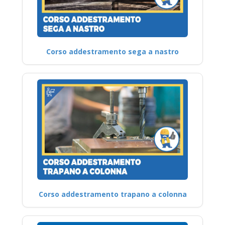
Corso addestramento sega a nastro
Corso addestramento trapano a colonna