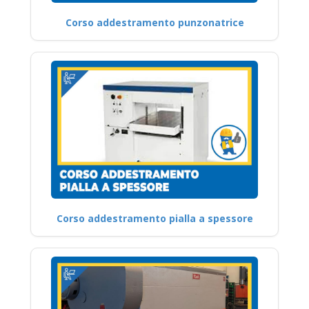
Corso addestramento punzonatrice
Corso addestramento pialla a spessore