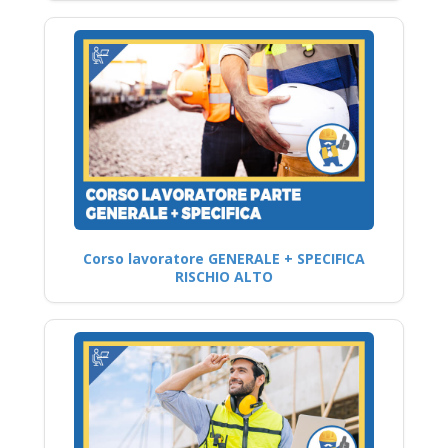
Corso lavoratore GENERALE + SPECIFICA
RISCHIO ALTO