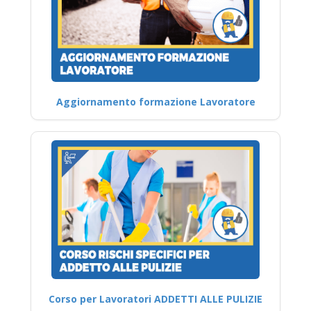
Aggiornamento formazione Lavoratore
Corso per Lavoratori ADDETTI ALLE PULIZIE