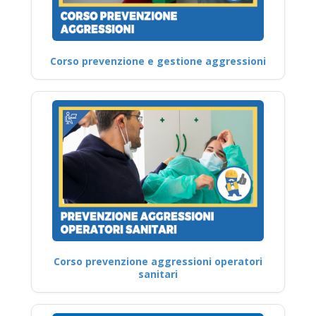
Corso prevenzione e gestione aggressioni
Corso prevenzione aggressioni operatori
sanitari