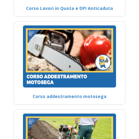
Corso Lavori in Quota e DPI Anticaduta
Corso addestramento motosega