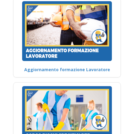
Aggiornamento formazione Lavoratore