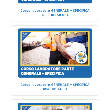
Corso lavoratore GENERALE + SPECIFICA
RISCHIO MEDIO
Corso lavoratore GENERALE + SPECIFICA
RISCHIO ALTO