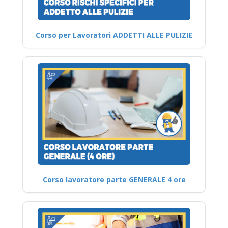
Corso per Lavoratori ADDETTI ALLE PULIZIE
Corso lavoratore parte GENERALE 4 ore