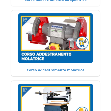
Corso addestramento molatrice