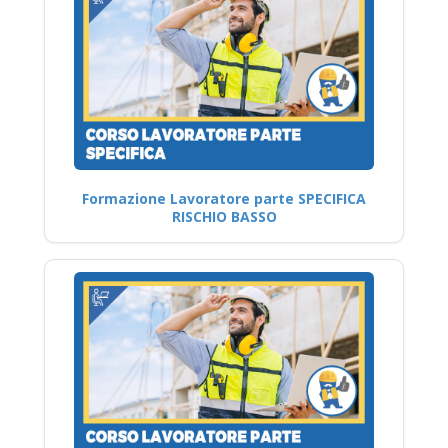
Formazione Lavoratore parte SPECIFICA
RISCHIO BASSO