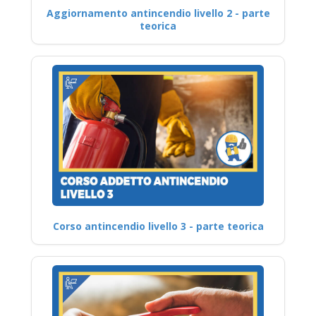
Aggiornamento antincendio livello 2 - parte
teorica
Corso antincendio livello 3 - parte teorica