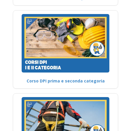
Corso DPI prima e seconda categoria