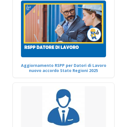
Aggiornamento RSPP per Datori di Lavoro
nuovo accordo Stato Regioni 2025