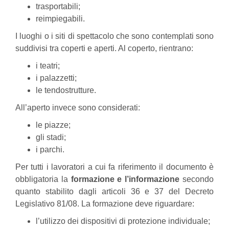
trasportabili;
reimpiegabili.
I luoghi o i siti di spettacolo che sono contemplati sono
suddivisi tra coperti e aperti. Al coperto, rientrano:
i teatri;
i palazzetti;
le tendostrutture.
All’aperto invece sono considerati:
le piazze;
gli stadi;
i parchi.
Per tutti i lavoratori a cui fa riferimento il documento è
obbligatoria la
formazione e l’informazione
secondo
quanto stabilito dagli articoli 36 e 37 del Decreto
Legislativo 81/08. La formazione deve riguardare:
l’utilizzo dei dispositivi di protezione individuale;