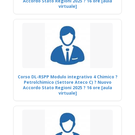
Accordo Stato Regioni 2025 ? 16 ore [aula
virtuale]
Corso DL-RSPP Modulo integrativo 4 Chimico ?
Petrolchimico (Settore Ateco C) ? Nuovo
Accordo Stato Regioni 2025 ? 16 ore [aula
virtuale]