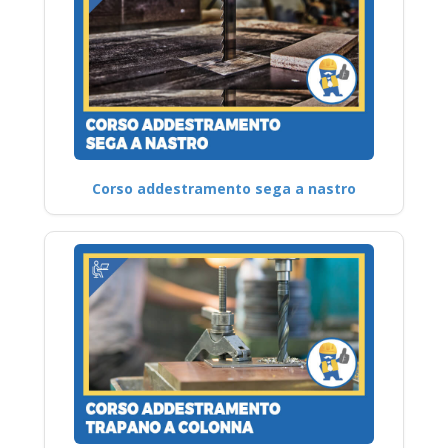
Corso addestramento sega a nastro