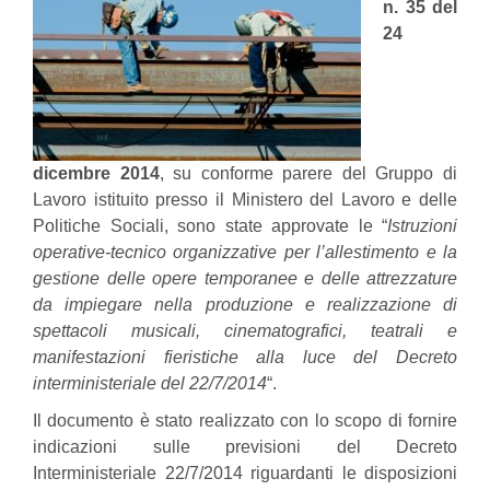
n. 35 del
24
dicembre 2014
, su conforme parere del Gruppo di
Lavoro istituito presso il Ministero del Lavoro e delle
Politiche Sociali, sono state approvate le “
Istruzioni
operative-tecnico organizzative per l’allestimento e la
gestione delle opere temporanee e delle attrezzature
da impiegare nella produzione e realizzazione di
spettacoli musicali, cinematografici, teatrali e
manifestazioni fieristiche alla luce del Decreto
interministeriale del 22/7/2014
“.
Il documento è stato realizzato con lo scopo di fornire
indicazioni sulle previsioni del Decreto
Interministeriale 22/7/2014 riguardanti le disposizioni