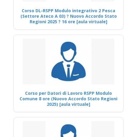
Corso DL-RSPP Modulo integrativo 2 Pesca
(Settore Ateco A 03) ? Nuovo Accordo Stato
Regioni 2025 ? 16 ore [aula virtuale]
Corso per Datori di Lavoro RSPP Modulo
Comune 8 ore (Nuovo Accordo Stato Regioni
2025) [aula virtuale]