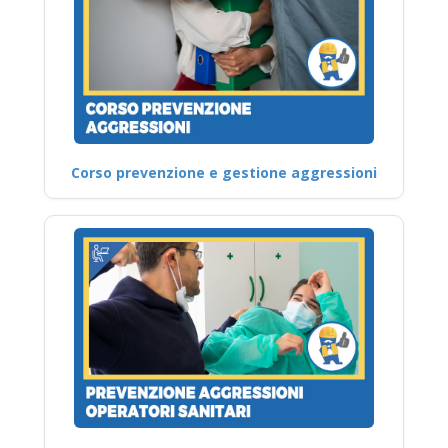
Corso prevenzione e gestione aggressioni