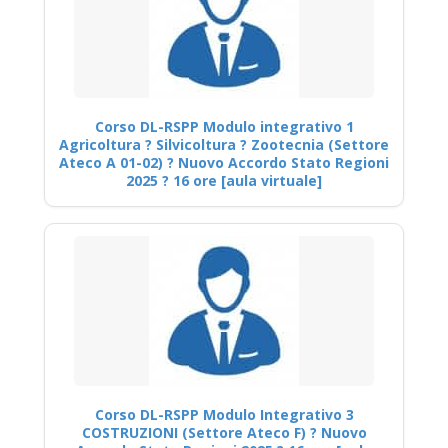
Corso DL-RSPP Modulo integrativo 1
Agricoltura ? Silvicoltura ? Zootecnia (Settore
Ateco A 01-02) ? Nuovo Accordo Stato Regioni
2025 ? 16 ore [aula virtuale]
Corso DL-RSPP Modulo Integrativo 3
COSTRUZIONI (Settore Ateco F) ? Nuovo