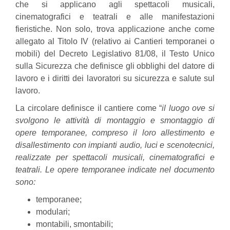
che si applicano agli spettacoli musicali,
cinematografici e teatrali e alle manifestazioni
fieristiche. Non solo, trova applicazione anche come
allegato al Titolo IV (relativo ai Cantieri temporanei o
mobili) del Decreto Legislativo 81/08, il Testo Unico
sulla Sicurezza che definisce gli obblighi del datore di
lavoro e i diritti dei lavoratori su sicurezza e salute sul
lavoro.
La circolare definisce il cantiere come “
il luogo ove si
svolgono le attività di montaggio e smontaggio di
opere temporanee, compreso il loro allestimento e
disallestimento con impianti audio, luci e scenotecnici,
realizzate per spettacoli musicali, cinematografici e
teatrali. Le opere temporanee indicate nel documento
sono:
temporanee;
modulari;
montabili, smontabili;