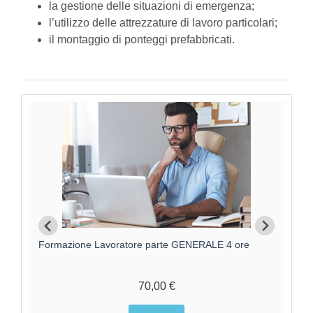
la gestione delle situazioni di emergenza;
l’utilizzo delle attrezzature di lavoro particolari;
il montaggio di ponteggi prefabbricati.
Formazione Lavoratore parte GENERALE 4 ore
F
70,00 €