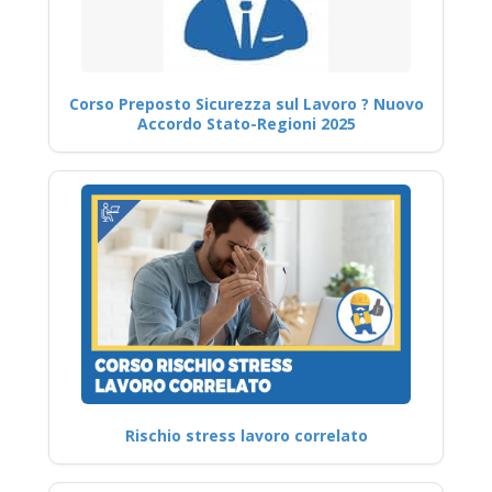
Corso Preposto Sicurezza sul Lavoro ? Nuovo
Accordo Stato-Regioni 2025
Rischio stress lavoro correlato