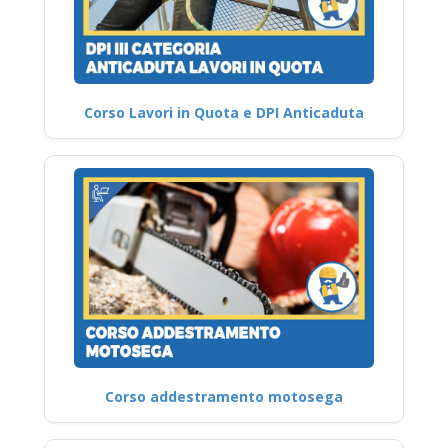
Corso Lavori in Quota e DPI Anticaduta
Corso addestramento motosega