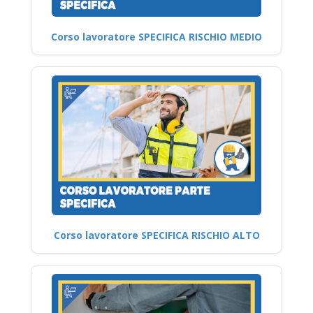
Corso lavoratore SPECIFICA RISCHIO MEDIO
Corso lavoratore SPECIFICA RISCHIO ALTO