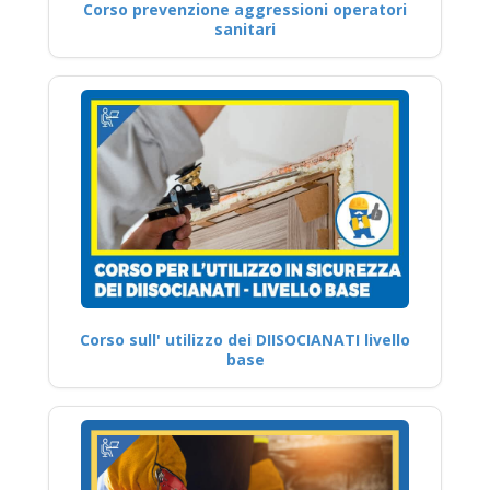
Corso prevenzione aggressioni operatori
sanitari
Corso sull' utilizzo dei DIISOCIANATI livello
base