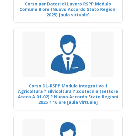
Corso per Datori di Lavoro RSPP Modulo
Comune 8 ore (Nuovo Accordo Stato Regioni
2025) [aula virtuale]
Corso DL-RSPP Modulo integrativo 1
Agricoltura ? Silvicoltura ? Zootecnia (Settore
Ateco A 01-02) ? Nuovo Accordo Stato Regioni
2025 ? 16 ore [aula virtuale]