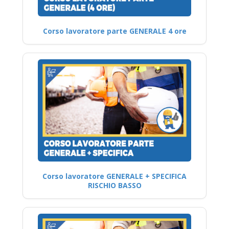
Corso lavoratore parte GENERALE 4 ore
Corso lavoratore GENERALE + SPECIFICA
RISCHIO BASSO