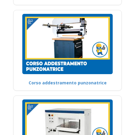
Corso addestramento punzonatrice