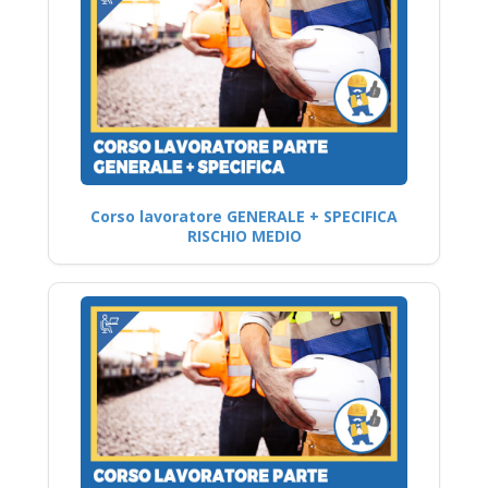
Corso lavoratore GENERALE + SPECIFICA
RISCHIO MEDIO