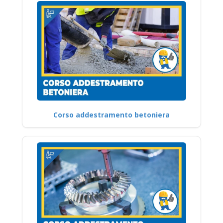
Corso addestramento betoniera