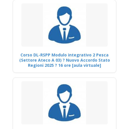
Corso DL-RSPP Modulo integrativo 2 Pesca
(Settore Ateco A 03) ? Nuovo Accordo Stato
Regioni 2025 ? 16 ore [aula virtuale]