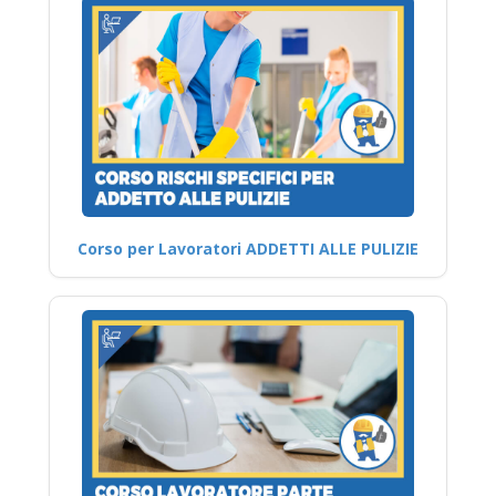
Corso per Lavoratori ADDETTI ALLE PULIZIE