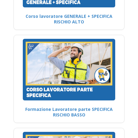
Corso lavoratore GENERALE + SPECIFICA
RISCHIO ALTO
Formazione Lavoratore parte SPECIFICA
RISCHIO BASSO