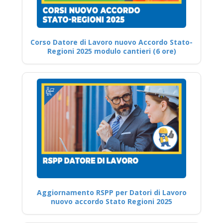
Corso Datore di Lavoro nuovo Accordo Stato-
Regioni 2025 modulo cantieri (6 ore)
Aggiornamento RSPP per Datori di Lavoro
nuovo accordo Stato Regioni 2025