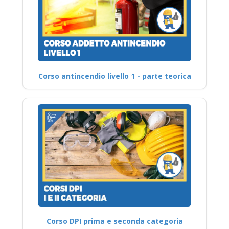
Corso antincendio livello 1 - parte teorica
Corso DPI prima e seconda categoria