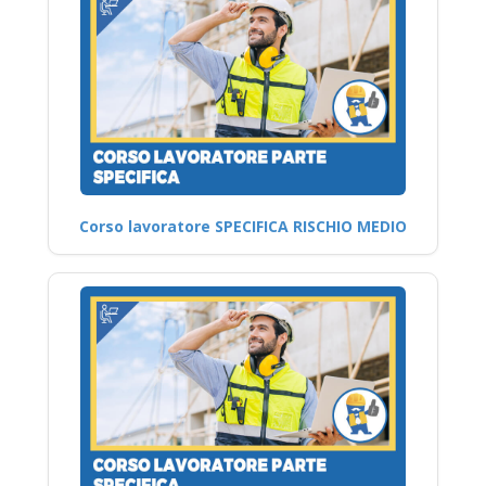
Corso lavoratore SPECIFICA RISCHIO MEDIO