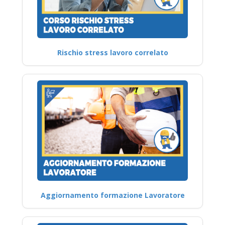
Rischio stress lavoro correlato
Aggiornamento formazione Lavoratore