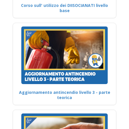
Corso sull' utilizzo dei DIISOCIANATI livello
base
Aggiornamento antincendio livello 3 - parte
teorica