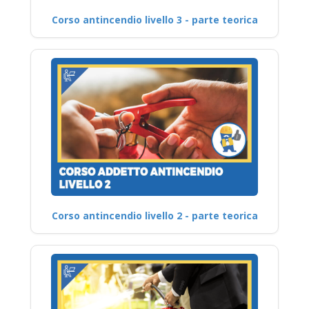
Corso antincendio livello 3 - parte teorica
Corso antincendio livello 2 - parte teorica