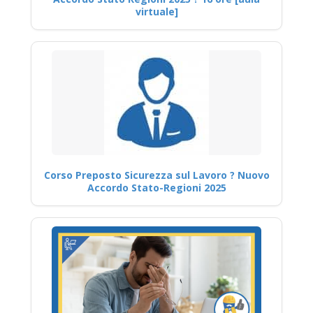
virtuale]
Corso Preposto Sicurezza sul Lavoro ? Nuovo
Accordo Stato-Regioni 2025