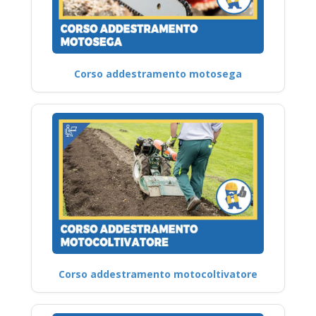
Corso addestramento motosega
Corso addestramento motocoltivatore