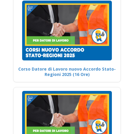
Corso Datore di Lavoro nuovo Accordo Stato-
Regioni 2025 (16 Ore)