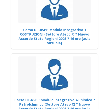
Corso DL-RSPP Modulo Integrativo 3
COSTRUZIONI (Settore Ateco F) ? Nuovo
Accordo Stato Regioni 2025 ? 16 ore [aula
virtuale]
Corso DL-RSPP Modulo integrativo 4 Chimico ?
Petrolchimico (Settore Ateco C) ? Nuovo
Accordo Stato Regioni 2025 ? 16 ore [aula