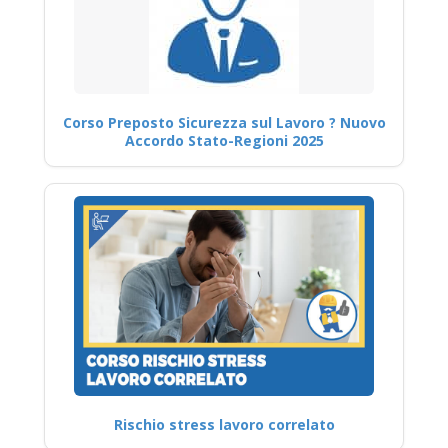
Corso Preposto Sicurezza sul Lavoro ? Nuovo
Accordo Stato-Regioni 2025
Rischio stress lavoro correlato