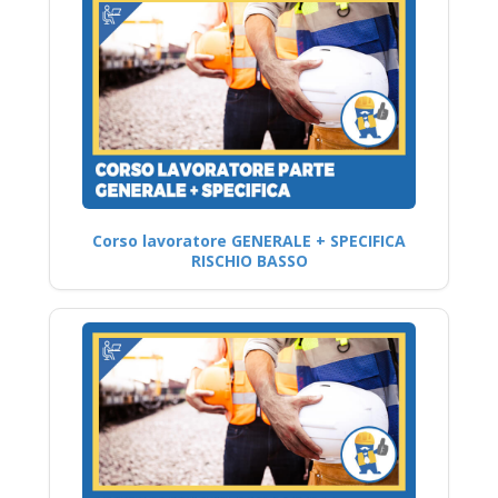
Corso lavoratore GENERALE + SPECIFICA
RISCHIO BASSO