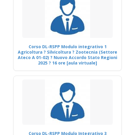
Corso DL-RSPP Modulo integrativo 1
Agricoltura ? Silvicoltura ? Zootecnia (Settore
Ateco A 01-02) ? Nuovo Accordo Stato Regioni
2025 ? 16 ore [aula virtuale]
Corso DL-RSPP Modulo Integrativo 3