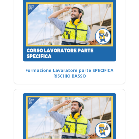
Formazione Lavoratore parte SPECIFICA
RISCHIO BASSO