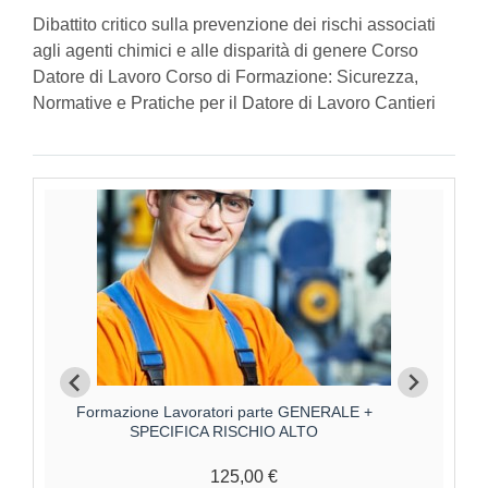
Dibattito critico sulla prevenzione dei rischi associati
agli agenti chimici e alle disparità di genere Corso
Datore di Lavoro Corso di Formazione: Sicurezza,
Normative e Pratiche per il Datore di Lavoro Cantieri
Formazione Lavoratori parte GENERALE +
Forma
SPECIFICA RISCHIO ALTO
125,00 €