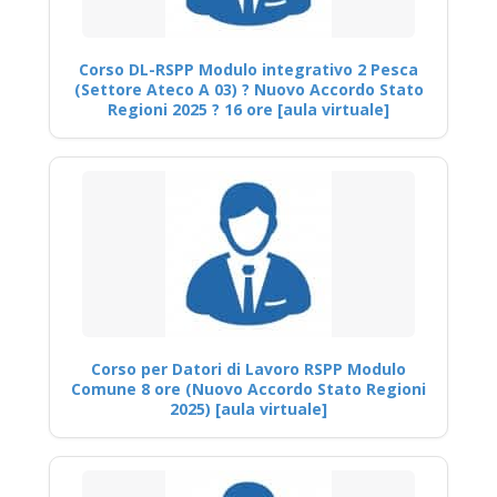
Corso DL-RSPP Modulo integrativo 2 Pesca
(Settore Ateco A 03) ? Nuovo Accordo Stato
Regioni 2025 ? 16 ore [aula virtuale]
Corso per Datori di Lavoro RSPP Modulo
Comune 8 ore (Nuovo Accordo Stato Regioni
2025) [aula virtuale]