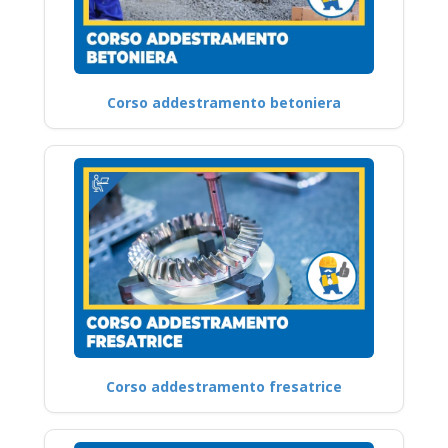
Corso addestramento betoniera
Corso addestramento fresatrice