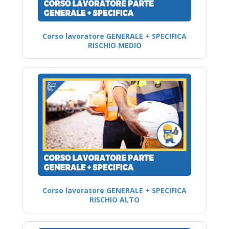
Corso lavoratore GENERALE + SPECIFICA
RISCHIO MEDIO
Corso lavoratore GENERALE + SPECIFICA
RISCHIO ALTO