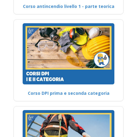
Corso antincendio livello 1 - parte teorica
Corso DPI prima e seconda categoria