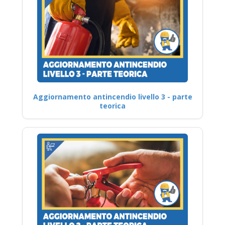
Aggiornamento antincendio livello 3 - parte
teorica