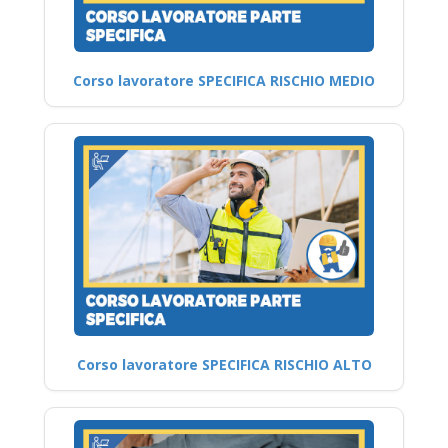
Corso lavoratore SPECIFICA RISCHIO MEDIO
Corso lavoratore SPECIFICA RISCHIO ALTO