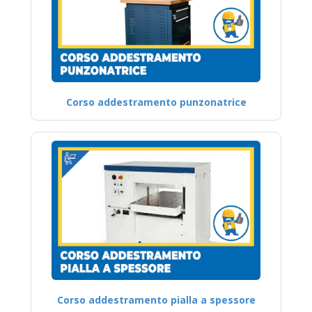
Corso addestramento punzonatrice
Corso addestramento pialla a spessore