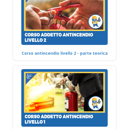
Corso antincendio livello 2 - parte teorica