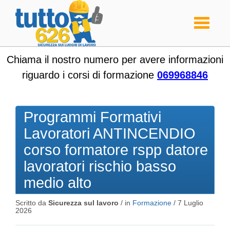
Toggle
navigati
Chiama il nostro numero per avere informazioni
riguardo i corsi di formazione
069968846
Programmi Formativi
Lavoratori ANTINCENDIO
corso formatore rspp datore
lavoratori rischio basso
medio alto
Scritto da
Sicurezza sul lavoro
/ in
Formazione
/
7 Luglio
2026