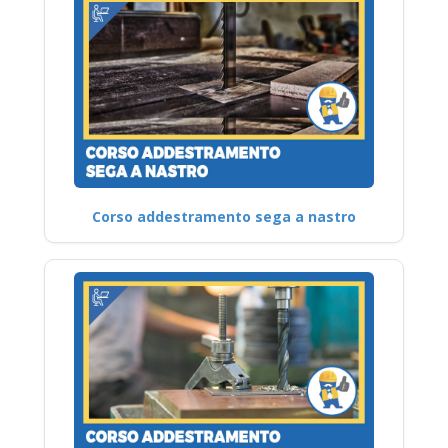
Corso addestramento sega a nastro