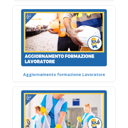
Aggiornamento formazione Lavoratore