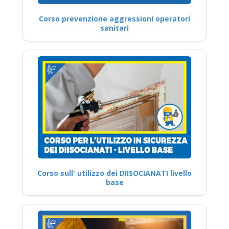
Corso prevenzione aggressioni operatori
sanitari
Corso sull' utilizzo dei DIISOCIANATI livello
base