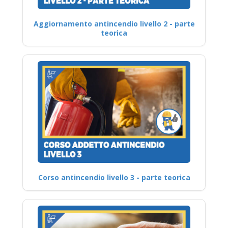
Aggiornamento antincendio livello 2 - parte
teorica
Corso antincendio livello 3 - parte teorica