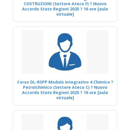
COSTRUZIONI (Settore Ateco F) ? Nuovo
Accordo Stato Regioni 2025 ? 16 ore [aula
virtuale]
Corso DL-RSPP Modulo integrativo 4 Chimico ?
Petrolchimico (Settore Ateco C) ? Nuovo
Accordo Stato Regioni 2025 ? 16 ore [aula
virtuale]