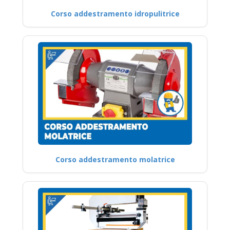
Corso addestramento idropulitrice
Corso addestramento molatrice