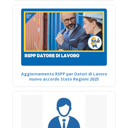
Aggiornamento RSPP per Datori di Lavoro
nuovo accordo Stato Regioni 2025