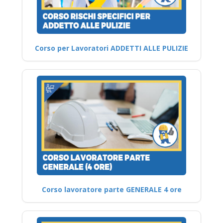
Corso per Lavoratori ADDETTI ALLE PULIZIE
Corso lavoratore parte GENERALE 4 ore