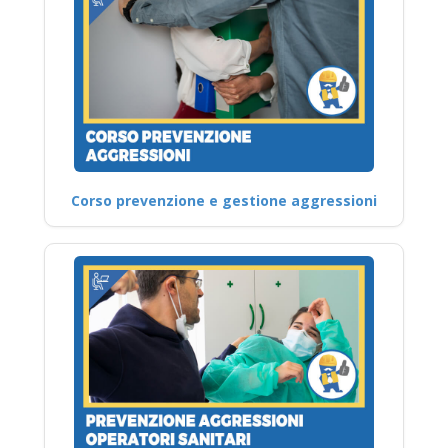
Corso prevenzione e gestione aggressioni