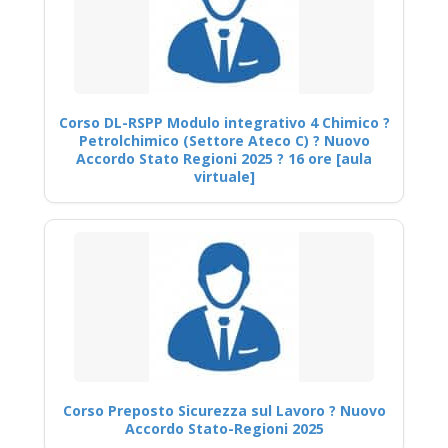
Corso DL-RSPP Modulo integrativo 4 Chimico ?
Petrolchimico (Settore Ateco C) ? Nuovo
Accordo Stato Regioni 2025 ? 16 ore [aula
virtuale]
Corso Preposto Sicurezza sul Lavoro ? Nuovo
Accordo Stato-Regioni 2025