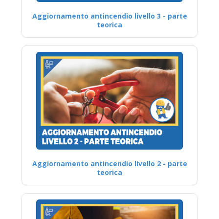
Aggiornamento antincendio livello 3 - parte
teorica
Aggiornamento antincendio livello 2 - parte
teorica