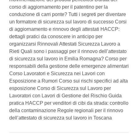
corso di aggiornamento per il patentino per la
conduzione di carri ponte? Tutti i segreti per diventare
un formatore di sicurezza sul lavoro di successo Corsi
di aggiornamento e rinnovo degli attestati HACCP:
dettagli pratici da conoscere in anticipo per
organizzarsi Rinnovali Attestati Sicurezza Lavoro a
Rieti Quali sono i passaggi per il rinnovo dell’attestato
di sicurezza sul lavoro in Emilia Romagna? Corso per
responsabili della gestione delle emergenze alimentari
Corso Lavoratori e Sicurezza nei Lavori con
Esposizione a Rumori Corso sui rischi specifici ad alta
esposizione Corso di Sicurezza sul Lavoro per
Lavoratori con Lavori di Gestione del Rischio Guida
pratica HACCP per venditori di cibi da strada: controllo
della contaminazione Regole regionali per il rinnovo
dell’attestato di sicurezza sul lavoro in Toscana