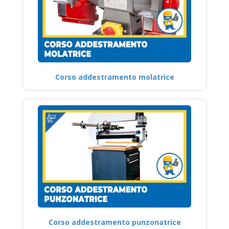
Corso addestramento molatrice
Corso addestramento punzonatrice