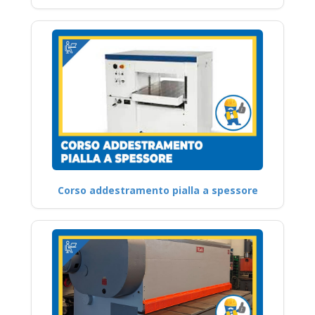
Corso addestramento pialla a spessore