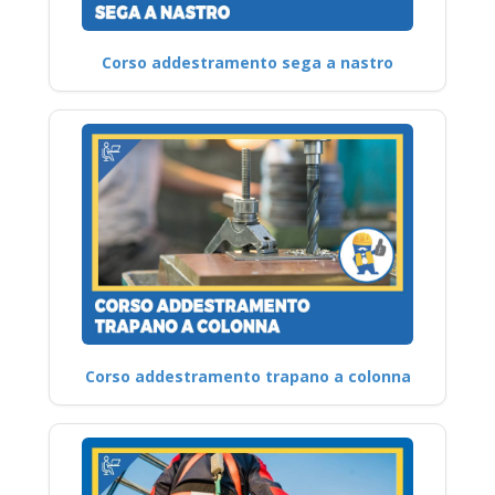
Corso addestramento sega a nastro
Corso addestramento trapano a colonna