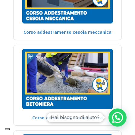
Corso addestramento cesoia meccanica
Corso addestramento betoniera