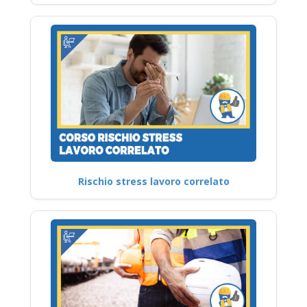
Rischio stress lavoro correlato