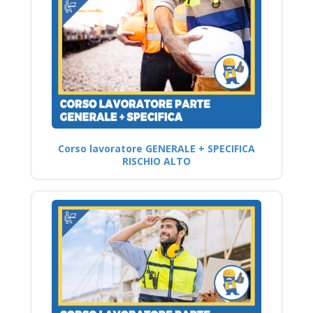
Corso lavoratore GENERALE + SPECIFICA
RISCHIO ALTO