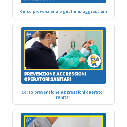
Corso prevenzione e gestione aggressioni
Corso prevenzione aggressioni operatori
sanitari