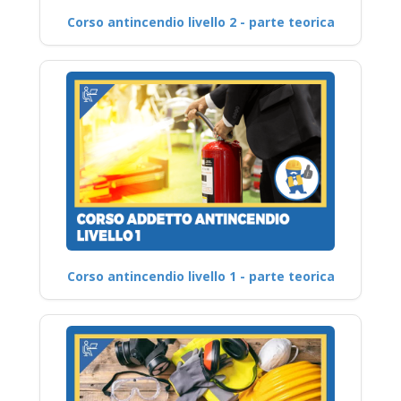
Corso antincendio livello 2 - parte teorica
Corso antincendio livello 1 - parte teorica