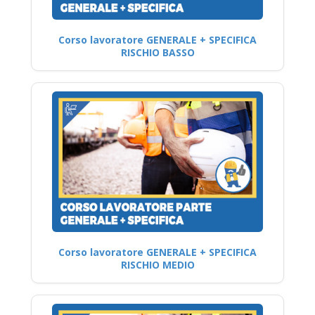
Corso lavoratore GENERALE + SPECIFICA
RISCHIO BASSO
Corso lavoratore GENERALE + SPECIFICA
RISCHIO MEDIO