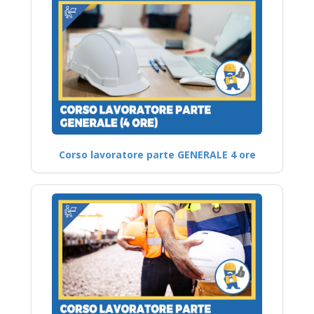
Corso lavoratore parte GENERALE 4 ore