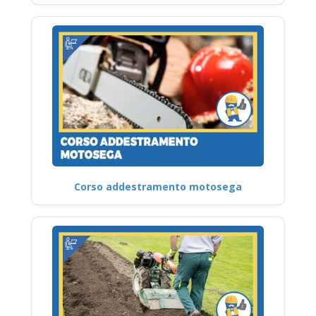
Corso addestramento motosega