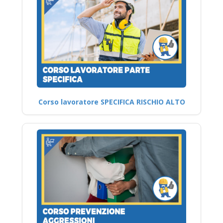
Corso lavoratore SPECIFICA RISCHIO ALTO