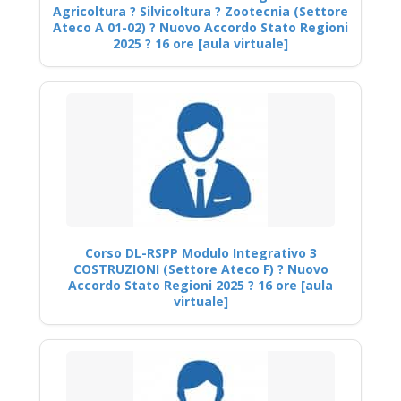
Agricoltura ? Silvicoltura ? Zootecnia (Settore
Ateco A 01-02) ? Nuovo Accordo Stato Regioni
2025 ? 16 ore [aula virtuale]
Corso DL-RSPP Modulo Integrativo 3
COSTRUZIONI (Settore Ateco F) ? Nuovo
Accordo Stato Regioni 2025 ? 16 ore [aula
virtuale]