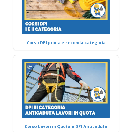
Corso DPI prima e seconda categoria
Corso Lavori in Quota e DPI Anticaduta