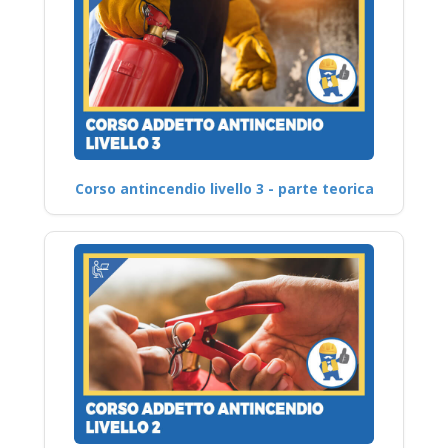
Corso antincendio livello 3 - parte teorica