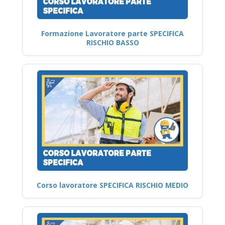
Formazione Lavoratore parte SPECIFICA
RISCHIO BASSO
Corso lavoratore SPECIFICA RISCHIO MEDIO