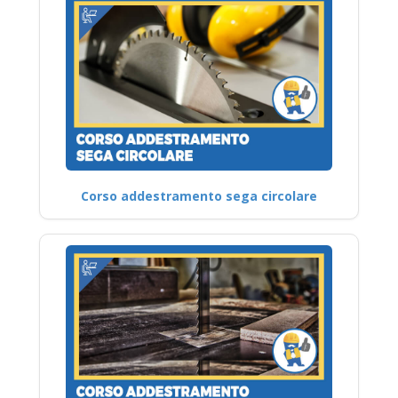
Corso addestramento sega circolare