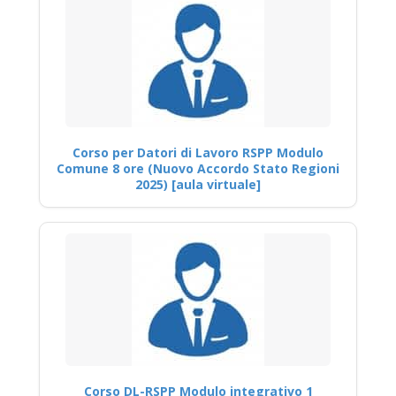
Corso per Datori di Lavoro RSPP Modulo
Comune 8 ore (Nuovo Accordo Stato Regioni
2025) [aula virtuale]
Corso DL-RSPP Modulo integrativo 1