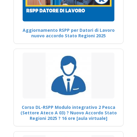
Aggiornamento RSPP per Datori di Lavoro
nuovo accordo Stato Regioni 2025
Corso DL-RSPP Modulo integrativo 2 Pesca
(Settore Ateco A 03) ? Nuovo Accordo Stato
Regioni 2025 ? 16 ore [aula virtuale]