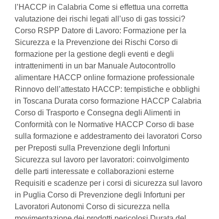
l’HACCP in Calabria Come si effettua una corretta
valutazione dei rischi legati all’uso di gas tossici?
Corso RSPP Datore di Lavoro: Formazione per la
Sicurezza e la Prevenzione dei Rischi Corso di
formazione per la gestione degli eventi e degli
intrattenimenti in un bar Manuale Autocontrollo
alimentare HACCP online formazione professionale
Rinnovo dell’attestato HACCP: tempistiche e obblighi
in Toscana Durata corso formazione HACCP Calabria
Corso di Trasporto e Consegna degli Alimenti in
Conformità con le Normative HACCP Corso di base
sulla formazione e addestramento dei lavoratori Corso
per Preposti sulla Prevenzione degli Infortuni
Sicurezza sul lavoro per lavoratori: coinvolgimento
delle parti interessate e collaborazioni esterne
Requisiti e scadenze per i corsi di sicurezza sul lavoro
in Puglia Corso di Prevenzione degli Infortuni per
Lavoratori Autonomi Corso di sicurezza nella
movimentazione dei prodotti pericolosi Durata del