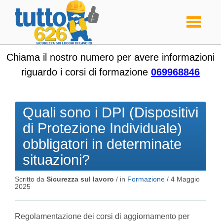
Toggle
navigati
Chiama il nostro numero per avere informazioni
riguardo i corsi di formazione
069968846
Quali sono i DPI (Dispositivi
di Protezione Individuale)
obbligatori in determinate
situazioni?
Scritto da
Sicurezza sul lavoro
/ in
Formazione
/
4 Maggio
2025
Regolamentazione dei corsi di aggiornamento per