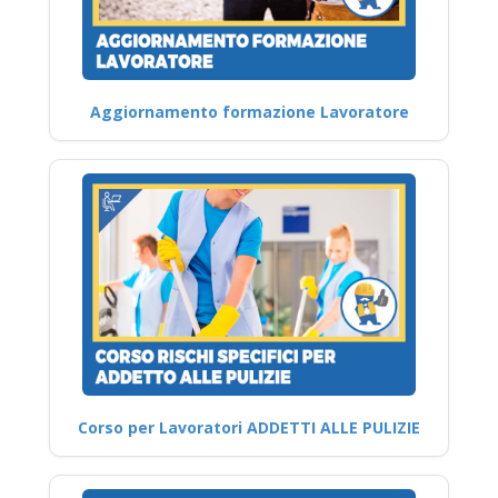
Aggiornamento formazione Lavoratore
Corso per Lavoratori ADDETTI ALLE PULIZIE