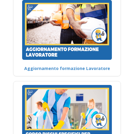
Aggiornamento formazione Lavoratore