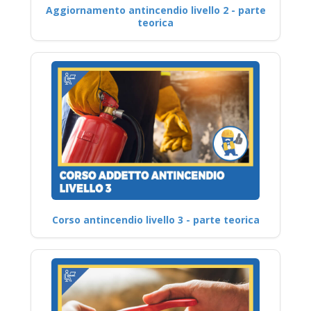
Aggiornamento antincendio livello 2 - parte
teorica
Corso antincendio livello 3 - parte teorica