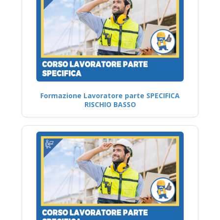
Formazione Lavoratore parte SPECIFICA
RISCHIO BASSO