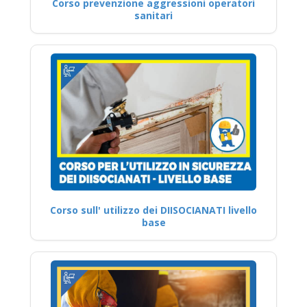
Corso prevenzione aggressioni operatori
sanitari
Corso sull' utilizzo dei DIISOCIANATI livello
base