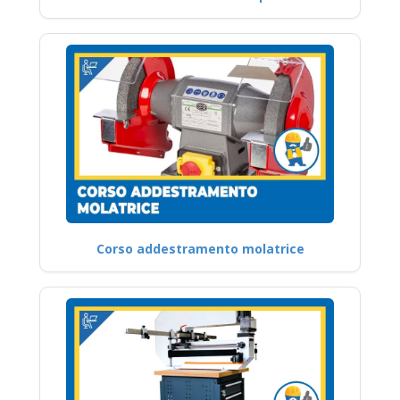
Corso addestramento molatrice