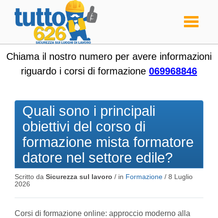
Toggle
navigati
Chiama il nostro numero per avere informazioni
riguardo i corsi di formazione
069968846
Quali sono i principali
obiettivi del corso di
formazione mista formatore
datore nel settore edile?
Scritto da
Sicurezza sul lavoro
/ in
Formazione
/
8 Luglio
2026
Corsi di formazione online: approccio moderno alla