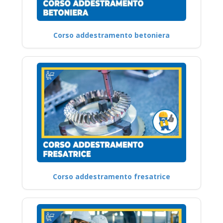
Corso addestramento betoniera
Corso addestramento fresatrice