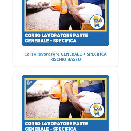
Corso lavoratore GENERALE + SPECIFICA
RISCHIO BASSO