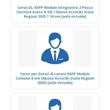
Corso DL-RSPP Modulo integrativo 2 Pesca
(Settore Ateco A 03) ? Nuovo Accordo Stato
Regioni 2025 ? 16 ore [aula virtuale]
Corso per Datori di Lavoro RSPP Modulo
Comune 8 ore (Nuovo Accordo Stato Regioni
2025) [aula virtuale]