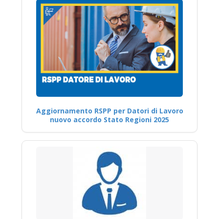
Aggiornamento RSPP per Datori di Lavoro
nuovo accordo Stato Regioni 2025