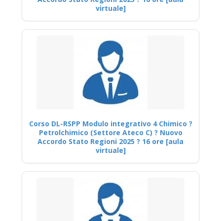
virtuale]
Corso DL-RSPP Modulo integrativo 4 Chimico ?
Petrolchimico (Settore Ateco C) ? Nuovo
Accordo Stato Regioni 2025 ? 16 ore [aula
virtuale]