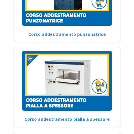
Corso addestramento punzonatrice
Corso addestramento pialla a spessore