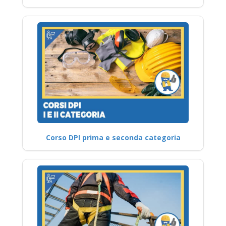
Corso DPI prima e seconda categoria