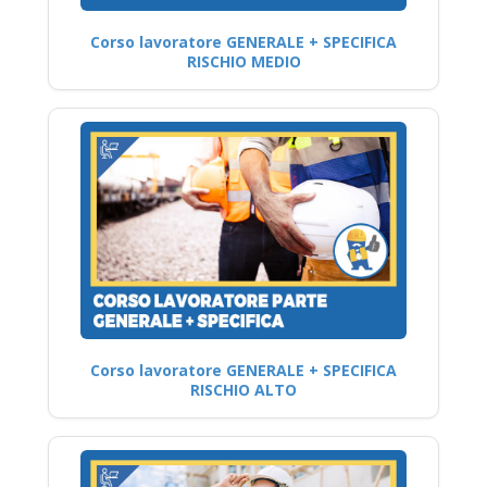
Corso lavoratore GENERALE + SPECIFICA
RISCHIO MEDIO
Corso lavoratore GENERALE + SPECIFICA
RISCHIO ALTO