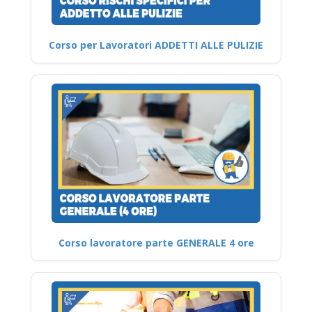
Corso per Lavoratori ADDETTI ALLE PULIZIE
Corso lavoratore parte GENERALE 4 ore