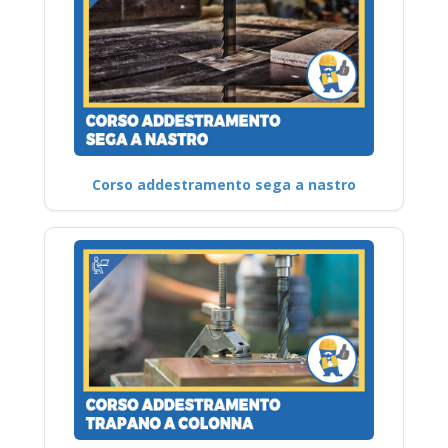
Corso addestramento sega a nastro