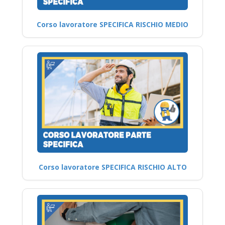
Corso lavoratore SPECIFICA RISCHIO MEDIO
Corso lavoratore SPECIFICA RISCHIO ALTO