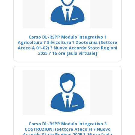
Corso DL-RSPP Modulo integrativo 1
Agricoltura ? Silvicoltura ? Zootecnia (Settore
Ateco A 01-02) ? Nuovo Accordo Stato Regioni
2025 ? 16 ore [aula virtuale]
Corso DL-RSPP Modulo Integrativo 3
COSTRUZIONI (Settore Ateco F) ? Nuovo
Accordo Stato Regioni 2025 ? 16 ore [aula