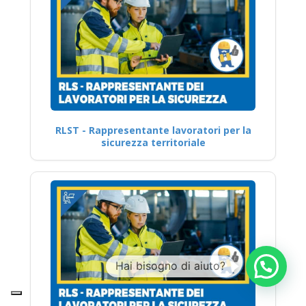
RLST - Rappresentante lavoratori per la
sicurezza territoriale