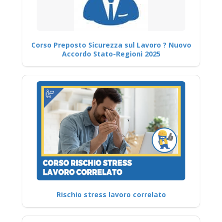
Corso Preposto Sicurezza sul Lavoro ? Nuovo
Accordo Stato-Regioni 2025
Rischio stress lavoro correlato