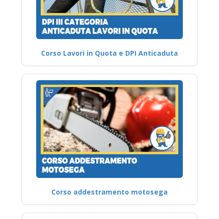
Corso Lavori in Quota e DPI Anticaduta
Corso addestramento motosega