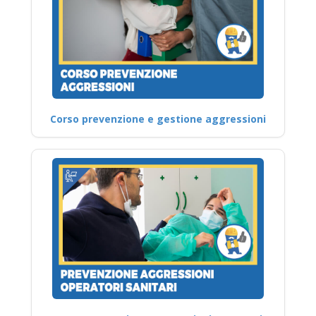
Corso prevenzione e gestione aggressioni