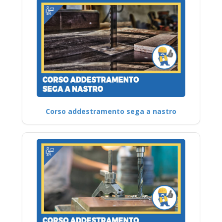
Corso addestramento sega a nastro