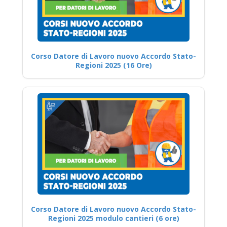
Corso Datore di Lavoro nuovo Accordo Stato-
Regioni 2025 (16 Ore)
Corso Datore di Lavoro nuovo Accordo Stato-
Regioni 2025 modulo cantieri (6 ore)