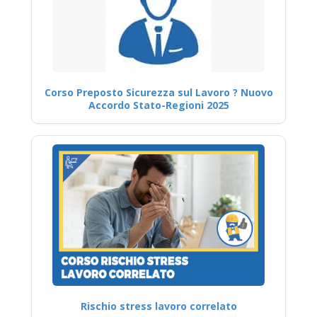
Corso Preposto Sicurezza sul Lavoro ? Nuovo
Accordo Stato-Regioni 2025
Rischio stress lavoro correlato