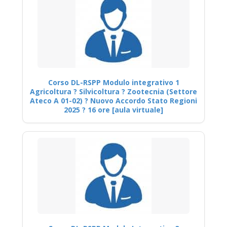
Corso DL-RSPP Modulo integrativo 1
Agricoltura ? Silvicoltura ? Zootecnia (Settore
Ateco A 01-02) ? Nuovo Accordo Stato Regioni
2025 ? 16 ore [aula virtuale]