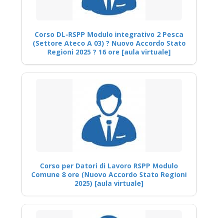
Corso DL-RSPP Modulo integrativo 2 Pesca
(Settore Ateco A 03) ? Nuovo Accordo Stato
Regioni 2025 ? 16 ore [aula virtuale]
Corso per Datori di Lavoro RSPP Modulo
Comune 8 ore (Nuovo Accordo Stato Regioni
2025) [aula virtuale]