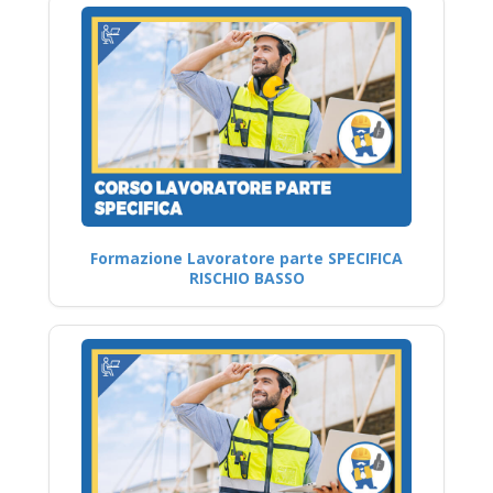
Formazione Lavoratore parte SPECIFICA
RISCHIO BASSO