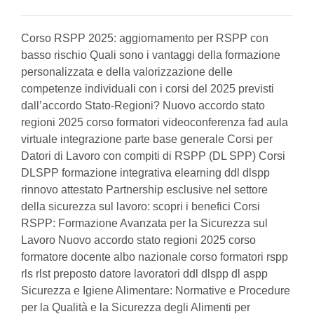
Corso RSPP 2025: aggiornamento per RSPP con
basso rischio Quali sono i vantaggi della formazione
personalizzata e della valorizzazione delle
competenze individuali con i corsi del 2025 previsti
dall’accordo Stato-Regioni? Nuovo accordo stato
regioni 2025 corso formatori videoconferenza fad aula
virtuale integrazione parte base generale Corsi per
Datori di Lavoro con compiti di RSPP (DL SPP) Corsi
DLSPP formazione integrativa elearning ddl dlspp
rinnovo attestato Partnership esclusive nel settore
della sicurezza sul lavoro: scopri i benefici Corsi
RSPP: Formazione Avanzata per la Sicurezza sul
Lavoro Nuovo accordo stato regioni 2025 corso
formatore docente albo nazionale corso formatori rspp
rls rlst preposto datore lavoratori ddl dlspp dl aspp
Sicurezza e Igiene Alimentare: Normative e Procedure
per la Qualità e la Sicurezza degli Alimenti per