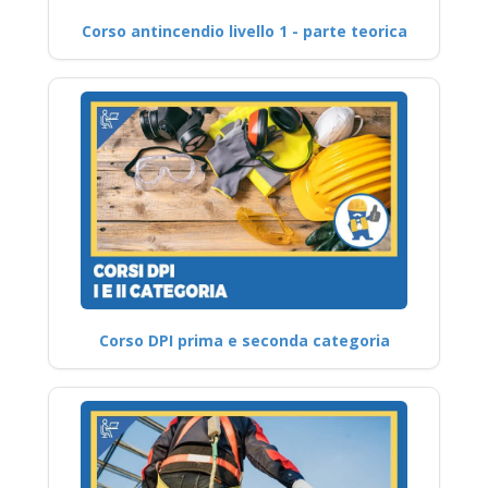
Corso antincendio livello 1 - parte teorica
Corso DPI prima e seconda categoria