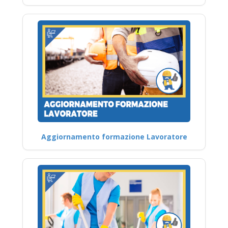
Aggiornamento formazione Lavoratore