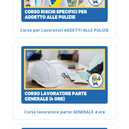
Corso per Lavoratori ADDETTI ALLE PULIZIE
Corso lavoratore parte GENERALE 4 ore