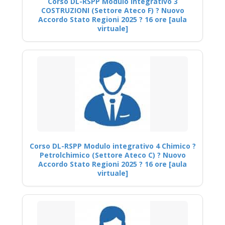
Corso DL-RSPP Modulo Integrativo 3
COSTRUZIONI (Settore Ateco F) ? Nuovo
Accordo Stato Regioni 2025 ? 16 ore [aula
virtuale]
Corso DL-RSPP Modulo integrativo 4 Chimico ?
Petrolchimico (Settore Ateco C) ? Nuovo
Accordo Stato Regioni 2025 ? 16 ore [aula
virtuale]