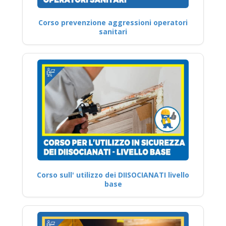
Corso prevenzione aggressioni operatori
sanitari
Corso sull' utilizzo dei DIISOCIANATI livello
base