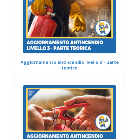
Aggiornamento antincendio livello 3 - parte
teorica