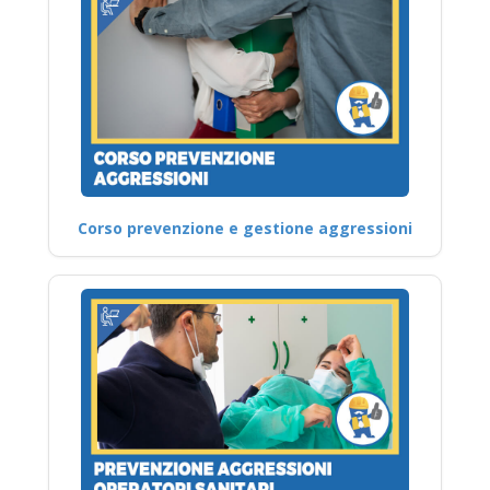
Corso prevenzione e gestione aggressioni