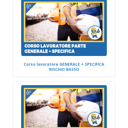
Corso lavoratore GENERALE + SPECIFICA
RISCHIO BASSO