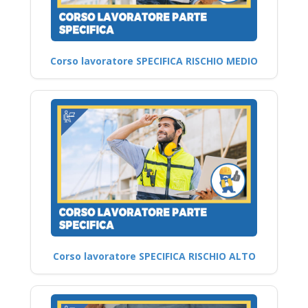
Corso lavoratore SPECIFICA RISCHIO MEDIO
Corso lavoratore SPECIFICA RISCHIO ALTO