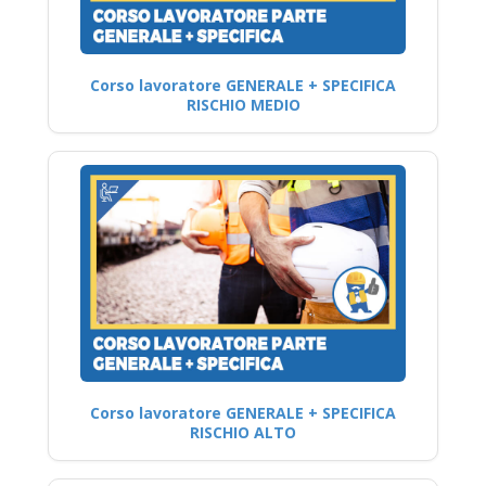
Corso lavoratore GENERALE + SPECIFICA
RISCHIO MEDIO
Corso lavoratore GENERALE + SPECIFICA
RISCHIO ALTO