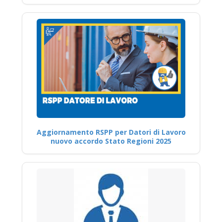
Aggiornamento RSPP per Datori di Lavoro
nuovo accordo Stato Regioni 2025