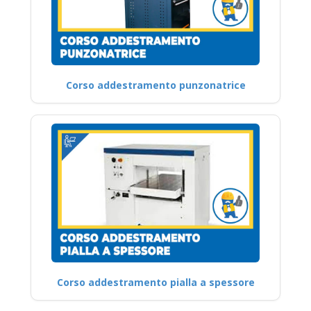
Corso addestramento punzonatrice
Corso addestramento pialla a spessore