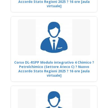
Accordo Stato Regioni 2025 ? 16 ore [aula
virtuale]
Corso DL-RSPP Modulo integrativo 4 Chimico ?
Petrolchimico (Settore Ateco C) ? Nuovo
Accordo Stato Regioni 2025 ? 16 ore [aula
virtuale]