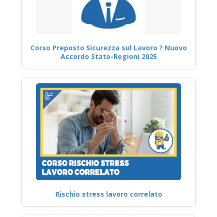
Corso Preposto Sicurezza sul Lavoro ? Nuovo
Accordo Stato-Regioni 2025
Rischio stress lavoro correlato