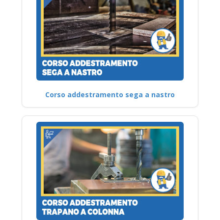
Corso addestramento sega a nastro