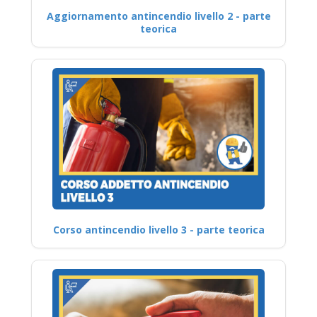
Aggiornamento antincendio livello 2 - parte
teorica
Corso antincendio livello 3 - parte teorica