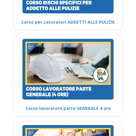
Corso per Lavoratori ADDETTI ALLE PULIZIE
Corso lavoratore parte GENERALE 4 ore