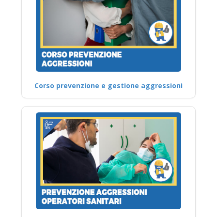
Corso prevenzione e gestione aggressioni