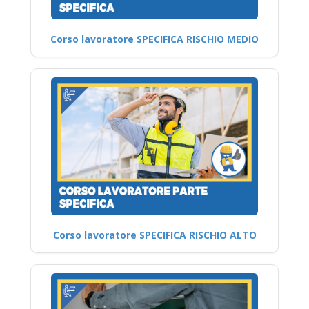
Corso lavoratore SPECIFICA RISCHIO MEDIO
Corso lavoratore SPECIFICA RISCHIO ALTO