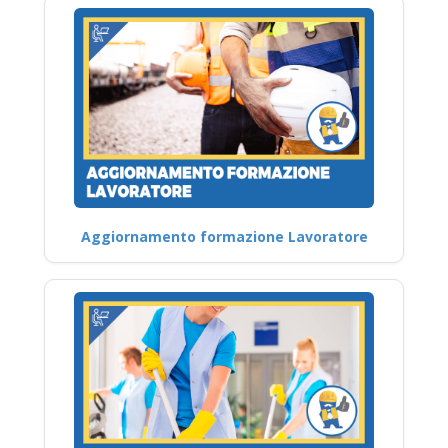
Aggiornamento formazione Lavoratore