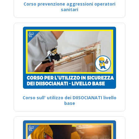
Corso prevenzione aggressioni operatori
sanitari
Corso sull' utilizzo dei DIISOCIANATI livello
base