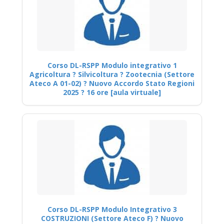
Corso DL-RSPP Modulo integrativo 1
Agricoltura ? Silvicoltura ? Zootecnia (Settore
Ateco A 01-02) ? Nuovo Accordo Stato Regioni
2025 ? 16 ore [aula virtuale]
Corso DL-RSPP Modulo Integrativo 3
COSTRUZIONI (Settore Ateco F) ? Nuovo