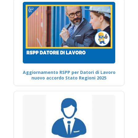
Aggiornamento RSPP per Datori di Lavoro
nuovo accordo Stato Regioni 2025