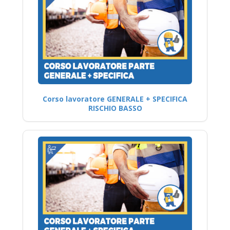
Corso lavoratore GENERALE + SPECIFICA
RISCHIO BASSO