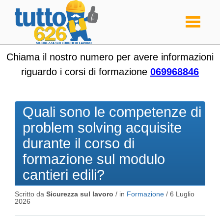
Toggle
navigati
Chiama il nostro numero per avere informazioni
riguardo i corsi di formazione
069968846
Quali sono le competenze di
problem solving acquisite
durante il corso di
formazione sul modulo
cantieri edili?
Scritto da
Sicurezza sul lavoro
/ in
Formazione
/
6 Luglio
2026