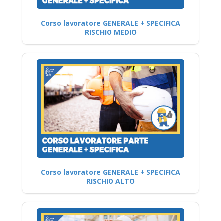
Corso lavoratore GENERALE + SPECIFICA
RISCHIO MEDIO
Corso lavoratore GENERALE + SPECIFICA
RISCHIO ALTO