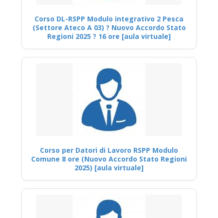
Corso DL-RSPP Modulo integrativo 2 Pesca
(Settore Ateco A 03) ? Nuovo Accordo Stato
Regioni 2025 ? 16 ore [aula virtuale]
Corso per Datori di Lavoro RSPP Modulo
Comune 8 ore (Nuovo Accordo Stato Regioni
2025) [aula virtuale]