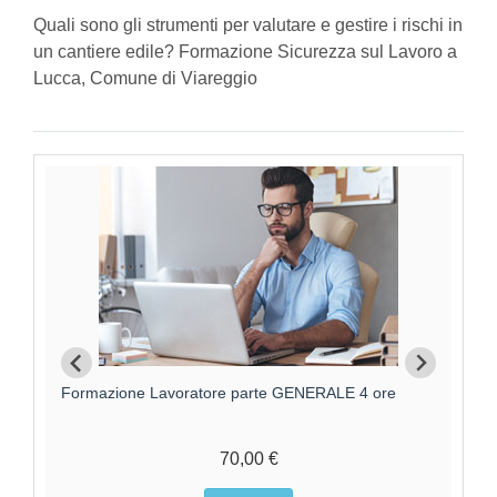
Quali sono gli strumenti per valutare e gestire i rischi in
un cantiere edile? Formazione Sicurezza sul Lavoro a
Lucca, Comune di Viareggio
Formazione Lavoratore parte GENERALE 4 ore
F
70,00 €