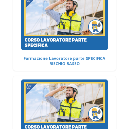
Formazione Lavoratore parte SPECIFICA
RISCHIO BASSO