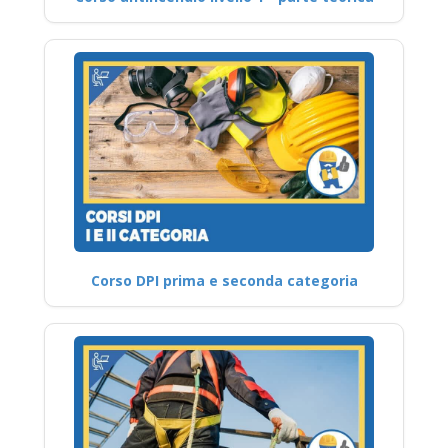
Corso DPI prima e seconda categoria