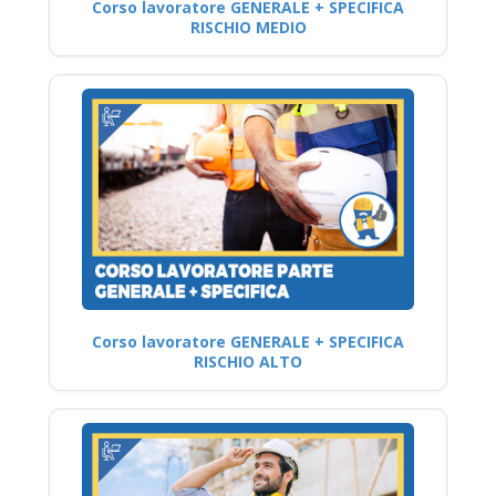
Corso lavoratore GENERALE + SPECIFICA
RISCHIO MEDIO
Corso lavoratore GENERALE + SPECIFICA
RISCHIO ALTO