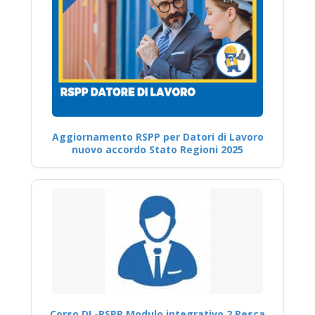
Aggiornamento RSPP per Datori di Lavoro
nuovo accordo Stato Regioni 2025
Corso DL-RSPP Modulo integrativo 2 Pesca