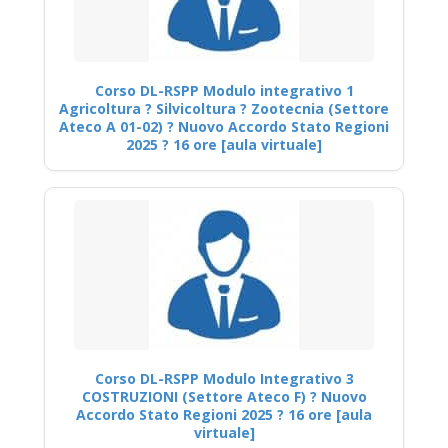
Corso DL-RSPP Modulo integrativo 1
Agricoltura ? Silvicoltura ? Zootecnia (Settore
Ateco A 01-02) ? Nuovo Accordo Stato Regioni
2025 ? 16 ore [aula virtuale]
Corso DL-RSPP Modulo Integrativo 3
COSTRUZIONI (Settore Ateco F) ? Nuovo
Accordo Stato Regioni 2025 ? 16 ore [aula
virtuale]