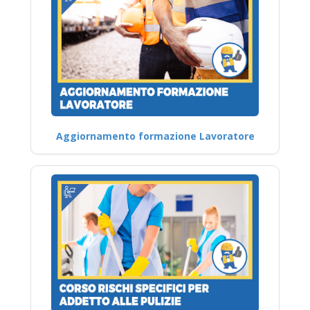
Aggiornamento formazione Lavoratore