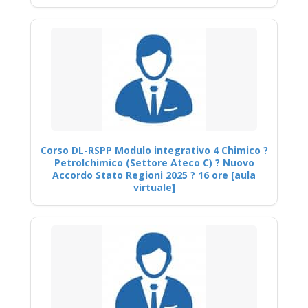
Corso DL-RSPP Modulo integrativo 4 Chimico ?
Petrolchimico (Settore Ateco C) ? Nuovo
Accordo Stato Regioni 2025 ? 16 ore [aula
virtuale]