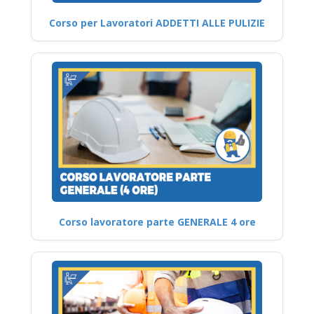
Corso per Lavoratori ADDETTI ALLE PULIZIE
Corso lavoratore parte GENERALE 4 ore