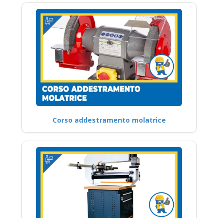
Corso addestramento molatrice