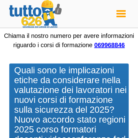
Toggle
navigati
Chiama il nostro numero per avere informazioni
riguardo i corsi di formazione
069968846
Quali sono le implicazioni
etiche da considerare nella
valutazione dei lavoratori nei
nuovi corsi di formazione
sulla sicurezza del 2025?
Nuovo accordo stato regioni
2025 corso formatori