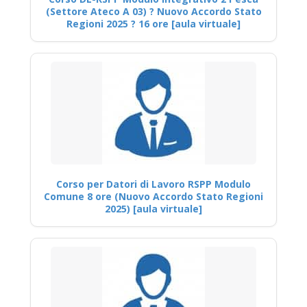
(Settore Ateco A 03) ? Nuovo Accordo Stato
Regioni 2025 ? 16 ore [aula virtuale]
Corso per Datori di Lavoro RSPP Modulo
Comune 8 ore (Nuovo Accordo Stato Regioni
2025) [aula virtuale]