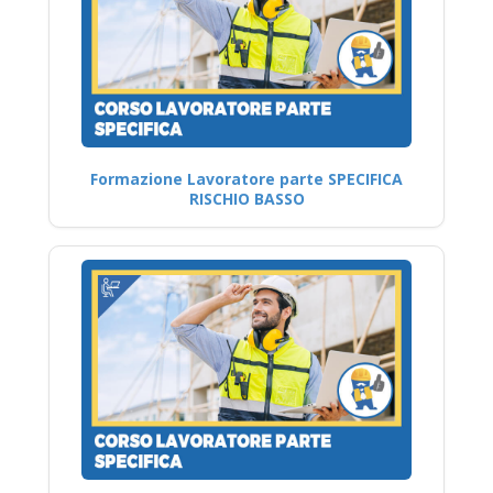
Formazione Lavoratore parte SPECIFICA
RISCHIO BASSO