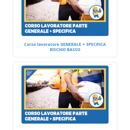
Corso lavoratore GENERALE + SPECIFICA
RISCHIO BASSO