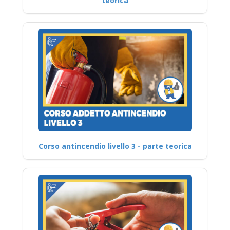
teorica
Corso antincendio livello 3 - parte teorica