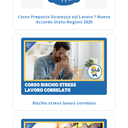
Corso Preposto Sicurezza sul Lavoro ? Nuovo
Accordo Stato-Regioni 2025
Rischio stress lavoro correlato