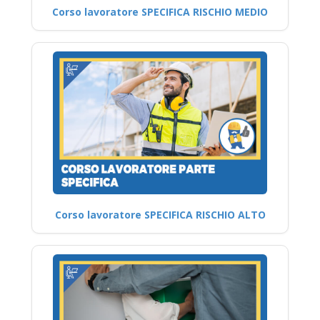
Corso lavoratore SPECIFICA RISCHIO MEDIO
Corso lavoratore SPECIFICA RISCHIO ALTO