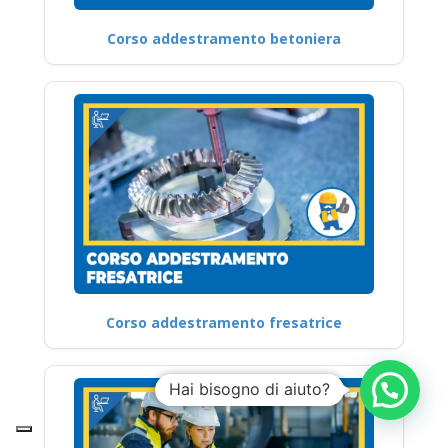
Corso addestramento betoniera
Corso addestramento fresatrice
Hai bisogno di aiuto?