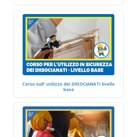
Corso sull' utilizzo dei DIISOCIANATI livello
base