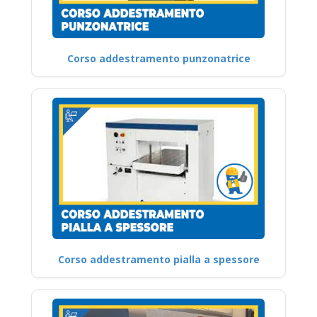
Corso addestramento punzonatrice
Corso addestramento pialla a spessore