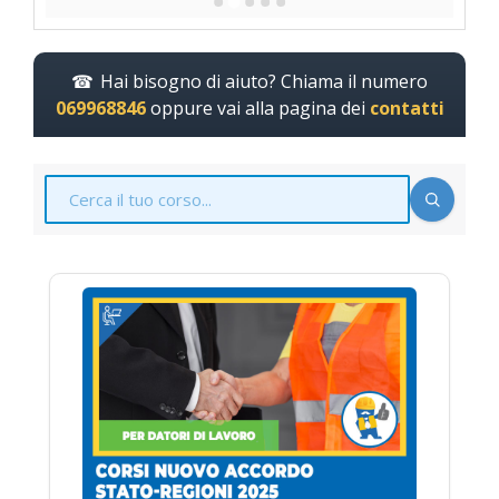
Hai bisogno di aiuto? Chiama il numero
069968846
oppure vai alla pagina dei
contatti