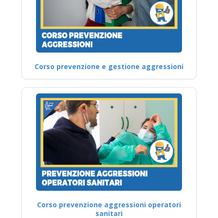
Corso prevenzione e gestione aggressioni
Corso prevenzione aggressioni operatori
sanitari