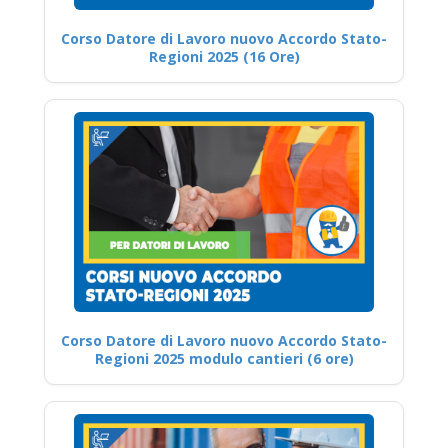
Corso Datore di Lavoro nuovo Accordo Stato-
Regioni 2025 (16 Ore)
Corso Datore di Lavoro nuovo Accordo Stato-
Regioni 2025 modulo cantieri (6 ore)