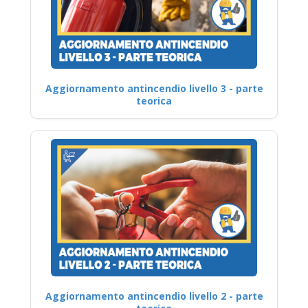
Aggiornamento antincendio livello 3 - parte
teorica
Aggiornamento antincendio livello 2 - parte