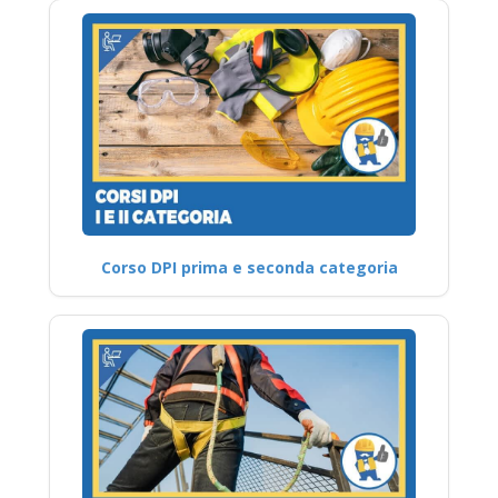
Corso DPI prima e seconda categoria