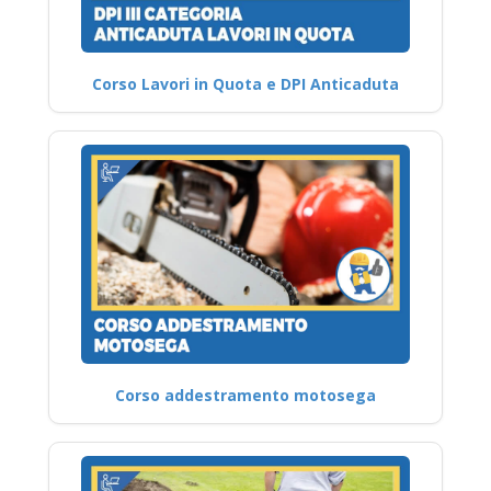
Corso Lavori in Quota e DPI Anticaduta
Corso addestramento motosega