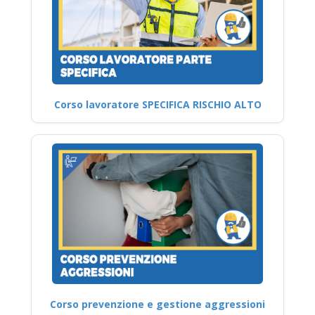
Corso lavoratore SPECIFICA RISCHIO ALTO
Corso prevenzione e gestione aggressioni