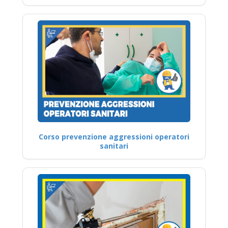
Corso prevenzione aggressioni operatori
sanitari