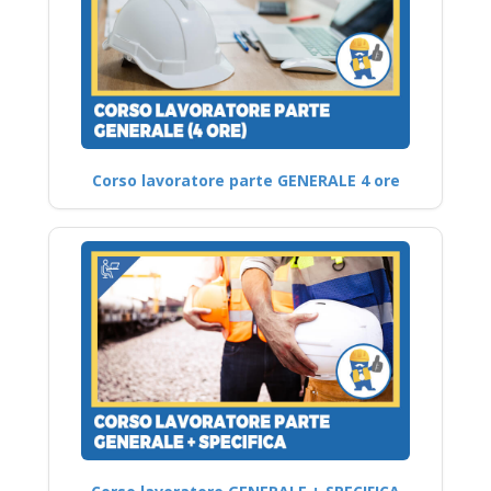
Corso lavoratore parte GENERALE 4 ore