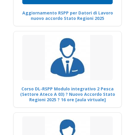
Aggiornamento RSPP per Datori di Lavoro
nuovo accordo Stato Regioni 2025
Corso DL-RSPP Modulo integrativo 2 Pesca
(Settore Ateco A 03) ? Nuovo Accordo Stato
Regioni 2025 ? 16 ore [aula virtuale]