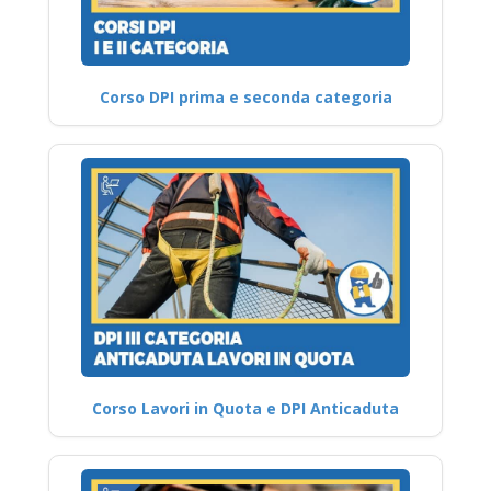
Corso DPI prima e seconda categoria
Corso Lavori in Quota e DPI Anticaduta