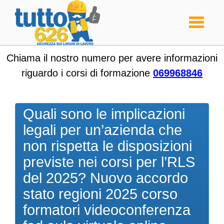
Toggle
navigati
Chiama il nostro numero per avere informazioni
riguardo i corsi di formazione
069968846
Quali sono le implicazioni
legali per un’azienda che
non rispetta le disposizioni
previste nei corsi per l’RLS
del 2025? Nuovo accordo
stato regioni 2025 corso
formatori videoconferenza