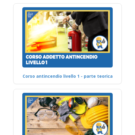
Corso antincendio livello 1 - parte teorica