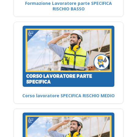
Formazione Lavoratore parte SPECIFICA
RISCHIO BASSO
Corso lavoratore SPECIFICA RISCHIO MEDIO