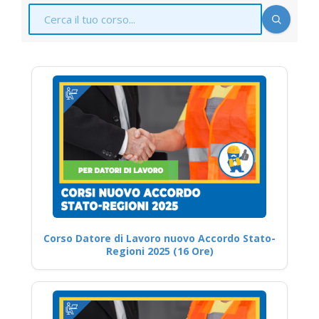
Corso Datore di Lavoro nuovo Accordo Stato-
Regioni 2025 (16 Ore)