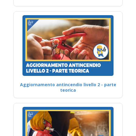
Aggiornamento antincendio livello 2 - parte
teorica