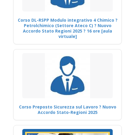
Corso DL-RSPP Modulo integrativo 4 Chimico ?
Petrolchimico (Settore Ateco C) ? Nuovo
Accordo Stato Regioni 2025 ? 16 ore [aula
virtuale]
Corso Preposto Sicurezza sul Lavoro ? Nuovo
Accordo Stato-Regioni 2025