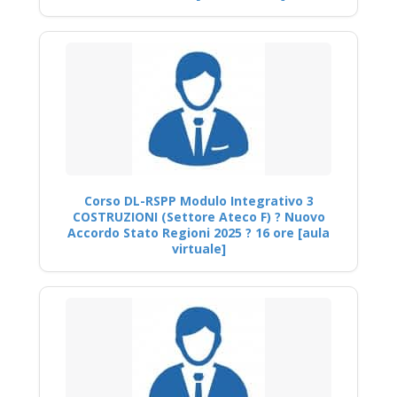
Corso DL-RSPP Modulo Integrativo 3
COSTRUZIONI (Settore Ateco F) ? Nuovo
Accordo Stato Regioni 2025 ? 16 ore [aula
virtuale]