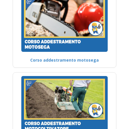
Corso addestramento motosega