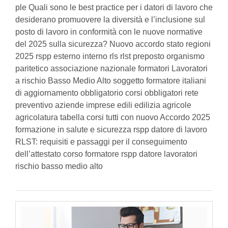
ple Quali sono le best practice per i datori di lavoro che
desiderano promuovere la diversità e l’inclusione sul
posto di lavoro in conformità con le nuove normative
del 2025 sulla sicurezza? Nuovo accordo stato regioni
2025 rspp esterno interno rls rlst preposto organismo
paritetico associazione nazionale formatori Lavoratori
a rischio Basso Medio Alto soggetto formatore italiani
di aggiornamento obbligatorio corsi obbligatori rete
preventivo aziende imprese edili edilizia agricole
agricolatura tabella corsi tutti con nuovo Accordo 2025
formazione in salute e sicurezza rspp datore di lavoro
RLST: requisiti e passaggi per il conseguimento
dell’attestato corso formatore rspp datore lavoratori
rischio basso medio alto