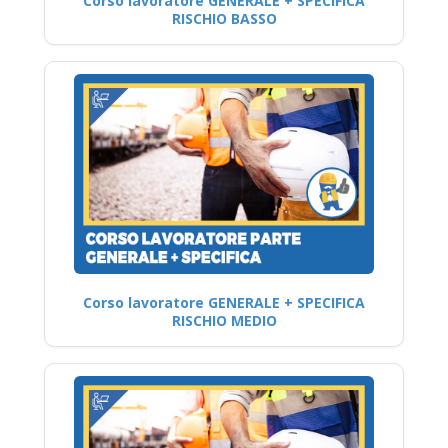
Corso lavoratore GENERALE + SPECIFICA
RISCHIO BASSO
Corso lavoratore GENERALE + SPECIFICA
RISCHIO MEDIO