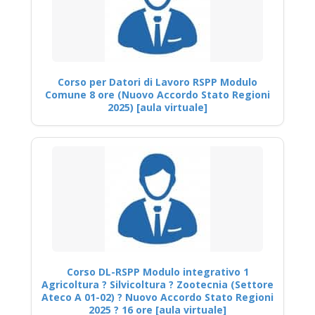
Corso per Datori di Lavoro RSPP Modulo
Comune 8 ore (Nuovo Accordo Stato Regioni
2025) [aula virtuale]
Corso DL-RSPP Modulo integrativo 1
Agricoltura ? Silvicoltura ? Zootecnia (Settore
Ateco A 01-02) ? Nuovo Accordo Stato Regioni
2025 ? 16 ore [aula virtuale]