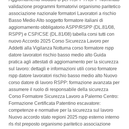
validazione programmi formatorivi organismo paritetico
associazione nazionale formatori Lavoratori a rischio
Basso Medio Alto soggetto formatore italiani di
aggiornamento obbligatorio ASPP/RSPP (DL.81/08,
RSPP) e CSP/CSE (DL.81/08) tabella corsi tutti con
nuovo Accordo 2025 Corso Sicurezza Lavoro per
Addetti alla Vigilanza Notturna corso formatore rspp
datore lavoratori rischio basso medio alto Guida
pratica agli attestati di aggiornamento per la sicurezza
sul lavoro: dettagli e informazioni utili corso formatore
rspp datore lavoratori rischio basso medio alto Nuovo
corso datore di lavoro RSPP: formazione avanzata per
assumere il ruolo di responsabile della sicurezza
Corso Formatore Sicurezza Lavoro a Palermo Centro:
Formazione Certificata Patentino escavatore:
competenze e normative per la sicurezza sul lavoro
Nuovo accordo stato regioni 2025 rspp esterno interno
rls rlst preposto organismo paritetico associazione