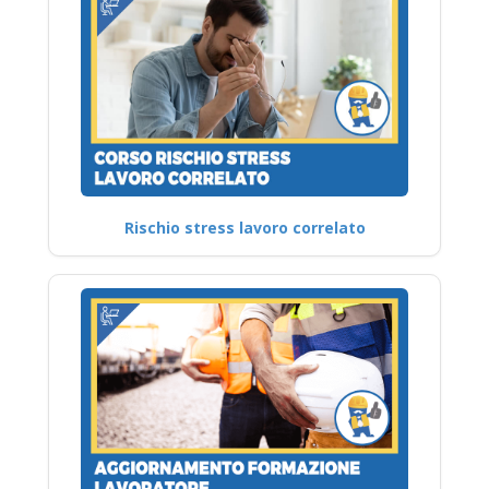
Rischio stress lavoro correlato