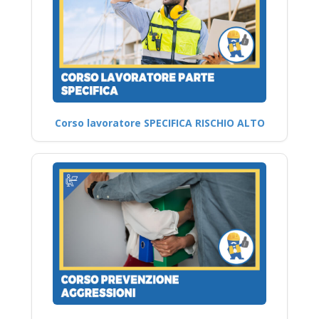
Corso lavoratore SPECIFICA RISCHIO ALTO