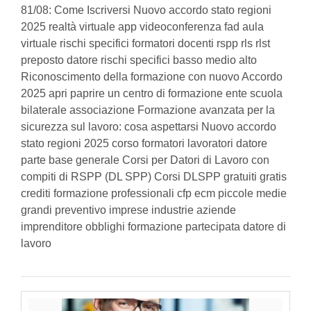
81/08: Come Iscriversi Nuovo accordo stato regioni
2025 realtà virtuale app videoconferenza fad aula
virtuale rischi specifici formatori docenti rspp rls rlst
preposto datore rischi specifici basso medio alto
Riconoscimento della formazione con nuovo Accordo
2025 apri paprire un centro di formazione ente scuola
bilaterale associazione Formazione avanzata per la
sicurezza sul lavoro: cosa aspettarsi Nuovo accordo
stato regioni 2025 corso formatori lavoratori datore
parte base generale Corsi per Datori di Lavoro con
compiti di RSPP (DL SPP) Corsi DLSPP gratuiti gratis
crediti formazione professionali cfp ecm piccole medie
grandi preventivo imprese industrie aziende
imprenditore obblighi formazione partecipata datore di
lavoro