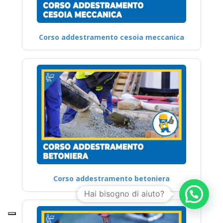
Corso addestramento cesoia meccanica
Corso addestramento betoniera