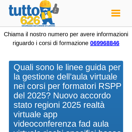
Toggle
navigati
Chiama il nostro numero per avere informazioni
riguardo i corsi di formazione
069968846
Quali sono le linee guida per
la gestione dell’aula virtuale
nei corsi per formatori RSPP
del 2025? Nuovo accordo
stato regioni 2025 realtà
virtuale app
videoconferenza fad aula