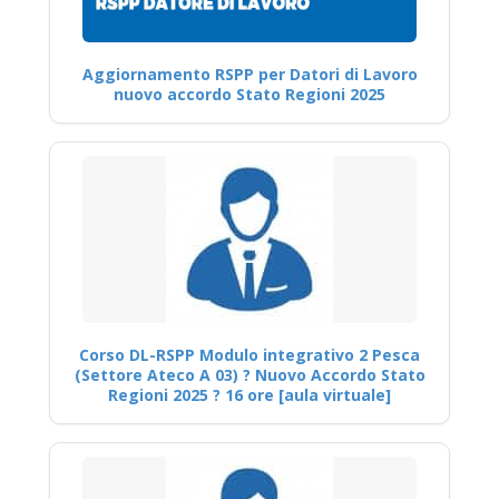
Aggiornamento RSPP per Datori di Lavoro
nuovo accordo Stato Regioni 2025
Corso DL-RSPP Modulo integrativo 2 Pesca
(Settore Ateco A 03) ? Nuovo Accordo Stato
Regioni 2025 ? 16 ore [aula virtuale]