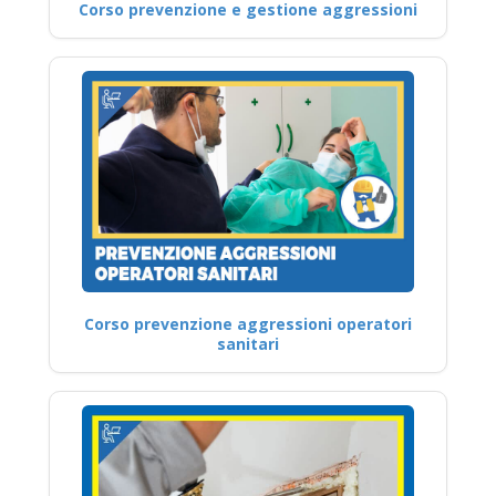
Corso prevenzione e gestione aggressioni
Corso prevenzione aggressioni operatori
sanitari