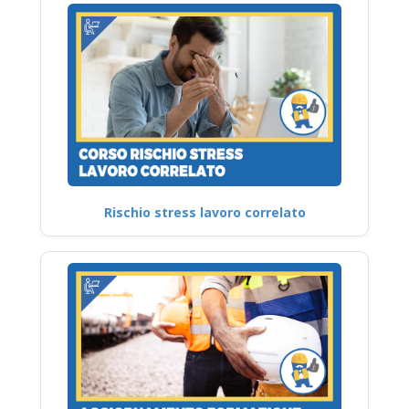
Rischio stress lavoro correlato