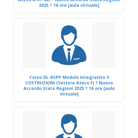
2025 ? 16 ore [aula virtuale]
Corso DL-RSPP Modulo Integrativo 3
COSTRUZIONI (Settore Ateco F) ? Nuovo
Accordo Stato Regioni 2025 ? 16 ore [aula
virtuale]