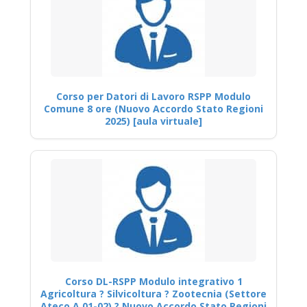
Corso per Datori di Lavoro RSPP Modulo
Comune 8 ore (Nuovo Accordo Stato Regioni
2025) [aula virtuale]
Corso DL-RSPP Modulo integrativo 1
Agricoltura ? Silvicoltura ? Zootecnia (Settore
Ateco A 01-02) ? Nuovo Accordo Stato Regioni