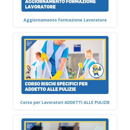
Aggiornamento formazione Lavoratore
Corso per Lavoratori ADDETTI ALLE PULIZIE