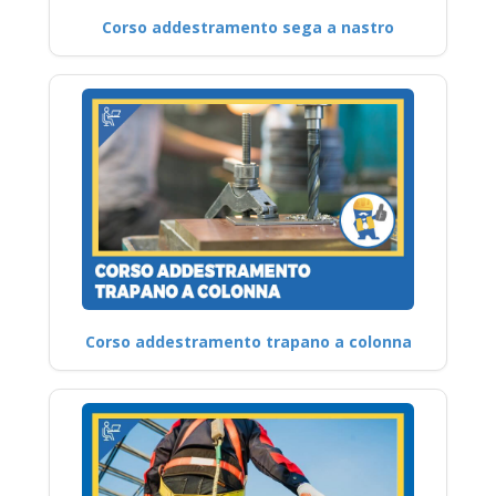
Corso addestramento sega a nastro
Corso addestramento trapano a colonna