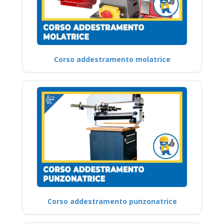
Corso addestramento molatrice
Corso addestramento punzonatrice