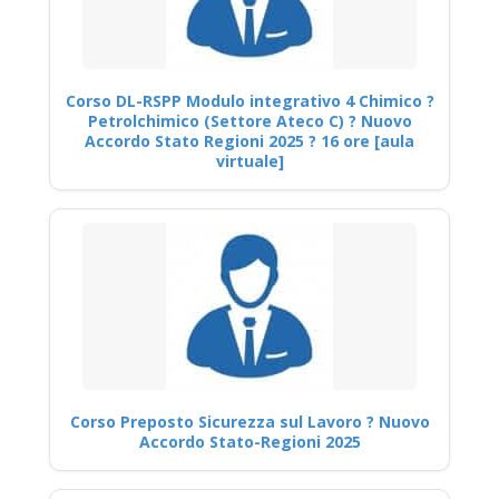
Corso DL-RSPP Modulo integrativo 4 Chimico ?
Petrolchimico (Settore Ateco C) ? Nuovo
Accordo Stato Regioni 2025 ? 16 ore [aula
virtuale]
Corso Preposto Sicurezza sul Lavoro ? Nuovo
Accordo Stato-Regioni 2025