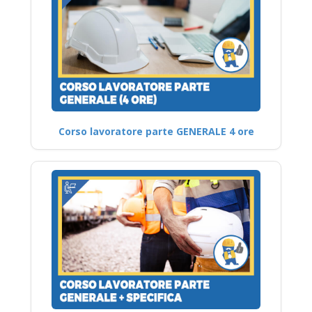
Corso lavoratore parte GENERALE 4 ore