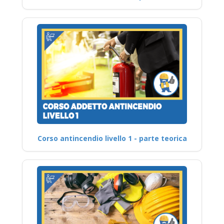
Corso antincendio livello 1 - parte teorica