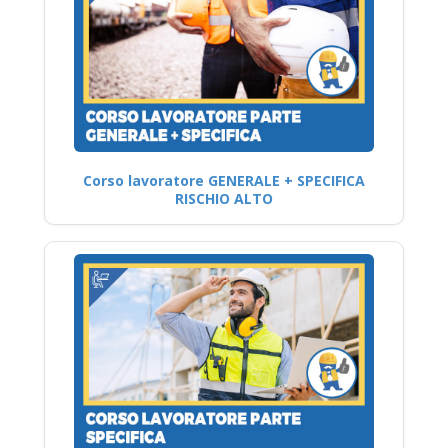
Corso lavoratore GENERALE + SPECIFICA
RISCHIO ALTO