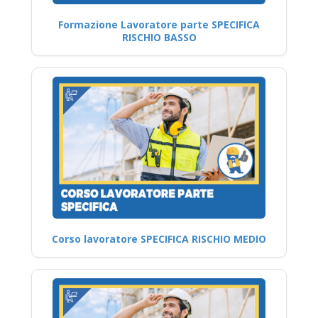
Formazione Lavoratore parte SPECIFICA
RISCHIO BASSO
Corso lavoratore SPECIFICA RISCHIO MEDIO