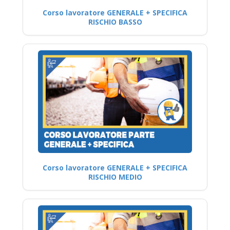
Corso lavoratore GENERALE + SPECIFICA
RISCHIO BASSO
Corso lavoratore GENERALE + SPECIFICA
RISCHIO MEDIO