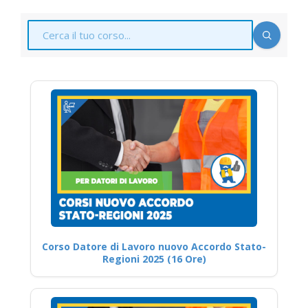
Corso Datore di Lavoro nuovo Accordo Stato-
Regioni 2025 (16 Ore)