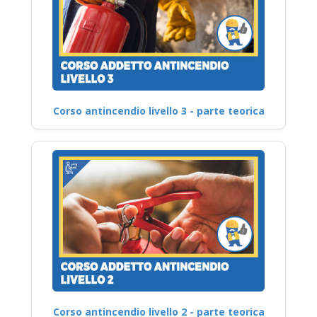
Corso antincendio livello 3 - parte teorica
Corso antincendio livello 2 - parte teorica