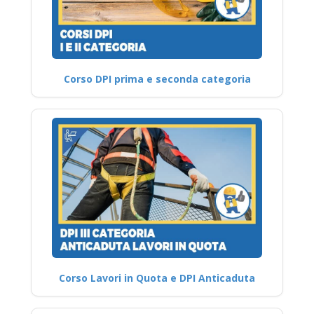
Corso DPI prima e seconda categoria
Corso Lavori in Quota e DPI Anticaduta