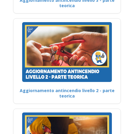
Aggiornamento antincendio livello 3 - parte
teorica
Aggiornamento antincendio livello 2 - parte
teorica