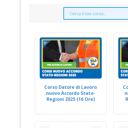
Corso Datore di Lavoro
Co
nuovo Accordo Stato-
n
Regioni 2025 (16 Ore)
R