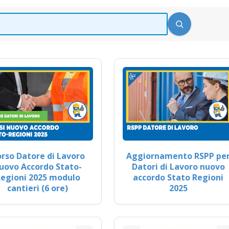
rso Datore di Lavoro
Aggiornamento RSPP pe
uovo Accordo Stato-
Datori di Lavoro nuovo
egioni 2025 modulo
accordo Stato Regioni
cantieri (6 ore)
2025