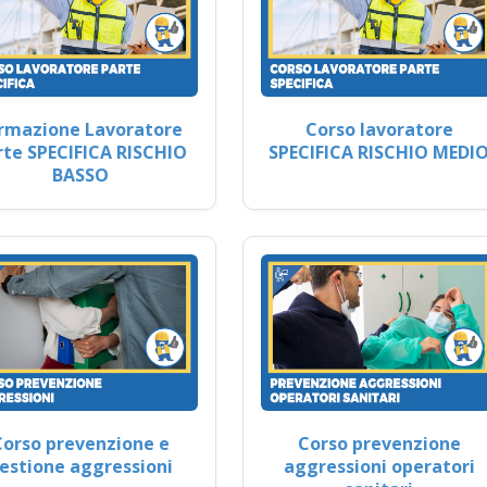
rmazione Lavoratore
Corso lavoratore
rte SPECIFICA RISCHIO
SPECIFICA RISCHIO MEDI
BASSO
Corso prevenzione e
Corso prevenzione
estione aggressioni
aggressioni operatori