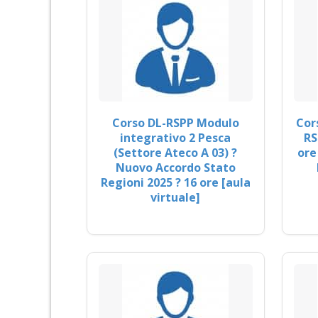
Corso DL-RSPP Modulo
Cor
integrativo 2 Pesca
RS
(Settore Ateco A 03) ?
ore
Nuovo Accordo Stato
Regioni 2025 ? 16 ore [aula
virtuale]