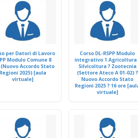
so per Datori di Lavoro
Corso DL-RSPP Modulo
PP Modulo Comune 8
integrativo 1 Agricoltura 
 (Nuovo Accordo Stato
Silvicoltura ? Zootecnia
Regioni 2025) [aula
(Settore Ateco A 01-02) ?
virtuale]
Nuovo Accordo Stato
Regioni 2025 ? 16 ore [aul
virtuale]