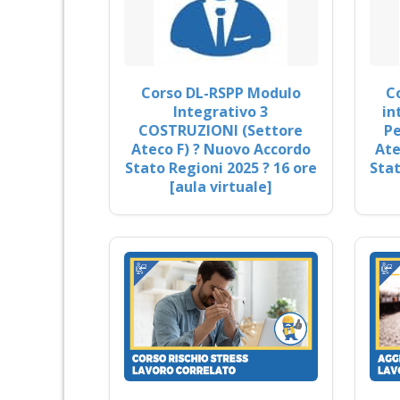
Corso DL-RSPP Modulo
C
Integrativo 3
in
COSTRUZIONI (Settore
Pe
Ateco F) ? Nuovo Accordo
Ate
Stato Regioni 2025 ? 16 ore
Stat
[aula virtuale]