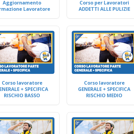
Aggiornamento
Corso per Lavoratori
rmazione Lavoratore
ADDETTI ALLE PULIZIE
Corso lavoratore
Corso lavoratore
ENERALE + SPECIFICA
GENERALE + SPECIFICA
RISCHIO BASSO
RISCHIO MEDIO