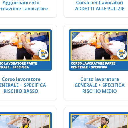
Aggiornamento
Corso per Lavoratori
rmazione Lavoratore
ADDETTI ALLE PULIZIE
Corso lavoratore
Corso lavoratore
ENERALE + SPECIFICA
GENERALE + SPECIFICA
RISCHIO BASSO
RISCHIO MEDIO