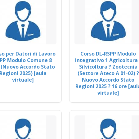
so per Datori di Lavoro
Corso DL-RSPP Modulo
PP Modulo Comune 8
integrativo 1 Agricoltura 
 (Nuovo Accordo Stato
Silvicoltura ? Zootecnia
Regioni 2025) [aula
(Settore Ateco A 01-02) ?
virtuale]
Nuovo Accordo Stato
Regioni 2025 ? 16 ore [aul
virtuale]