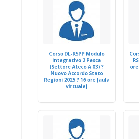
Corso DL-RSPP Modulo
Cor
integrativo 2 Pesca
RS
(Settore Ateco A 03) ?
ore
Nuovo Accordo Stato
Regioni 2025 ? 16 ore [aula
virtuale]