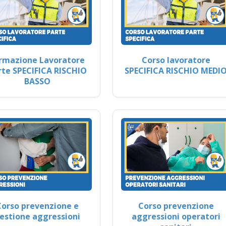
rmazione Lavoratore
Corso lavoratore
rte SPECIFICA RISCHIO
SPECIFICA RISCHIO MEDI
BASSO
Corso prevenzione e
Corso prevenzione
estione aggressioni
aggressioni operatori