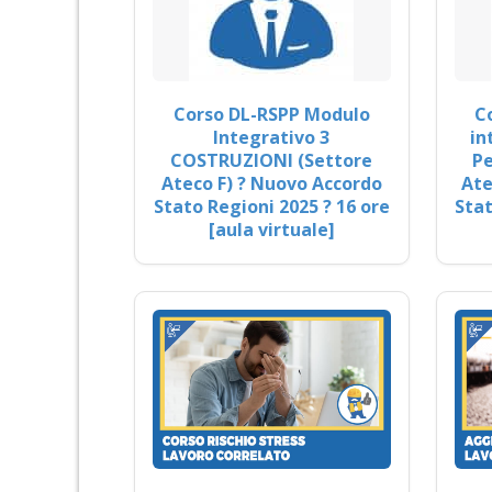
Corso DL-RSPP Modulo
C
Integrativo 3
in
COSTRUZIONI (Settore
Pe
Ateco F) ? Nuovo Accordo
Ate
Stato Regioni 2025 ? 16 ore
Stat
[aula virtuale]