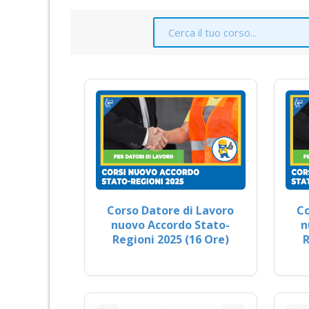
Corso Datore di Lavoro
Co
nuovo Accordo Stato-
n
Regioni 2025 (16 Ore)
R