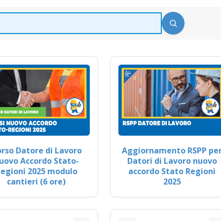
rso Datore di Lavoro
Aggiornamento RSPP pe
uovo Accordo Stato-
Datori di Lavoro nuovo
egioni 2025 modulo
accordo Stato Regioni
cantieri (6 ore)
2025