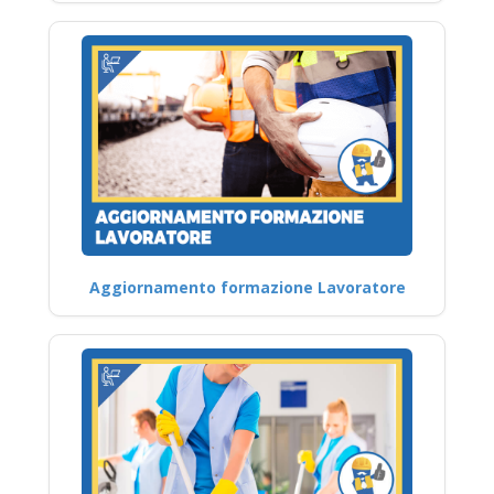
Aggiornamento formazione Lavoratore