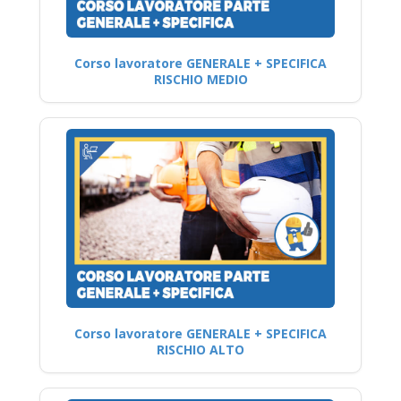
Corso lavoratore GENERALE + SPECIFICA
RISCHIO MEDIO
Corso lavoratore GENERALE + SPECIFICA
RISCHIO ALTO