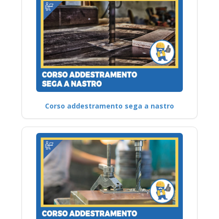
Corso addestramento sega a nastro