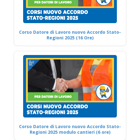
Corso Datore di Lavoro nuovo Accordo Stato-
Regioni 2025 (16 Ore)
Corso Datore di Lavoro nuovo Accordo Stato-
Regioni 2025 modulo cantieri (6 ore)