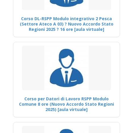
Corso DL-RSPP Modulo integrativo 2 Pesca
(Settore Ateco A 03) ? Nuovo Accordo Stato
Regioni 2025 ? 16 ore [aula virtuale]
Corso per Datori di Lavoro RSPP Modulo
Comune 8 ore (Nuovo Accordo Stato Regioni
2025) [aula virtuale]