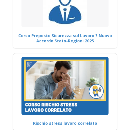
Corso Preposto Sicurezza sul Lavoro ? Nuovo
Accordo Stato-Regioni 2025
Rischio stress lavoro correlato