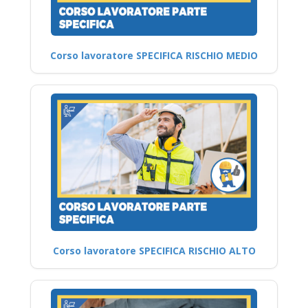
Corso lavoratore SPECIFICA RISCHIO MEDIO
Corso lavoratore SPECIFICA RISCHIO ALTO