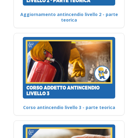
Aggiornamento antincendio livello 2 - parte
teorica
Corso antincendio livello 3 - parte teorica