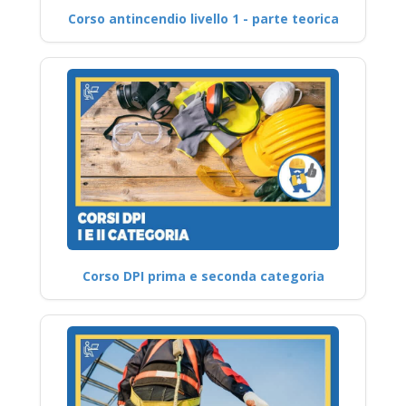
Corso antincendio livello 1 - parte teorica
Corso DPI prima e seconda categoria