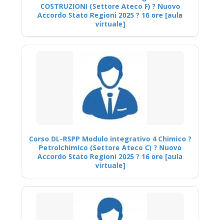
COSTRUZIONI (Settore Ateco F) ? Nuovo
Accordo Stato Regioni 2025 ? 16 ore [aula
virtuale]
Corso DL-RSPP Modulo integrativo 4 Chimico ?
Petrolchimico (Settore Ateco C) ? Nuovo
Accordo Stato Regioni 2025 ? 16 ore [aula
virtuale]