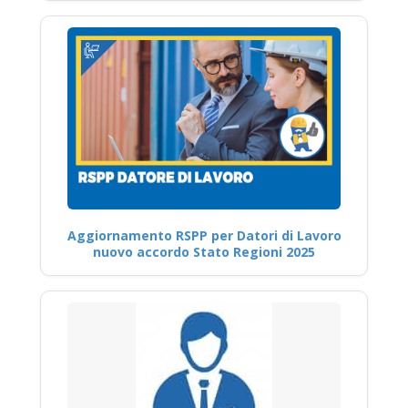
Aggiornamento RSPP per Datori di Lavoro
nuovo accordo Stato Regioni 2025