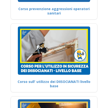
Corso prevenzione aggressioni operatori
sanitari
Corso sull' utilizzo dei DIISOCIANATI livello
base