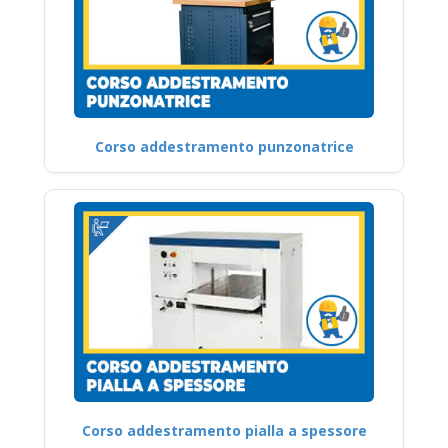
Corso addestramento punzonatrice
Corso addestramento pialla a spessore