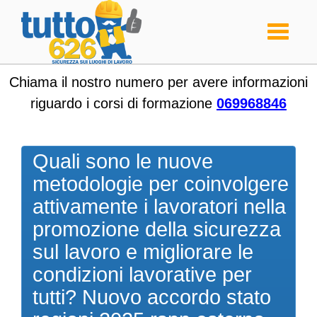
Toggle
navigati
Chiama il nostro numero per avere informazioni
riguardo i corsi di formazione
069968846
Quali sono le nuove
metodologie per coinvolgere
attivamente i lavoratori nella
promozione della sicurezza
sul lavoro e migliorare le
condizioni lavorative per
tutti? Nuovo accordo stato