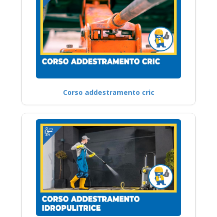
Corso addestramento cric