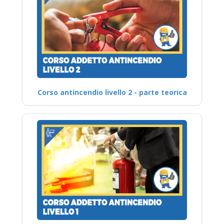
Corso antincendio livello 2 - parte teorica