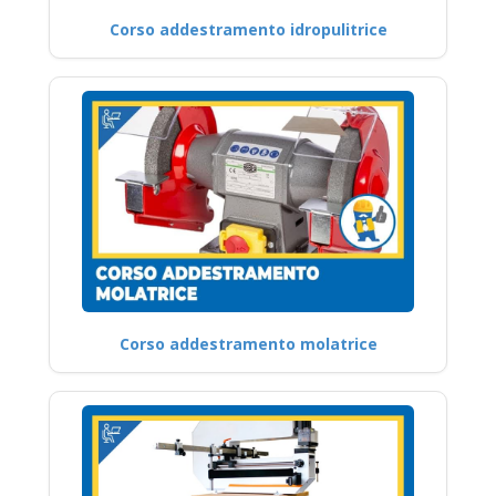
Corso addestramento idropulitrice
Corso addestramento molatrice