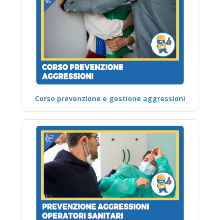
Corso prevenzione e gestione aggressioni