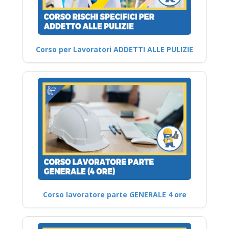
Corso per Lavoratori ADDETTI ALLE PULIZIE
Corso lavoratore parte GENERALE 4 ore