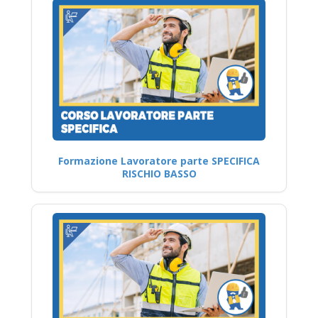
Formazione Lavoratore parte SPECIFICA
RISCHIO BASSO