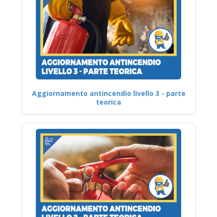
Aggiornamento antincendio livello 3 - parte
teorica