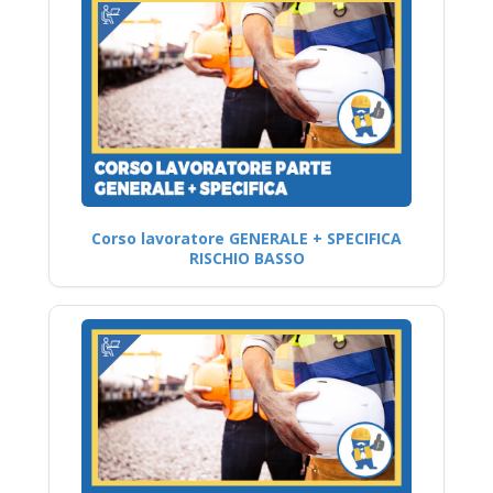
Corso lavoratore GENERALE + SPECIFICA
RISCHIO BASSO