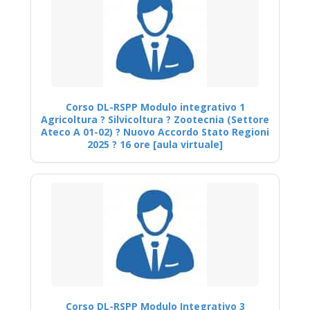
Corso DL-RSPP Modulo integrativo 1
Agricoltura ? Silvicoltura ? Zootecnia (Settore
Ateco A 01-02) ? Nuovo Accordo Stato Regioni
2025 ? 16 ore [aula virtuale]
Corso DL-RSPP Modulo Integrativo 3